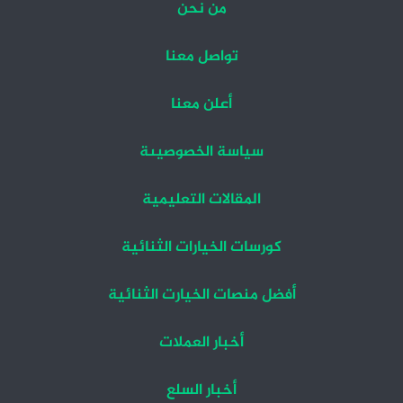
من نحن
تواصل معنا
أعلن معنا
سياسة الخصوصيىة
المقالات التعليمية
كورسات الخيارات الثنائية
أفضل منصات الخيارت الثنائية
أخبار العملات
أخبار السلع