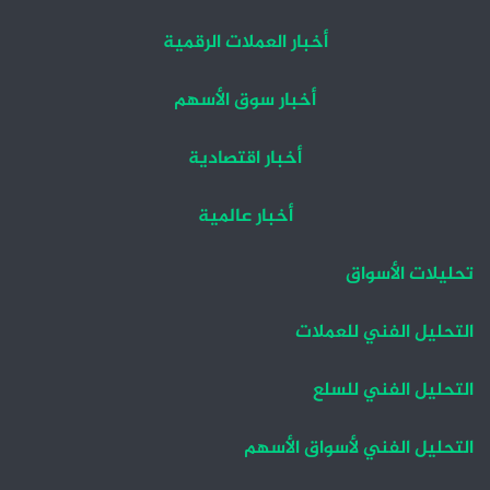
أخبار العملات الرقمية
أخبار سوق الأسهم
أخبار اقتصادية
أخبار عالمية
تحليلات الأسواق
التحليل الفني للعملات
التحليل الفني للسلع
التحليل الفني لأسواق الأسهم