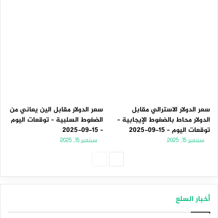
سعر الدولار الاسترالي مقابل
سعر الدولار مقابل الين يعاني من
الدولار محاط بالضغوط الإيجابية –
الضغوط السلبية – توقعات اليوم
توقعات اليوم – 15-09-2025
– 15-09-2025
سبتمبر 15, 2025
سبتمبر 15, 2025
الصفحة
الصفحة
التالية
السابقة
أخبار السلع