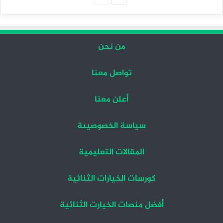
التالية
السابقة
من نحن
تواصل معنا
أعلن معنا
سياسة الخصوصيىة
المقالات التعليمية
كورسات الخيارات الثنائية
أفضل منصات الخيارت الثنائية