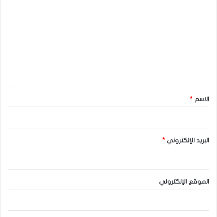
ل
ت
ع
ل
ي
ق
*
الاسم
*
البريد الإلكتروني
*
الموقع الإلكتروني