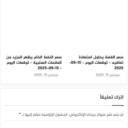
5
سعر الفضة يحاول استعادة
سعر النفط الخام يظهر المزيد من
تعافيه – توقعات اليوم – 15-09-
العلامات السلبية – توقعات اليوم
– 15-09-2025
2025
سبتمبر 15, 2025
سبتمبر 15, 2025
اترك تعليقاً
لن يتم نشر عنوان بريدك الإلكتروني.
الحقول الإلزامية مشار إليها بـ
*
ا