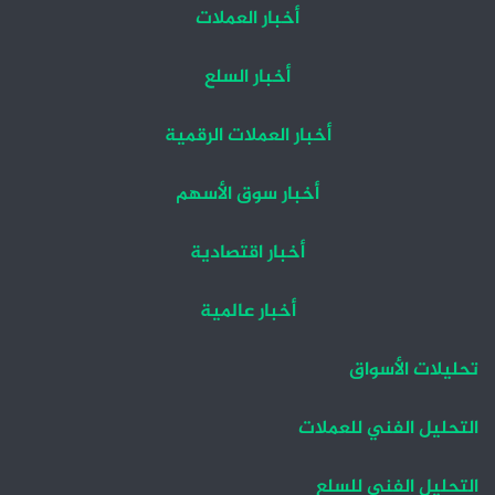
أخبار العملات
أخبار السلع
أخبار العملات الرقمية
أخبار سوق الأسهم
أخبار اقتصادية
أخبار عالمية
تحليلات الأسواق
التحليل الفني للعملات
التحليل الفني للسلع