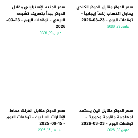
سعر الدولار مقابل الدولار الكندي
سعر الجنيه الإسترليني مقابل
يحاول اكتساب زخماً إيجابياً –
الدولار يبدأ بتصريف تشبعه
توقعات اليوم – 23-03-2026
البيعي – توقعات اليوم – 23-03-
2026
مارس 23, 2026
مارس 23, 2026
سعر الدولار مقابل الين يستعد
سعر الدولار مقابل الفرنك محاط
لمهاجمة مقاومة محورية –
الإشارات السلبية – توقعات اليوم
توقعات اليوم – 23-03-2026
– 15-09-2025
مارس 23, 2026
سبتمبر 15, 2025