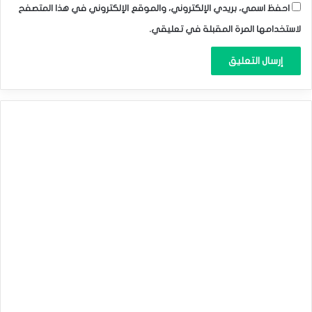
احفظ اسمي، بريدي الإلكتروني، والموقع الإلكتروني في هذا المتصفح
لاستخدامها المرة المقبلة في تعليقي.