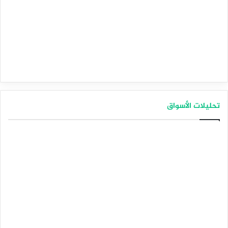
تحليلات الأسواق