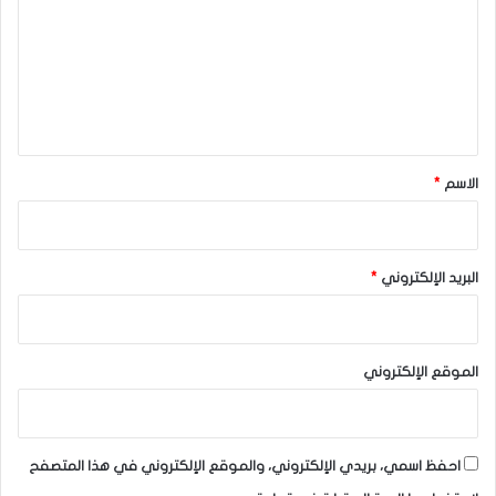
ت
ع
ل
ي
ق
*
الاسم
*
البريد الإلكتروني
*
الموقع الإلكتروني
احفظ اسمي، بريدي الإلكتروني، والموقع الإلكتروني في هذا المتصفح