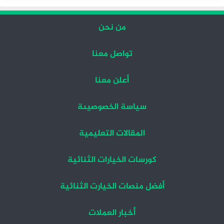
من نحن
تواصل معنا
أعلن معنا
سياسة الخصوصيىة
المقالات التعليمية
كورسات الخيارات الثنائية
أفضل منصات الخيارت الثنائية
أخبار العملات