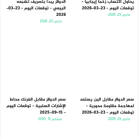
يحاول اكتساب زخماً إيجابياً –
الدولار يبدأ بتصريف تشبعه
توقعات اليوم – 23-03-2026
البيعي – توقعات اليوم – 23-03-
2026
مارس 23, 2026
مارس 23, 2026
سعر الدولار مقابل الين يستعد
سعر الدولار مقابل الفرنك محاط
لمهاجمة مقاومة محورية –
الإشارات السلبية – توقعات اليوم
توقعات اليوم – 23-03-2026
– 15-09-2025
مارس 23, 2026
سبتمبر 15, 2025