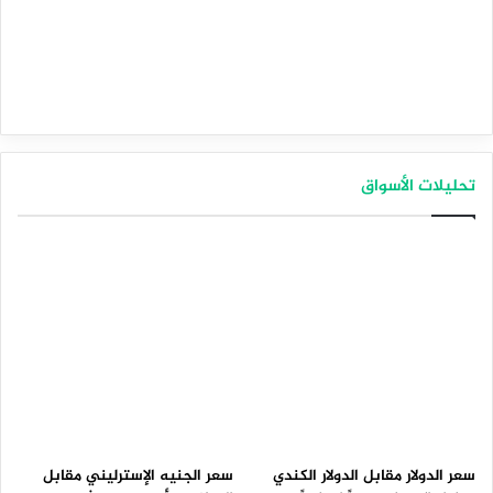
تحليلات الأسواق
سعر الدولار مقابل الدولار الكندي
سعر الجنيه الإسترليني مقابل