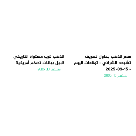
سعر الذهب يحاول تصريف
الذهب قرب مستواه التاريخي
تشبعه الشرائي – توقعات اليوم
قبيل بيانات تضخم أمريكية
– 15-09-2025
سبتمبر 10, 2025
سبتمبر 15, 2025