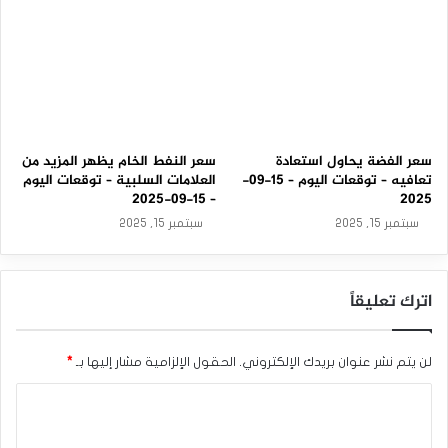
سعر الفضة يحاول استعادة
سعر النفط الخام يظهر المزيد من
تعافيه – توقعات اليوم – 15-09-
العلامات السلبية – توقعات اليوم
– 15-09-2025
2025
سبتمبر 15, 2025
سبتمبر 15, 2025
اترك تعليقاً
لن يتم نشر عنوان بريدك الإلكتروني.
الحقول الإلزامية مشار إليها بـ
*
ا
ل