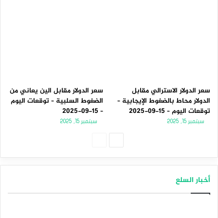
سعر الدولار الاسترالي مقابل
سعر الدولار مقابل الين يعاني من
الدولار محاط بالضغوط الإيجابية –
الضغوط السلبية – توقعات اليوم
توقعات اليوم – 15-09-2025
– 15-09-2025
سبتمبر 15, 2025
سبتمبر 15, 2025
الصفحة
الصفحة
التالية
السابقة
أخبار السلع