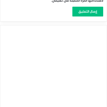
لاستخدامها المرة المقبلة في تعليقي.