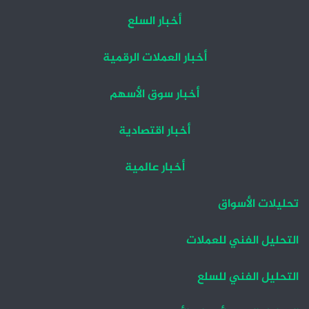
أخبار السلع
أخبار العملات الرقمية
أخبار سوق الأسهم
أخبار اقتصادية
أخبار عالمية
تحليلات الأسواق
التحليل الفني للعملات
التحليل الفني للسلع