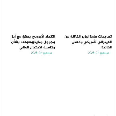
تصريحات هامة لوزير الخزانة عن
الاتحاد الأوروبي يحقق مع آبل
الفيدرالي الأمريكي وخفض
وجوجل ومايكروسوفت بشأن
الفائدة!
مكافحة الاحتيال المالي
سبتمبر 24, 2025
سبتمبر 24, 2025