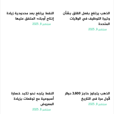
الذهب يرتفع بفعل القلق بشأن
النفط يرتفع بعد محدودية زيادة
وتيرة التوظيف في الولايات
إنتاج أوبك+ المتفق عليها
المتحدة
سبتمبر 8, 2025
سبتمبر 9, 2025
الذهب يتجاوز حاجز 3,600 دولار
النفط يتجه نحو تكبد خسارة
لأول مرة فى التاريخ
أسبوعية مع توقعات بزيادة
المعروض
سبتمبر 8, 2025
سبتمبر 6, 2025