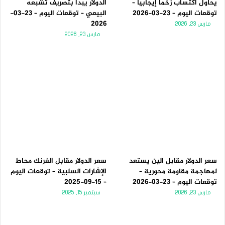
يحاول اكتساب زخماً إيجابياً –
الدولار يبدأ بتصريف تشبعه
توقعات اليوم – 23-03-2026
البيعي – توقعات اليوم – 23-03-
2026
مارس 23, 2026
مارس 23, 2026
سعر الدولار مقابل الين يستعد
سعر الدولار مقابل الفرنك محاط
لمهاجمة مقاومة محورية –
الإشارات السلبية – توقعات اليوم
توقعات اليوم – 23-03-2026
– 15-09-2025
مارس 23, 2026
سبتمبر 15, 2025