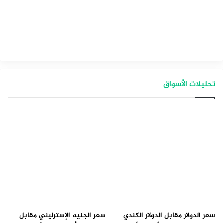
تحليلات الأسواق
سعر الدولار مقابل الدولار الكندي
سعر الجنيه الإسترليني مقابل