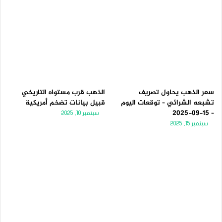
سعر الذهب يحاول تصريف
الذهب قرب مستواه التاريخي
تشبعه الشرائي – توقعات اليوم
قبيل بيانات تضخم أمريكية
– 15-09-2025
سبتمبر 10, 2025
سبتمبر 15, 2025