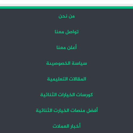
من نحن
تواصل معنا
أعلن معنا
سياسة الخصوصيىة
المقالات التعليمية
كورسات الخيارات الثنائية
أفضل منصات الخيارت الثنائية
أخبار العملات