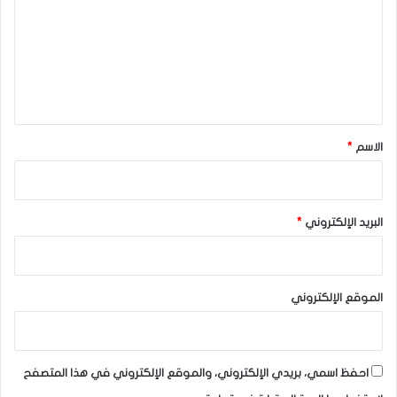
ت
ع
ل
ي
ق
*
الاسم
*
البريد الإلكتروني
*
الموقع الإلكتروني
احفظ اسمي، بريدي الإلكتروني، والموقع الإلكتروني في هذا المتصفح