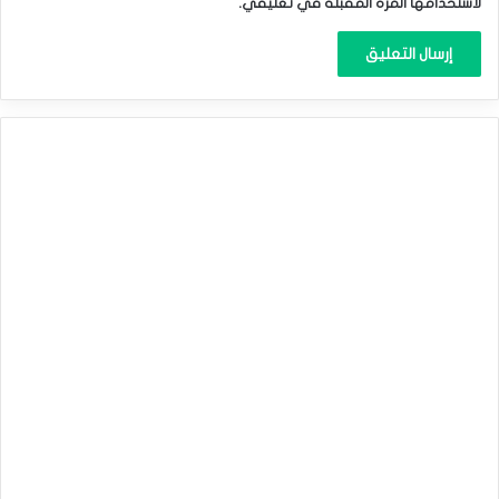
لاستخدامها المرة المقبلة في تعليقي.