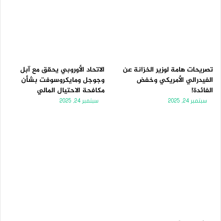
تصريحات هامة لوزير الخزانة عن
الاتحاد الأوروبي يحقق مع آبل
الفيدرالي الأمريكي وخفض
وجوجل ومايكروسوفت بشأن
الفائدة!
مكافحة الاحتيال المالي
سبتمبر 24, 2025
سبتمبر 24, 2025