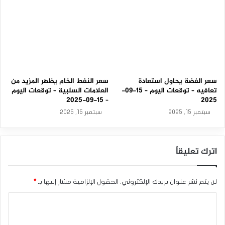
سعر الفضة يحاول استعادة
سعر النفط الخام يظهر المزيد من
تعافيه – توقعات اليوم – 15-09-
العلامات السلبية – توقعات اليوم
– 15-09-2025
2025
سبتمبر 15, 2025
سبتمبر 15, 2025
اترك تعليقاً
لن يتم نشر عنوان بريدك الإلكتروني.
الحقول الإلزامية مشار إليها بـ
*
ا
ل