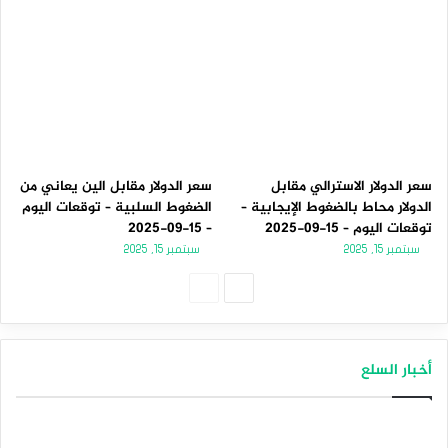
سعر الدولار الاسترالي مقابل
سعر الدولار مقابل الين يعاني من
الدولار محاط بالضغوط الإيجابية –
الضغوط السلبية – توقعات اليوم
توقعات اليوم – 15-09-2025
– 15-09-2025
سبتمبر 15, 2025
سبتمبر 15, 2025
الصفحة
الصفحة
التالية
السابقة
أخبار السلع