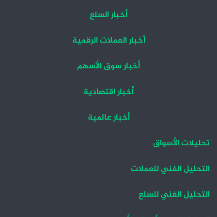
أخبار السلع
أخبار العملات الرقمية
أخبار سوق الأسهم
أخبار اقتصادية
أخبار عالمية
تحليلات الأسواق
التحليل الفني للعملات
التحليل الفني للسلع