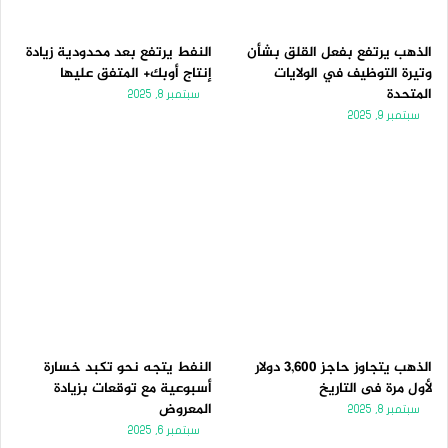
الذهب يرتفع بفعل القلق بشأن
النفط يرتفع بعد محدودية زيادة
وتيرة التوظيف في الولايات
إنتاج أوبك+ المتفق عليها
المتحدة
سبتمبر 8, 2025
سبتمبر 9, 2025
الذهب يتجاوز حاجز 3,600 دولار
النفط يتجه نحو تكبد خسارة
لأول مرة فى التاريخ
أسبوعية مع توقعات بزيادة
المعروض
سبتمبر 8, 2025
سبتمبر 6, 2025