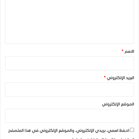
ت
ع
ل
ي
ق
*
الاسم
*
البريد الإلكتروني
*
الموقع الإلكتروني
احفظ اسمي، بريدي الإلكتروني، والموقع الإلكتروني في هذا المتصفح