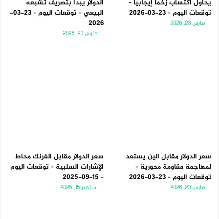
يحاول اكتساب زخماً إيجابياً –
الدولار يبدأ بتصريف تشبعه
توقعات اليوم – 23-03-2026
البيعي – توقعات اليوم – 23-03-
2026
مارس 23, 2026
مارس 23, 2026
سعر الدولار مقابل الين يستعد
سعر الدولار مقابل الفرنك محاط
لمهاجمة مقاومة محورية –
الإشارات السلبية – توقعات اليوم
توقعات اليوم – 23-03-2026
– 15-09-2025
مارس 23, 2026
سبتمبر 15, 2025