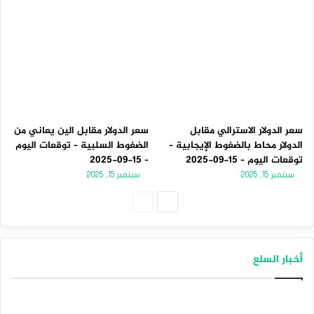
سعر الدولار الاسترالي مقابل
سعر الدولار مقابل الين يعاني من
الدولار محاط بالضغوط الإيجابية –
الضغوط السلبية – توقعات اليوم
توقعات اليوم – 15-09-2025
– 15-09-2025
سبتمبر 15, 2025
سبتمبر 15, 2025
الصفحة
الصفحة
التالية
السابقة
أخبار السلع