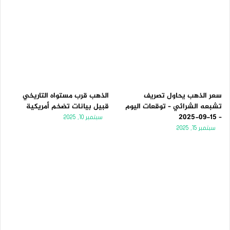
سعر الذهب يحاول تصريف
الذهب قرب مستواه التاريخي
تشبعه الشرائي – توقعات اليوم
قبيل بيانات تضخم أمريكية
– 15-09-2025
سبتمبر 10, 2025
سبتمبر 15, 2025