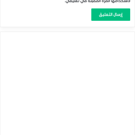
لاستخدامها المرة المقبلة في تعليقي.