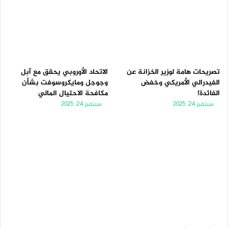
تصريحات هامة لوزير الخزانة عن
الاتحاد الأوروبي يحقق مع آبل
الفيدرالي الأمريكي وخفض
وجوجل ومايكروسوفت بشأن
الفائدة!
مكافحة الاحتيال المالي
سبتمبر 24, 2025
سبتمبر 24, 2025