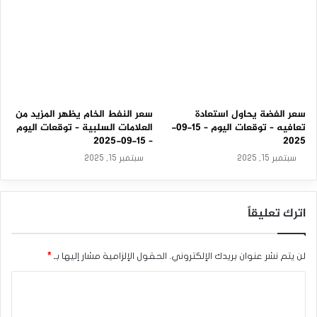
سعر الفضة يحاول استعادة
سعر النفط الخام يظهر المزيد من
تعافيه – توقعات اليوم – 15-09-
العلامات السلبية – توقعات اليوم
– 15-09-2025
2025
سبتمبر 15, 2025
سبتمبر 15, 2025
اترك تعليقاً
لن يتم نشر عنوان بريدك الإلكتروني.
الحقول الإلزامية مشار إليها بـ
*
ا
ل