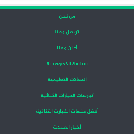
من نحن
تواصل معنا
أعلن معنا
سياسة الخصوصيىة
المقالات التعليمية
كورسات الخيارات الثنائية
أفضل منصات الخيارت الثنائية
أخبار العملات