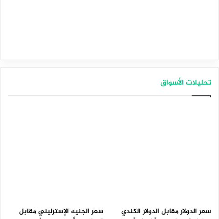
تحليلات الأسواق
سعر الدولار مقابل الدولار الكندي
سعر الجنيه الإسترليني مقابل