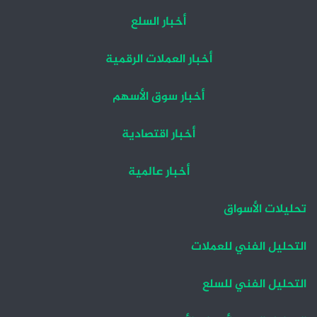
أخبار السلع
أخبار العملات الرقمية
أخبار سوق الأسهم
أخبار اقتصادية
أخبار عالمية
تحليلات الأسواق
التحليل الفني للعملات
التحليل الفني للسلع