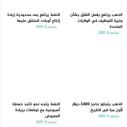
الذهب يرتفع بفعل القلق بشأن
النفط يرتفع بعد محدودية زيادة
وتيرة التوظيف في الولايات
إنتاج أوبك+ المتفق عليها
المتحدة
سبتمبر 8, 2025
سبتمبر 9, 2025
الذهب يتجاوز حاجز 3,600 دولار
النفط يتجه نحو تكبد خسارة
لأول مرة فى التاريخ
أسبوعية مع توقعات بزيادة
المعروض
سبتمبر 8, 2025
سبتمبر 6, 2025