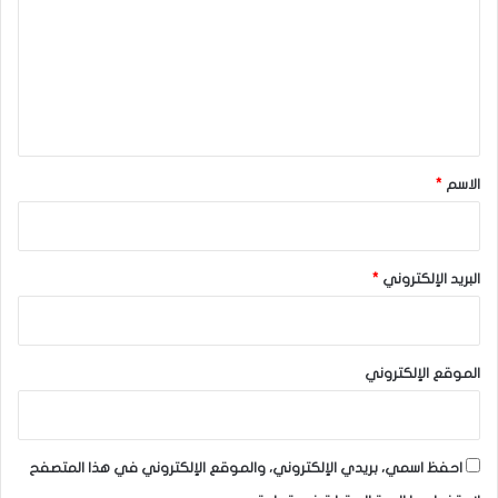
ت
ع
ل
ي
ق
*
الاسم
*
البريد الإلكتروني
*
الموقع الإلكتروني
احفظ اسمي، بريدي الإلكتروني، والموقع الإلكتروني في هذا المتصفح