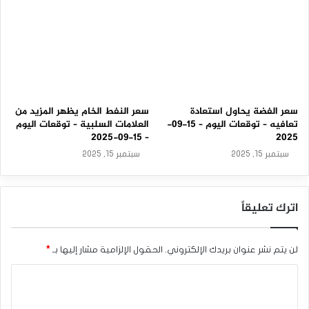
سعر الفضة يحاول استعادة
سعر النفط الخام يظهر المزيد من
تعافيه – توقعات اليوم – 15-09-
العلامات السلبية – توقعات اليوم
– 15-09-2025
2025
سبتمبر 15, 2025
سبتمبر 15, 2025
اترك تعليقاً
لن يتم نشر عنوان بريدك الإلكتروني.
الحقول الإلزامية مشار إليها بـ
*
ا
ل