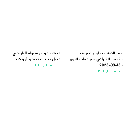
سعر الذهب يحاول تصريف
الذهب قرب مستواه التاريخي
تشبعه الشرائي – توقعات اليوم
قبيل بيانات تضخم أمريكية
– 15-09-2025
سبتمبر 10, 2025
سبتمبر 15, 2025