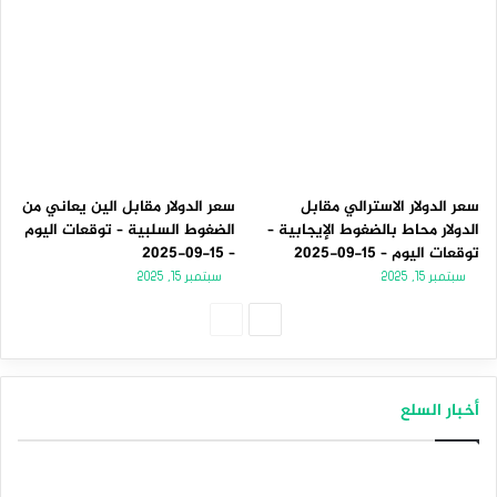
سعر الدولار الاسترالي مقابل
سعر الدولار مقابل الين يعاني من
الدولار محاط بالضغوط الإيجابية –
الضغوط السلبية – توقعات اليوم
توقعات اليوم – 15-09-2025
– 15-09-2025
سبتمبر 15, 2025
سبتمبر 15, 2025
الصفحة
الصفحة
التالية
السابقة
أخبار السلع