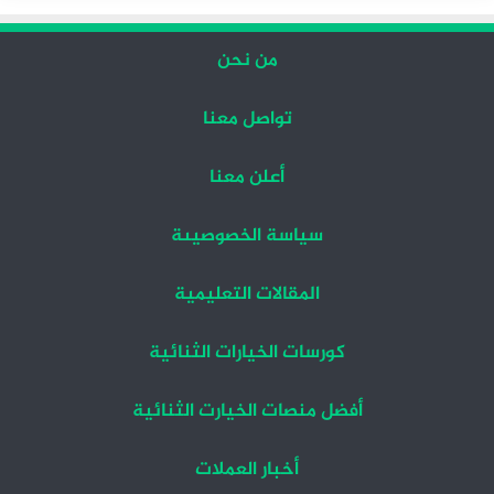
من نحن
تواصل معنا
أعلن معنا
سياسة الخصوصيىة
المقالات التعليمية
كورسات الخيارات الثنائية
أفضل منصات الخيارت الثنائية
أخبار العملات