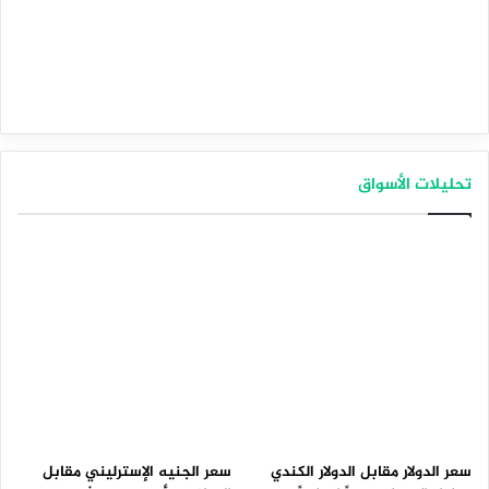
تحليلات الأسواق
سعر الدولار مقابل الدولار الكندي
سعر الجنيه الإسترليني مقابل