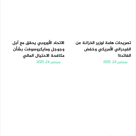
تصريحات هامة لوزير الخزانة عن
الاتحاد الأوروبي يحقق مع آبل
الفيدرالي الأمريكي وخفض
وجوجل ومايكروسوفت بشأن
الفائدة!
مكافحة الاحتيال المالي
سبتمبر 24, 2025
سبتمبر 24, 2025