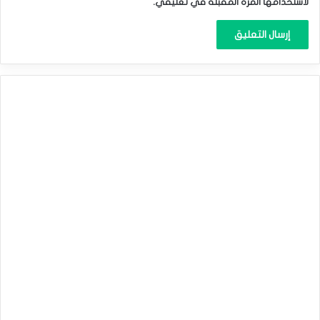
لاستخدامها المرة المقبلة في تعليقي.