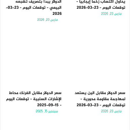
يحاول اكتساب زخماً إيجابياً –
الدولار يبدأ بتصريف تشبعه
توقعات اليوم – 23-03-2026
البيعي – توقعات اليوم – 23-03-
2026
مارس 23, 2026
مارس 23, 2026
سعر الدولار مقابل الين يستعد
سعر الدولار مقابل الفرنك محاط
لمهاجمة مقاومة محورية –
الإشارات السلبية – توقعات اليوم
توقعات اليوم – 23-03-2026
– 15-09-2025
مارس 23, 2026
سبتمبر 15, 2025