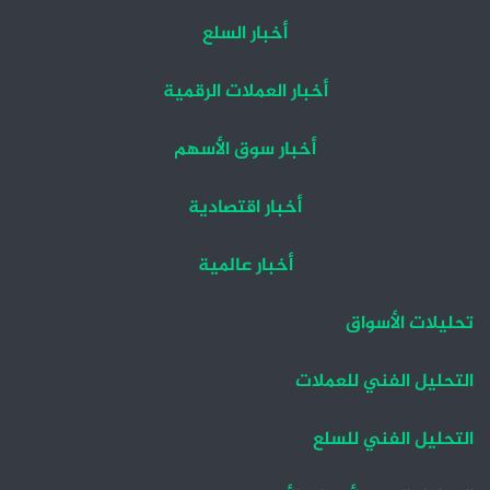
أخبار السلع
أخبار العملات الرقمية
أخبار سوق الأسهم
أخبار اقتصادية
أخبار عالمية
تحليلات الأسواق
التحليل الفني للعملات
التحليل الفني للسلع