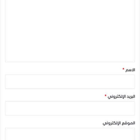
ا
ل
ت
ع
ل
ي
ق
*
الاسم
*
البريد الإلكتروني
*
الموقع الإلكتروني