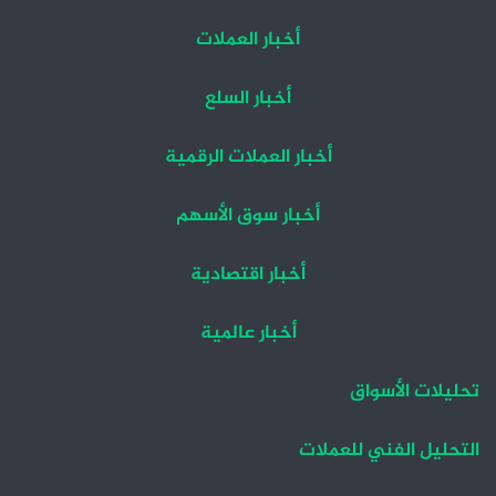
أخبار العملات
أخبار السلع
أخبار العملات الرقمية
أخبار سوق الأسهم
أخبار اقتصادية
أخبار عالمية
تحليلات الأسواق
التحليل الفني للعملات