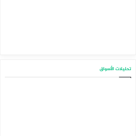
تحليلات الأسواق