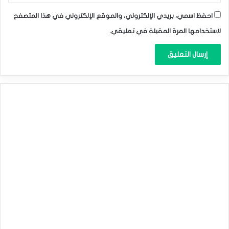
احفظ اسمي، بريدي الإلكتروني، والموقع الإلكتروني في هذا المتصفح
لاستخدامها المرة المقبلة في تعليقي.