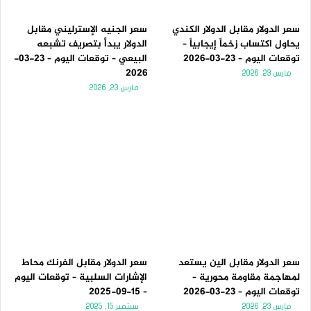
سعر الدولار مقابل الدولار الكندي
سعر الجنيه الإسترليني مقابل
يحاول اكتساب زخماً إيجابياً –
الدولار يبدأ بتصريف تشبعه
توقعات اليوم – 23-03-2026
البيعي – توقعات اليوم – 23-03-
2026
مارس 23, 2026
مارس 23, 2026
سعر الدولار مقابل الين يستعد
سعر الدولار مقابل الفرنك محاط
لمهاجمة مقاومة محورية –
الإشارات السلبية – توقعات اليوم
توقعات اليوم – 23-03-2026
– 15-09-2025
مارس 23, 2026
سبتمبر 15, 2025