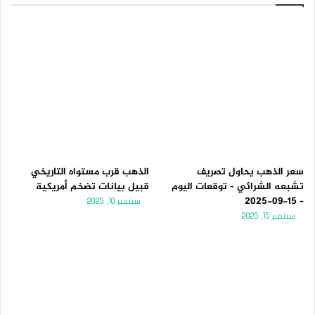
سعر الذهب يحاول تصريف
الذهب قرب مستواه التاريخي
تشبعه الشرائي – توقعات اليوم
قبيل بيانات تضخم أمريكية
– 15-09-2025
سبتمبر 10, 2025
سبتمبر 15, 2025