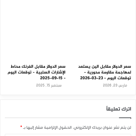
–
2
7
-
0
8
-
2
0
2
5
سعر الدولار مقابل الين يستعد
سعر الدولار مقابل الفرنك محاط
لمهاجمة مقاومة محورية –
الإشارات السلبية – توقعات اليوم
توقعات اليوم – 23-03-2026
– 15-09-2025
مارس 23, 2026
سبتمبر 15, 2025
اترك تعليقاً
لن يتم نشر عنوان بريدك الإلكتروني.
الحقول الإلزامية مشار إليها بـ
*