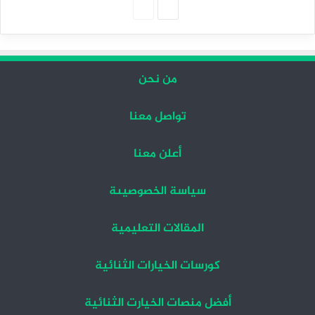
الصفحة
الصفحة
التالية
السابقة
من نحن
تواصل معنا
أعلن معنا
سياسة الخصوصيىة
المقالات التعليمية
كورسات الخيارات الثنائية
أفضل منصات الخيارت الثنائية