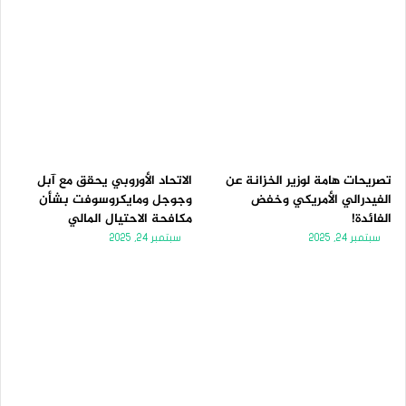
تصريحات هامة لوزير الخزانة عن
الاتحاد الأوروبي يحقق مع آبل
الفيدرالي الأمريكي وخفض
وجوجل ومايكروسوفت بشأن
الفائدة!
مكافحة الاحتيال المالي
سبتمبر 24, 2025
سبتمبر 24, 2025