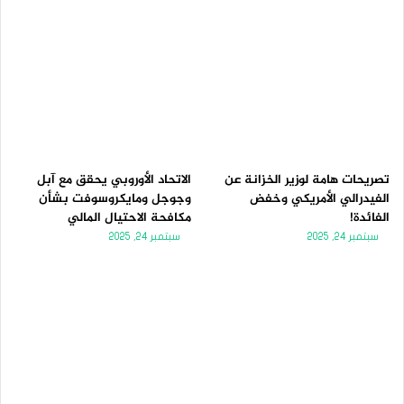
تصريحات هامة لوزير الخزانة عن
الاتحاد الأوروبي يحقق مع آبل
الفيدرالي الأمريكي وخفض
وجوجل ومايكروسوفت بشأن
الفائدة!
مكافحة الاحتيال المالي
سبتمبر 24, 2025
سبتمبر 24, 2025