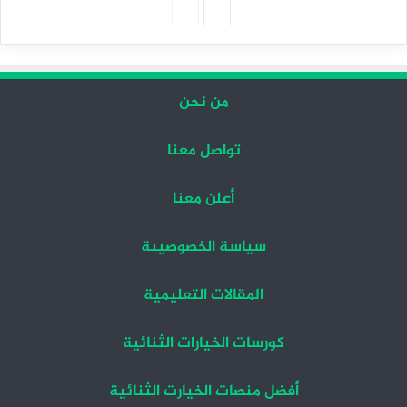
الصفحة
الصفحة
التالية
السابقة
من نحن
تواصل معنا
أعلن معنا
سياسة الخصوصيىة
المقالات التعليمية
كورسات الخيارات الثنائية
أفضل منصات الخيارت الثنائية