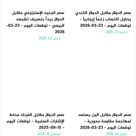
سعر الدولار مقابل الدولار الكندي
سعر الجنيه الإسترليني مقابل
يحاول اكتساب زخماً إيجابياً –
الدولار يبدأ بتصريف تشبعه
توقعات اليوم – 23-03-2026
البيعي – توقعات اليوم – 23-03-
2026
مارس 23, 2026
مارس 23, 2026
سعر الدولار مقابل الين يستعد
سعر الدولار مقابل الفرنك محاط
لمهاجمة مقاومة محورية –
الإشارات السلبية – توقعات اليوم
توقعات اليوم – 23-03-2026
– 15-09-2025
مارس 23, 2026
سبتمبر 15, 2025