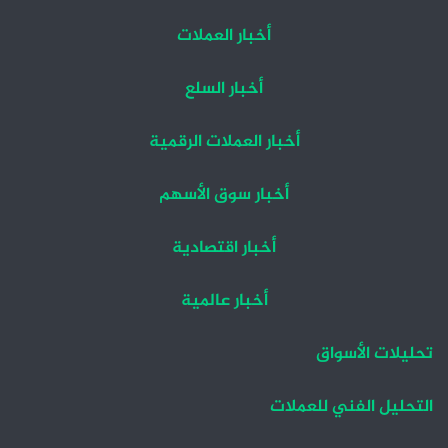
أخبار العملات
أخبار السلع
أخبار العملات الرقمية
أخبار سوق الأسهم
أخبار اقتصادية
أخبار عالمية
تحليلات الأسواق
التحليل الفني للعملات