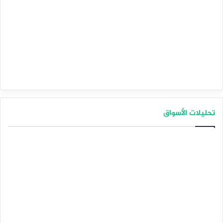
تحليلات الأسواق