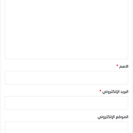
ا
ل
ت
ع
ل
ي
ق
*
الاسم
*
البريد الإلكتروني
*
الموقع الإلكتروني