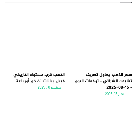
سعر الذهب يحاول تصريف
الذهب قرب مستواه التاريخي
تشبعه الشرائي – توقعات اليوم
قبيل بيانات تضخم أمريكية
– 15-09-2025
سبتمبر 10, 2025
سبتمبر 15, 2025