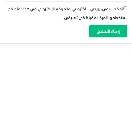
احفظ اسمي، بريدي الإلكتروني، والموقع الإلكتروني في هذا المتصفح
لاستخدامها المرة المقبلة في تعليقي.