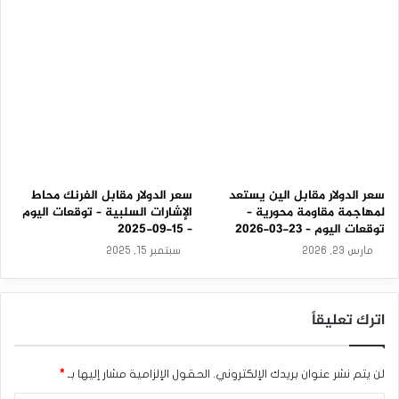
–
2
7
-
0
8
-
2
0
2
5
سعر الدولار مقابل الين يستعد
سعر الدولار مقابل الفرنك محاط
لمهاجمة مقاومة محورية –
الإشارات السلبية – توقعات اليوم
توقعات اليوم – 23-03-2026
– 15-09-2025
مارس 23, 2026
سبتمبر 15, 2025
اترك تعليقاً
لن يتم نشر عنوان بريدك الإلكتروني.
الحقول الإلزامية مشار إليها بـ
*