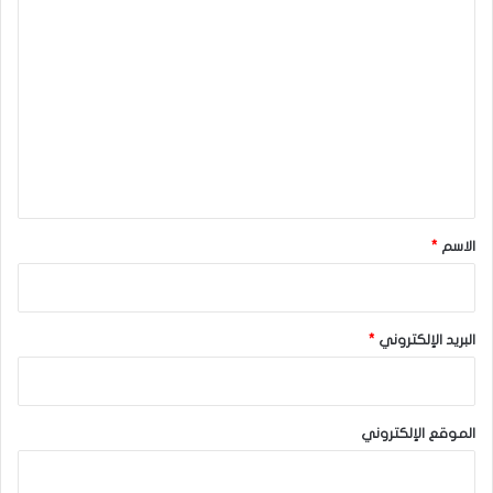
ا
ل
ت
ع
ل
ي
ق
*
الاسم
*
البريد الإلكتروني
*
الموقع الإلكتروني