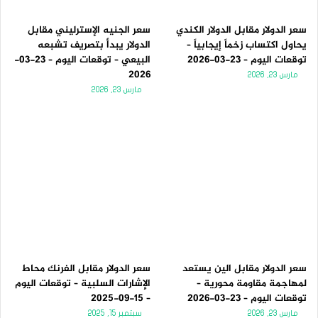
سعر الدولار مقابل الدولار الكندي
سعر الجنيه الإسترليني مقابل
يحاول اكتساب زخماً إيجابياً –
الدولار يبدأ بتصريف تشبعه
توقعات اليوم – 23-03-2026
البيعي – توقعات اليوم – 23-03-
2026
مارس 23, 2026
مارس 23, 2026
سعر الدولار مقابل الين يستعد
سعر الدولار مقابل الفرنك محاط
لمهاجمة مقاومة محورية –
الإشارات السلبية – توقعات اليوم
توقعات اليوم – 23-03-2026
– 15-09-2025
مارس 23, 2026
سبتمبر 15, 2025