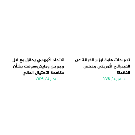
تصريحات هامة لوزير الخزانة عن
الاتحاد الأوروبي يحقق مع آبل
الفيدرالي الأمريكي وخفض
وجوجل ومايكروسوفت بشأن
الفائدة!
مكافحة الاحتيال المالي
سبتمبر 24, 2025
سبتمبر 24, 2025