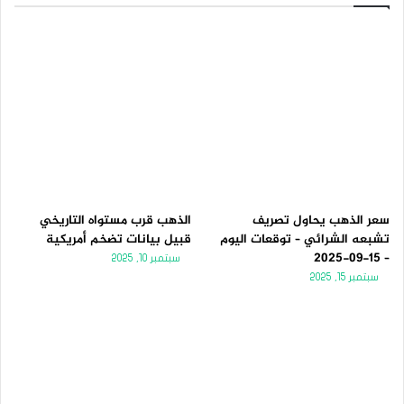
سعر الذهب يحاول تصريف
الذهب قرب مستواه التاريخي
تشبعه الشرائي – توقعات اليوم
قبيل بيانات تضخم أمريكية
– 15-09-2025
سبتمبر 10, 2025
سبتمبر 15, 2025