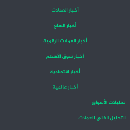
أخبار العملات
أخبار السلع
أخبار العملات الرقمية
أخبار سوق الأسهم
أخبار اقتصادية
أخبار عالمية
تحليلات الأسواق
التحليل الفني للعملات