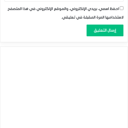
احفظ اسمي، بريدي الإلكتروني، والموقع الإلكتروني في هذا المتصفح
لاستخدامها المرة المقبلة في تعليقي.