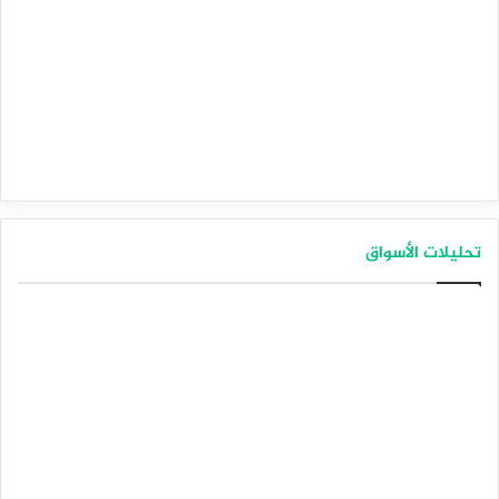
تحليلات الأسواق