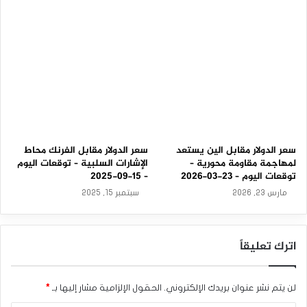
9
-
2
0
2
5
سعر الدولار مقابل الين يستعد
سعر الدولار مقابل الفرنك محاط
لمهاجمة مقاومة محورية –
الإشارات السلبية – توقعات اليوم
توقعات اليوم – 23-03-2026
– 15-09-2025
مارس 23, 2026
سبتمبر 15, 2025
اترك تعليقاً
لن يتم نشر عنوان بريدك الإلكتروني.
الحقول الإلزامية مشار إليها بـ
*