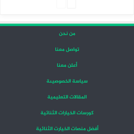
الصفحة
الصفحة
التالية
السابقة
من نحن
تواصل معنا
أعلن معنا
سياسة الخصوصيىة
المقالات التعليمية
كورسات الخيارات الثنائية
أفضل منصات الخيارت الثنائية