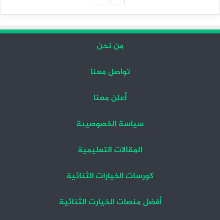
التالية
السابقة
من نحن
تواصل معنا
أعلن معنا
سياسة الخصوصيىة
المقالات التعليمية
كورسات الخيارات الثنائية
أفضل منصات الخيارت الثنائية