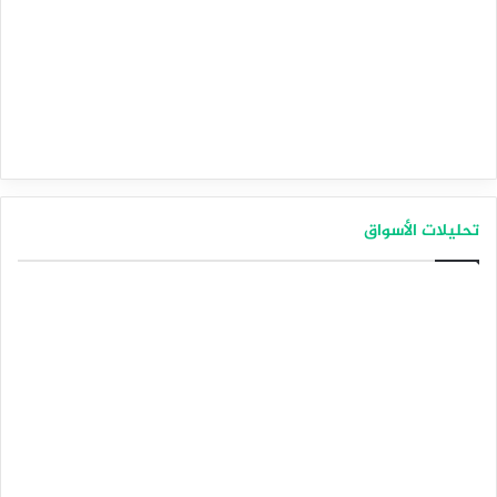
تحليلات الأسواق