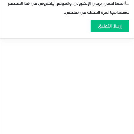
احفظ اسمي، بريدي الإلكتروني، والموقع الإلكتروني في هذا المتصفح
لاستخدامها المرة المقبلة في تعليقي.