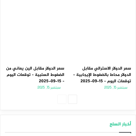
سعر الدولار الاسترالي مقابل
سعر الدولار مقابل الين يعاني من
الدولار محاط بالضغوط الإيجابية –
الضغوط السلبية – توقعات اليوم
توقعات اليوم – 15-09-2025
– 15-09-2025
سبتمبر 15, 2025
سبتمبر 15, 2025
الصفحة
الصفحة
التالية
السابقة
أخبار السلع