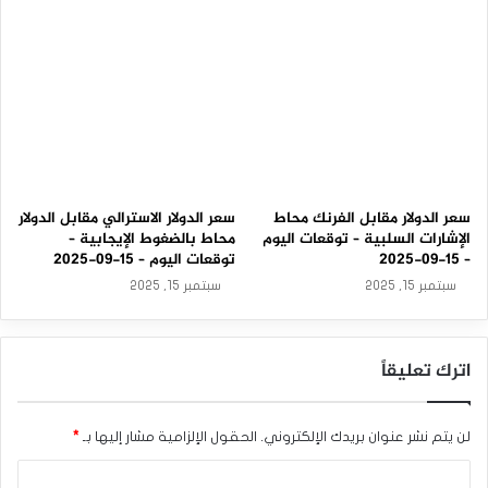
و
م
–
2
3
-
0
3
-
2
0
سعر الدولار مقابل الفرنك محاط
سعر الدولار الاسترالي مقابل الدولار
2
الإشارات السلبية – توقعات اليوم
محاط بالضغوط الإيجابية –
6
– 15-09-2025
توقعات اليوم – 15-09-2025
سبتمبر 15, 2025
سبتمبر 15, 2025
اترك تعليقاً
لن يتم نشر عنوان بريدك الإلكتروني.
الحقول الإلزامية مشار إليها بـ
*
ا