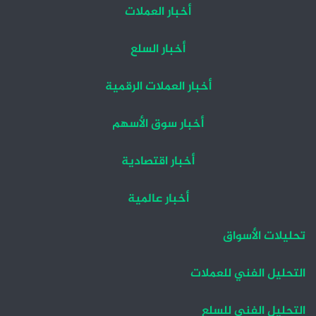
أخبار العملات
أخبار السلع
أخبار العملات الرقمية
أخبار سوق الأسهم
أخبار اقتصادية
أخبار عالمية
تحليلات الأسواق
التحليل الفني للعملات
التحليل الفني للسلع