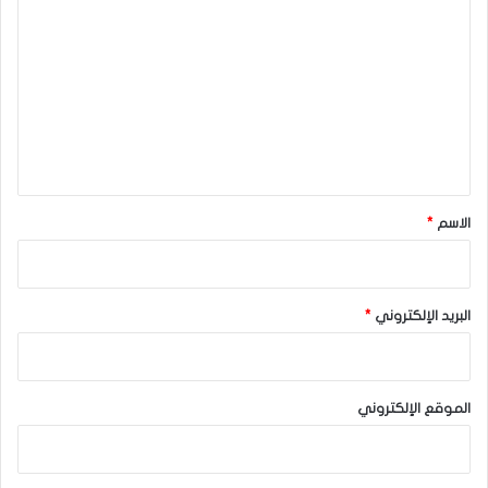
ل
ت
ع
ل
ي
ق
*
الاسم
*
البريد الإلكتروني
*
الموقع الإلكتروني