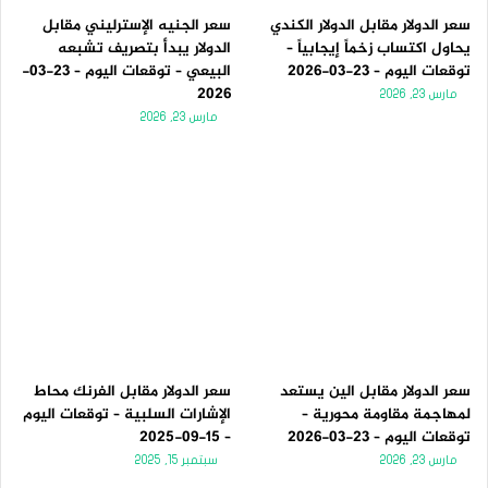
سعر الدولار مقابل الدولار الكندي
سعر الجنيه الإسترليني مقابل
يحاول اكتساب زخماً إيجابياً –
الدولار يبدأ بتصريف تشبعه
توقعات اليوم – 23-03-2026
البيعي – توقعات اليوم – 23-03-
2026
مارس 23, 2026
مارس 23, 2026
سعر الدولار مقابل الين يستعد
سعر الدولار مقابل الفرنك محاط
لمهاجمة مقاومة محورية –
الإشارات السلبية – توقعات اليوم
توقعات اليوم – 23-03-2026
– 15-09-2025
مارس 23, 2026
سبتمبر 15, 2025