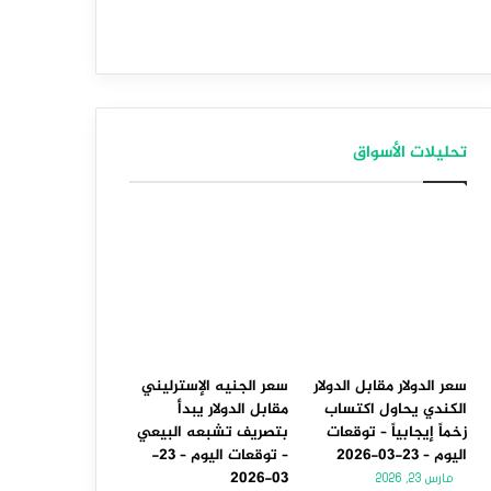
تحليلات الأسواق
سعر الدولار مقابل الدولار
سعر الجنيه الإسترليني
الكندي يحاول اكتساب
مقابل الدولار يبدأ
زخماً إيجابياً – توقعات
بتصريف تشبعه البيعي
اليوم – 23-03-2026
– توقعات اليوم – 23-
03-2026
مارس 23, 2026