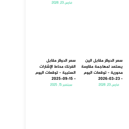
مارس 23, 2026
سعر الدولار مقابل الين
سعر الدولار مقابل
يستعد لمهاجمة مقاومة
الفرنك محاط الإشارات
محورية – توقعات اليوم
السلبية – توقعات اليوم
– 15-09-2025
– 23-03-2026
مارس 23, 2026
سبتمبر 15, 2025