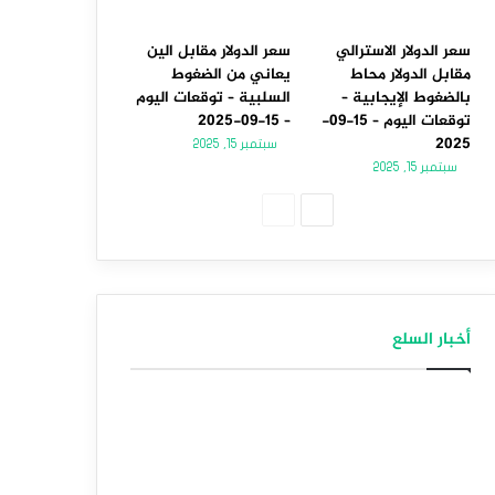
سعر الدولار الاسترالي
سعر الدولار مقابل الين
مقابل الدولار محاط
يعاني من الضغوط
بالضغوط الإيجابية –
السلبية – توقعات اليوم
توقعات اليوم – 15-09-
– 15-09-2025
2025
سبتمبر 15, 2025
سبتمبر 15, 2025
الصفحة
الصفحة
التالية
السابقة
أخبار السلع