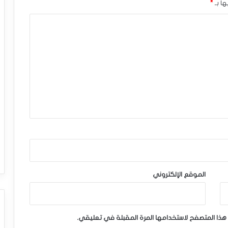
ها بـ
*
الموقع الإلكتروني
هذا المتصفح لاستخدامها المرة المقبلة في تعليقي.