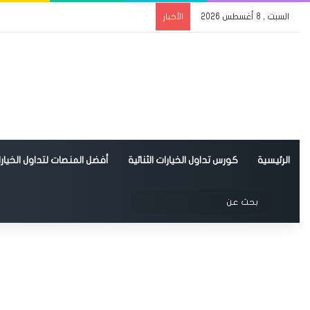
السبت , 8 أغسطس 2026
الأخبار
الرئيسية
كورس تداول الخيارات الثنائية
أفضل المنصات لتداول الخيارات
الوضع المظلم
بحث
عن