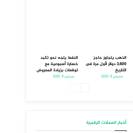
الذهب يتجاوز حاجز
النفط يتجه نحو تكبد
3,600 دولار لأول مرة فى
خسارة أسبوعية مع
التاريخ
توقعات بزيادة المعروض
سبتمبر 8, 2025
سبتمبر 6, 2025
الصفحة
الصفحة
التالية
السابقة
أخبار العملات الرقمية