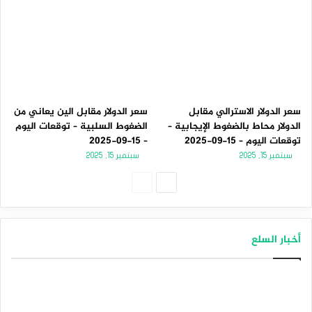
سعر الدولار الاسترالي مقابل
سعر الدولار مقابل الين يعاني من
الدولار محاط بالضغوط الإيجابية –
الضغوط السلبية – توقعات اليوم
توقعات اليوم – 15-09-2025
– 15-09-2025
سبتمبر 15, 2025
سبتمبر 15, 2025
الصفحة
الصفحة
التالية
السابقة
أخبار السلع