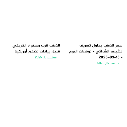
سعر الذهب يحاول تصريف
الذهب قرب مستواه التاريخي
تشبعه الشرائي – توقعات اليوم
قبيل بيانات تضخم أمريكية
– 15-09-2025
سبتمبر 10, 2025
سبتمبر 15, 2025