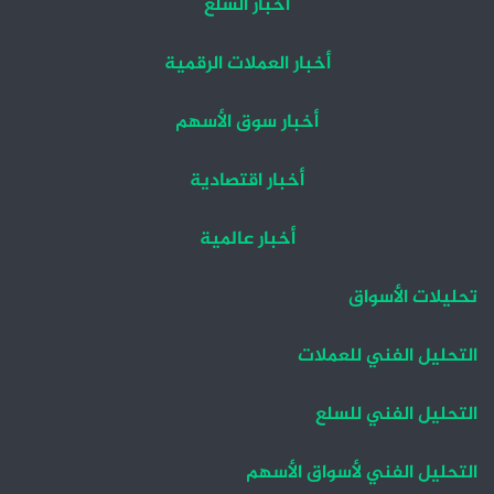
أخبار السلع
أخبار العملات الرقمية
أخبار سوق الأسهم
أخبار اقتصادية
أخبار عالمية
تحليلات الأسواق
التحليل الفني للعملات
التحليل الفني للسلع
التحليل الفني لأسواق الأسهم