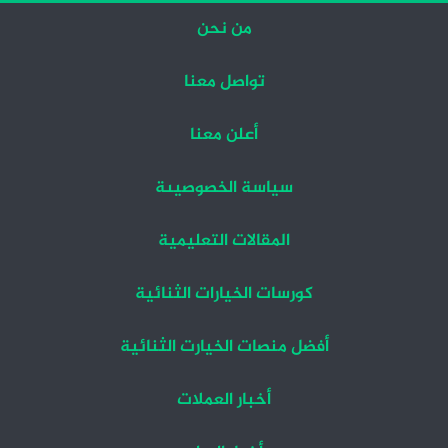
من نحن
تواصل معنا
أعلن معنا
سياسة الخصوصيىة
المقالات التعليمية
كورسات الخيارات الثنائية
أفضل منصات الخيارت الثنائية
أخبار العملات