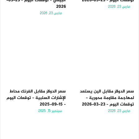
توقعات اليوم – 23-03-2026
البيعي – توقعات اليوم – 23-03-
2026
مارس 23, 2026
مارس 23, 2026
سعر الدولار مقابل الين يستعد
سعر الدولار مقابل الفرنك محاط
لمهاجمة مقاومة محورية –
الإشارات السلبية – توقعات اليوم
توقعات اليوم – 23-03-2026
– 15-09-2025
مارس 23, 2026
سبتمبر 15, 2025