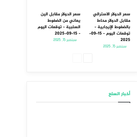
سعر الدولار الاسترالي
سعر الدولار مقابل الين
مقابل الدولار محاط
يعاني من الضغوط
بالضغوط الإيجابية –
السلبية – توقعات اليوم
توقعات اليوم – 15-09-
– 15-09-2025
2025
سبتمبر 15, 2025
سبتمبر 15, 2025
الصفحة
الصفحة
التالية
السابقة
أخبار السلع