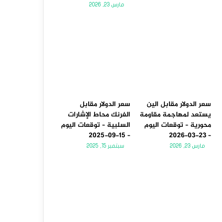
مارس 23, 2026
سعر الدولار مقابل الين
سعر الدولار مقابل
يستعد لمهاجمة مقاومة
الفرنك محاط الإشارات
محورية – توقعات اليوم
السلبية – توقعات اليوم
– 15-09-2025
– 23-03-2026
مارس 23, 2026
سبتمبر 15, 2025