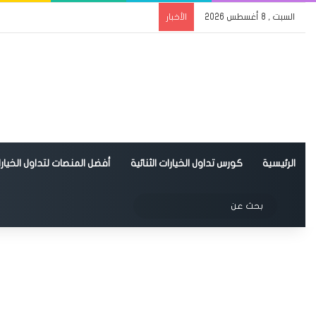
السبت , 8 أغسطس 2026
الأخبار
الرئيسية
كورس تداول الخيارات الثنائية
أفضل المنصات لتداول الخيارات
الوضع المظلم
بحث
عن