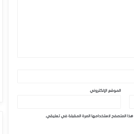
الموقع الإلكتروني
هذا المتصفح لاستخدامها المرة المقبلة في تعليقي.