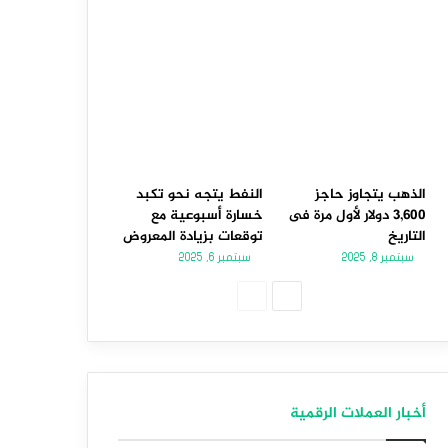
الذهب يتجاوز حاجز
النفط يتجه نحو تكبد
3,600 دولار لأول مرة فى
خسارة أسبوعية مع
التاريخ
توقعات بزيادة المعروض
سبتمبر 8, 2025
سبتمبر 6, 2025
الصفحة
الصفحة
التالية
السابقة
أخبار العملات الرقمية