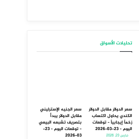
تحليلات الأسواق
سعر الدولار مقابل الدولار
سعر الجنيه الإسترليني
الكندي يحاول اكتساب
مقابل الدولار يبدأ
زخماً إيجابياً – توقعات
بتصريف تشبعه البيعي
اليوم – 23-03-2026
– توقعات اليوم – 23-
03-2026
مارس 23, 2026