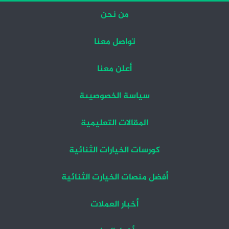
من نحن
تواصل معنا
أعلن معنا
سياسة الخصوصيىة
المقالات التعليمية
كورسات الخيارات الثنائية
أفضل منصات الخيارت الثنائية
أخبار العملات