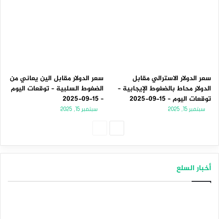
سعر الدولار الاسترالي مقابل
سعر الدولار مقابل الين يعاني من
الدولار محاط بالضغوط الإيجابية –
الضغوط السلبية – توقعات اليوم
توقعات اليوم – 15-09-2025
– 15-09-2025
سبتمبر 15, 2025
سبتمبر 15, 2025
الصفحة
الصفحة
التالية
السابقة
أخبار السلع