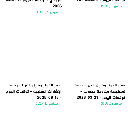
توقعات اليوم – 23-03-2026
البيعي – توقعات اليوم – 23-03-
2026
مارس 23, 2026
مارس 23, 2026
سعر الدولار مقابل الين يستعد
سعر الدولار مقابل الفرنك محاط
لمهاجمة مقاومة محورية –
الإشارات السلبية – توقعات اليوم
توقعات اليوم – 23-03-2026
– 15-09-2025
مارس 23, 2026
سبتمبر 15, 2025