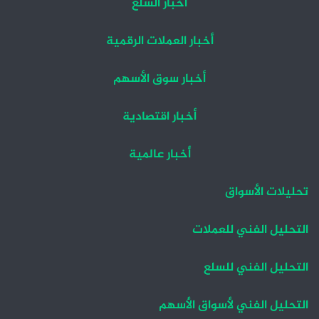
أخبار السلع
أخبار العملات الرقمية
أخبار سوق الأسهم
أخبار اقتصادية
أخبار عالمية
تحليلات الأسواق
التحليل الفني للعملات
التحليل الفني للسلع
التحليل الفني لأسواق الأسهم