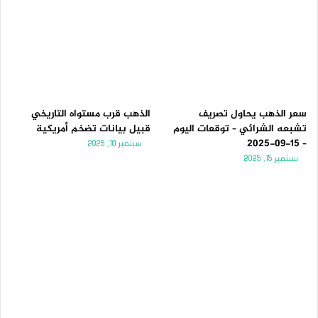
سعر الذهب يحاول تصريف
الذهب قرب مستواه التاريخي
تشبعه الشرائي – توقعات اليوم
قبيل بيانات تضخم أمريكية
– 15-09-2025
سبتمبر 10, 2025
سبتمبر 15, 2025