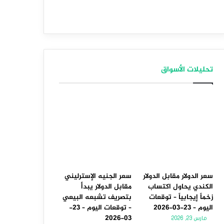
تحليلات الأسواق
سعر الدولار مقابل الدولار
سعر الجنيه الإسترليني
الكندي يحاول اكتساب
مقابل الدولار يبدأ
زخماً إيجابياً – توقعات
بتصريف تشبعه البيعي
اليوم – 23-03-2026
– توقعات اليوم – 23-
03-2026
مارس 23, 2026