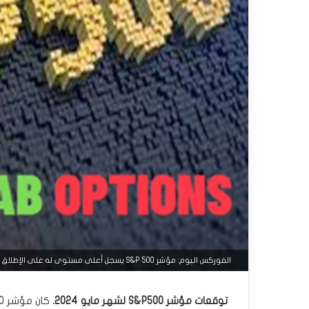
الفوركس اليوم: مؤشر S&P 500 يسجل أعلى مستوى له على الإطلاق
توقعات مؤشر S&P500 لشهر مايو 2024.