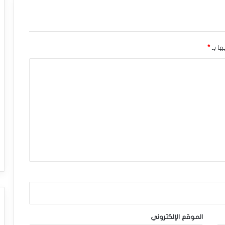
ها بـ
*
الموقع الإلكتروني