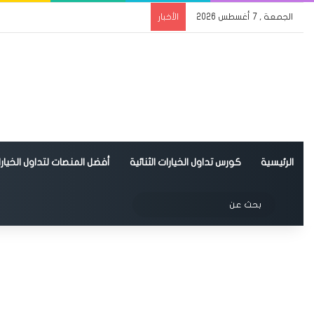
الجمعة , 7 أغسطس 2026
الأخبار
الرئيسية
كورس تداول الخيارات الثنائية
أفضل المنصات لتداول الخيارات
الوضع المظلم
بحث
عن