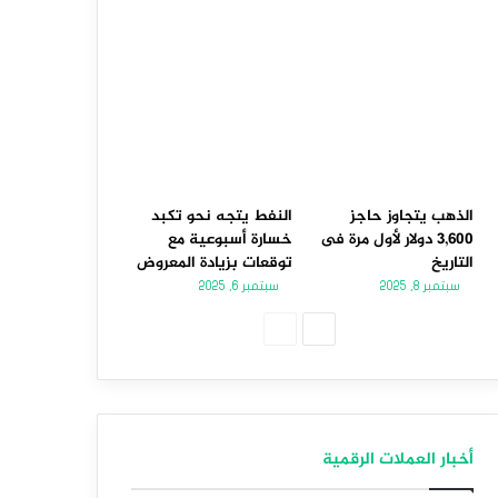
الذهب يتجاوز حاجز
النفط يتجه نحو تكبد
3,600 دولار لأول مرة فى
خسارة أسبوعية مع
التاريخ
توقعات بزيادة المعروض
سبتمبر 8, 2025
سبتمبر 6, 2025
الصفحة
الصفحة
التالية
السابقة
أخبار العملات الرقمية