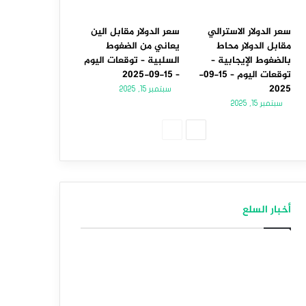
سعر الدولار الاسترالي
سعر الدولار مقابل الين
مقابل الدولار محاط
يعاني من الضغوط
بالضغوط الإيجابية –
السلبية – توقعات اليوم
توقعات اليوم – 15-09-
– 15-09-2025
2025
سبتمبر 15, 2025
سبتمبر 15, 2025
الصفحة
الصفحة
التالية
السابقة
أخبار السلع