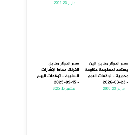
مارس 23, 2026
سعر الدولار مقابل الين
سعر الدولار مقابل
يستعد لمهاجمة مقاومة
الفرنك محاط الإشارات
محورية – توقعات اليوم
السلبية – توقعات اليوم
– 15-09-2025
– 23-03-2026
مارس 23, 2026
سبتمبر 15, 2025