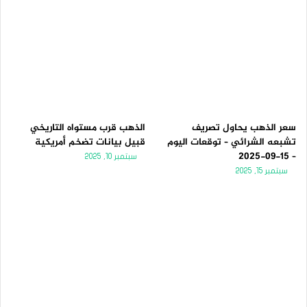
سعر الذهب يحاول تصريف
الذهب قرب مستواه التاريخي
تشبعه الشرائي – توقعات اليوم
قبيل بيانات تضخم أمريكية
– 15-09-2025
سبتمبر 10, 2025
سبتمبر 15, 2025