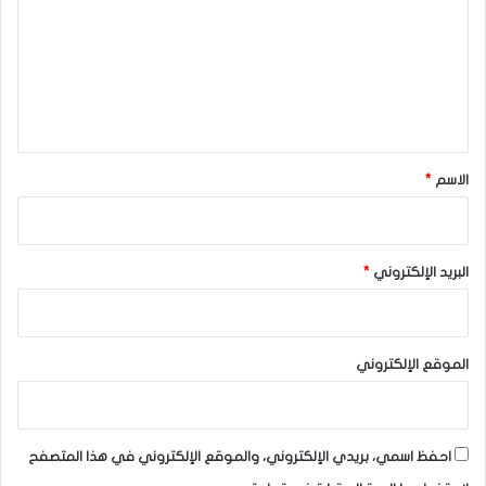
ت
ع
ل
ي
ق
*
الاسم
*
البريد الإلكتروني
*
الموقع الإلكتروني
احفظ اسمي، بريدي الإلكتروني، والموقع الإلكتروني في هذا المتصفح