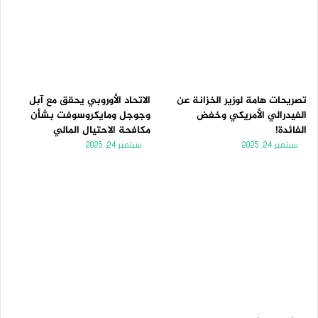
تصريحات هامة لوزير الخزانة عن
الاتحاد الأوروبي يحقق مع آبل
الفيدرالي الأمريكي وخفض
وجوجل ومايكروسوفت بشأن
الفائدة!
مكافحة الاحتيال المالي
سبتمبر 24, 2025
سبتمبر 24, 2025