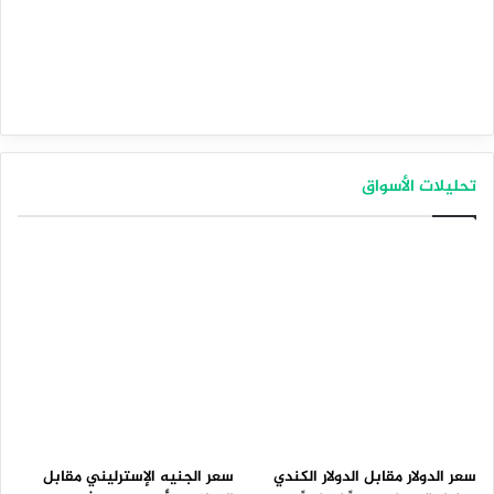
تحليلات الأسواق
سعر الدولار مقابل الدولار الكندي
سعر الجنيه الإسترليني مقابل