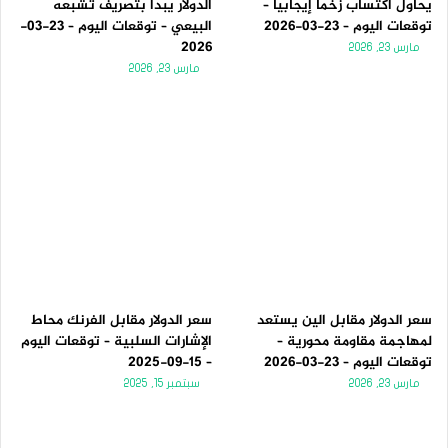
يحاول اكتساب زخماً إيجابياً –
الدولار يبدأ بتصريف تشبعه
توقعات اليوم – 23-03-2026
البيعي – توقعات اليوم – 23-03-
2026
مارس 23, 2026
مارس 23, 2026
سعر الدولار مقابل الين يستعد
سعر الدولار مقابل الفرنك محاط
لمهاجمة مقاومة محورية –
الإشارات السلبية – توقعات اليوم
توقعات اليوم – 23-03-2026
– 15-09-2025
مارس 23, 2026
سبتمبر 15, 2025