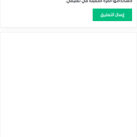
لاستخدامها المرة المقبلة في تعليقي.