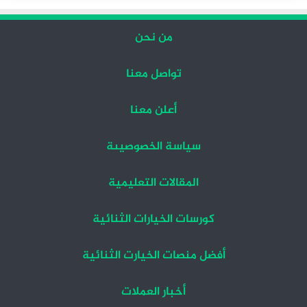
من نحن
تواصل معنا
أعلن معنا
سياسة الخصوصيىة
المقالات التعليمية
كورسات الخيارات الثنائية
أفضل منصات الخيارت الثنائية
أخبار العملات