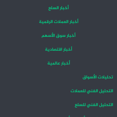
أخبار السلع
أخبار العملات الرقمية
أخبار سوق الأسهم
أخبار اقتصادية
أخبار عالمية
تحليلات الأسواق
التحليل الفني للعملات
التحليل الفني للسلع