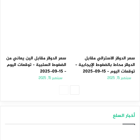
سعر الدولار الاسترالي مقابل
سعر الدولار مقابل الين يعاني من
الدولار محاط بالضغوط الإيجابية –
الضغوط السلبية – توقعات اليوم
توقعات اليوم – 15-09-2025
– 15-09-2025
سبتمبر 15, 2025
سبتمبر 15, 2025
الصفحة
الصفحة
التالية
السابقة
أخبار السلع