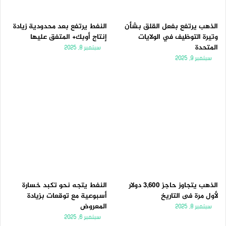
الذهب يرتفع بفعل القلق بشأن
النفط يرتفع بعد محدودية زيادة
وتيرة التوظيف في الولايات
إنتاج أوبك+ المتفق عليها
المتحدة
سبتمبر 8, 2025
سبتمبر 9, 2025
الذهب يتجاوز حاجز 3,600 دولار
النفط يتجه نحو تكبد خسارة
لأول مرة فى التاريخ
أسبوعية مع توقعات بزيادة
المعروض
سبتمبر 8, 2025
سبتمبر 6, 2025