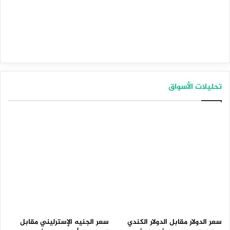
تحليلات الأسواق
سعر الدولار مقابل الدولار الكندي
سعر الجنيه الإسترليني مقابل