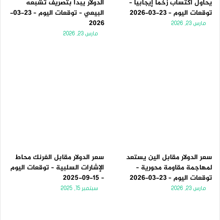
يحاول اكتساب زخماً إيجابياً –
الدولار يبدأ بتصريف تشبعه
توقعات اليوم – 23-03-2026
البيعي – توقعات اليوم – 23-03-
2026
مارس 23, 2026
مارس 23, 2026
سعر الدولار مقابل الين يستعد
سعر الدولار مقابل الفرنك محاط
لمهاجمة مقاومة محورية –
الإشارات السلبية – توقعات اليوم
توقعات اليوم – 23-03-2026
– 15-09-2025
مارس 23, 2026
سبتمبر 15, 2025