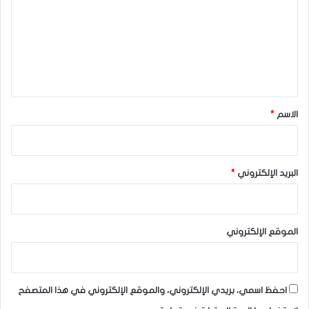
ت
ع
ل
ي
ق
*
الاسم
*
البريد الإلكتروني
*
الموقع الإلكتروني
احفظ اسمي، بريدي الإلكتروني، والموقع الإلكتروني في هذا المتصفح