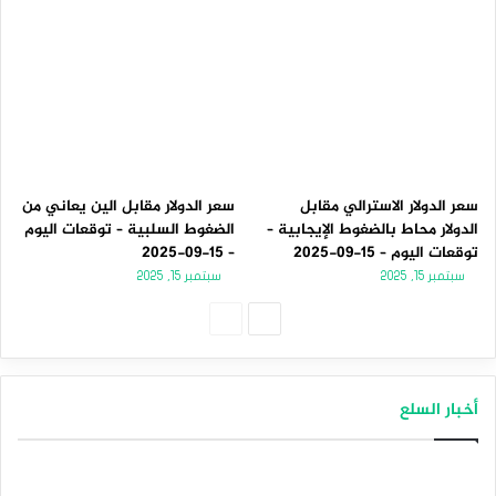
سعر الدولار الاسترالي مقابل
سعر الدولار مقابل الين يعاني من
الدولار محاط بالضغوط الإيجابية –
الضغوط السلبية – توقعات اليوم
توقعات اليوم – 15-09-2025
– 15-09-2025
سبتمبر 15, 2025
سبتمبر 15, 2025
الصفحة
الصفحة
التالية
السابقة
أخبار السلع