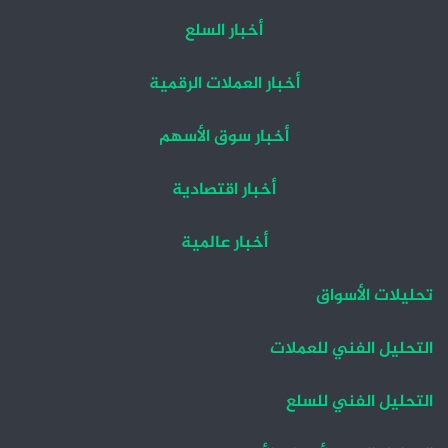
أخبار السلع
أخبار العملات الرقمية
أخبار سوق الأسهم
أخبار اقتصادية
أخبار عالمية
تحليلات الأسواق
التحليل الفني للعملات
التحليل الفني للسلع