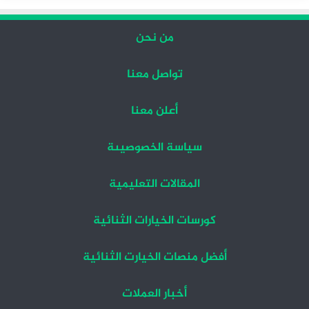
من نحن
تواصل معنا
أعلن معنا
سياسة الخصوصيىة
المقالات التعليمية
كورسات الخيارات الثنائية
أفضل منصات الخيارت الثنائية
أخبار العملات