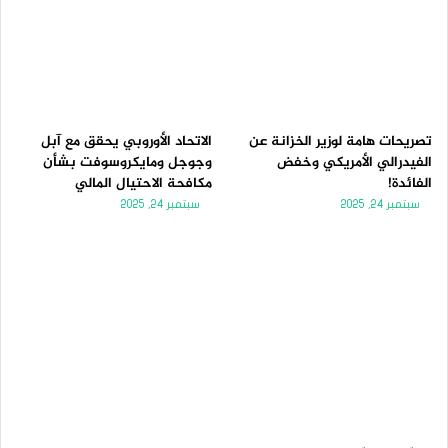
تصريحات هامة لوزير الخزانة عن
الاتحاد الأوروبي يحقق مع آبل
الفيدرالي الأمريكي وخفض
وجوجل ومايكروسوفت بشأن
الفائدة!
مكافحة الاحتيال المالي
سبتمبر 24, 2025
سبتمبر 24, 2025