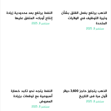
الذهب يرتفع بفعل القلق بشأن
النفط يرتفع بعد محدودية زيادة
وتيرة التوظيف في الولايات
إنتاج أوبك+ المتفق عليها
المتحدة
سبتمبر 8, 2025
سبتمبر 9, 2025
الذهب يتجاوز حاجز 3,600 دولار
النفط يتجه نحو تكبد خسارة
لأول مرة فى التاريخ
أسبوعية مع توقعات بزيادة
المعروض
سبتمبر 8, 2025
سبتمبر 6, 2025