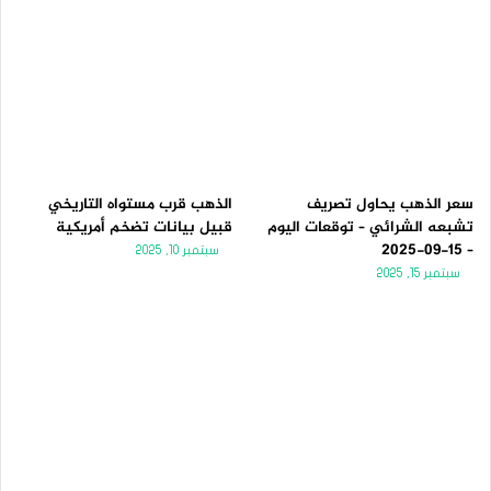
سعر الذهب يحاول تصريف
الذهب قرب مستواه التاريخي
تشبعه الشرائي – توقعات اليوم
قبيل بيانات تضخم أمريكية
– 15-09-2025
سبتمبر 10, 2025
سبتمبر 15, 2025