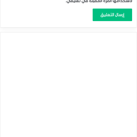
لاستخدامها المرة المقبلة في تعليقي.