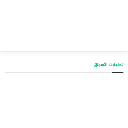
تحليلات الأسواق