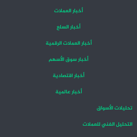
أخبار العملات
أخبار السلع
أخبار العملات الرقمية
أخبار سوق الأسهم
أخبار اقتصادية
أخبار عالمية
تحليلات الأسواق
التحليل الفني للعملات