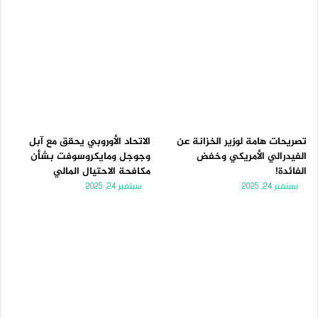
تصريحات هامة لوزير الخزانة عن
الاتحاد الأوروبي يحقق مع آبل
الفيدرالي الأمريكي وخفض
وجوجل ومايكروسوفت بشأن
الفائدة!
مكافحة الاحتيال المالي
سبتمبر 24, 2025
سبتمبر 24, 2025