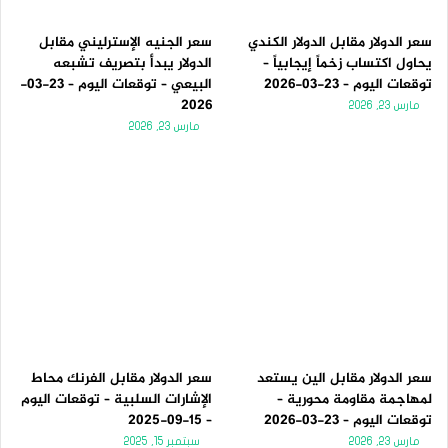
سعر الدولار مقابل الدولار الكندي
سعر الجنيه الإسترليني مقابل
يحاول اكتساب زخماً إيجابياً –
الدولار يبدأ بتصريف تشبعه
توقعات اليوم – 23-03-2026
البيعي – توقعات اليوم – 23-03-
2026
مارس 23, 2026
مارس 23, 2026
سعر الدولار مقابل الين يستعد
سعر الدولار مقابل الفرنك محاط
لمهاجمة مقاومة محورية –
الإشارات السلبية – توقعات اليوم
توقعات اليوم – 23-03-2026
– 15-09-2025
مارس 23, 2026
سبتمبر 15, 2025