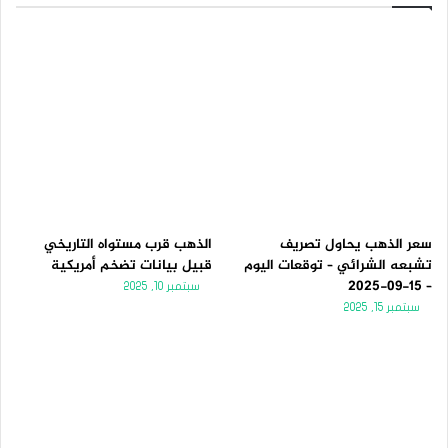
سعر الذهب يحاول تصريف
الذهب قرب مستواه التاريخي
تشبعه الشرائي – توقعات اليوم
قبيل بيانات تضخم أمريكية
– 15-09-2025
سبتمبر 10, 2025
سبتمبر 15, 2025