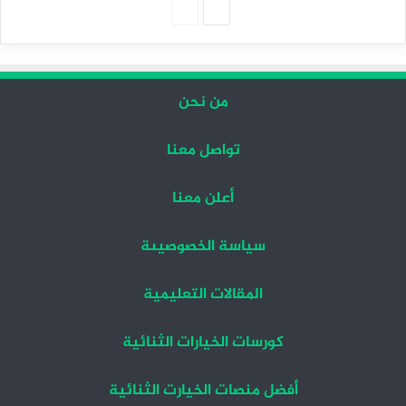
الصفحة
الصفحة
التالية
السابقة
من نحن
تواصل معنا
أعلن معنا
سياسة الخصوصيىة
المقالات التعليمية
كورسات الخيارات الثنائية
أفضل منصات الخيارت الثنائية