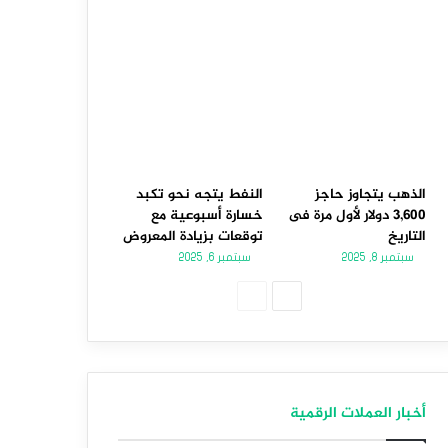
الذهب يتجاوز حاجز
النفط يتجه نحو تكبد
3,600 دولار لأول مرة فى
خسارة أسبوعية مع
التاريخ
توقعات بزيادة المعروض
سبتمبر 8, 2025
سبتمبر 6, 2025
الصفحة
الصفحة
التالية
السابقة
أخبار العملات الرقمية