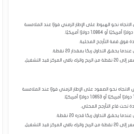
لاتجاه نحو الهبوط على الإطار الزمني فورًا عند الملامسة
ة فوق قمة التأرجح المحلية.
يحقق التداول ربحًا بمقدار 20 نقطة.
الاتجاه نحو الصعود على الإطار الزمني فورًا عند الملامسة
ة تحت قاع التأرجح المحلي.
يحقق التداول ربحًا قدره 20 نقطة.