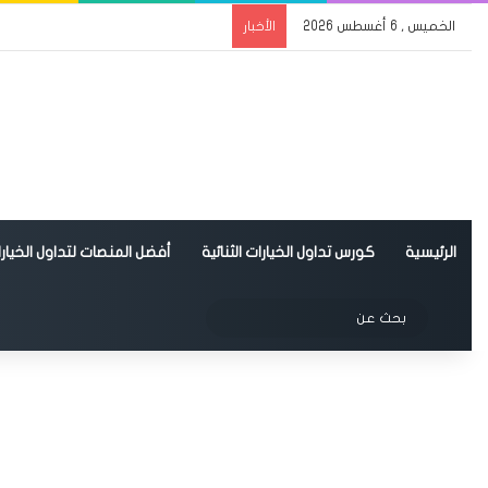
الخميس , 6 أغسطس 2026
الأخبار
الرئيسية
كورس تداول الخيارات الثنائية
أفضل المنصات لتداول الخيارات
الوضع المظلم
بحث
عن