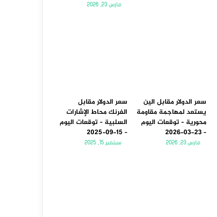
مارس 23, 2026
سعر الدولار مقابل الين
سعر الدولار مقابل
يستعد لمهاجمة مقاومة
الفرنك محاط الإشارات
محورية – توقعات اليوم
السلبية – توقعات اليوم
– 15-09-2025
– 23-03-2026
مارس 23, 2026
سبتمبر 15, 2025