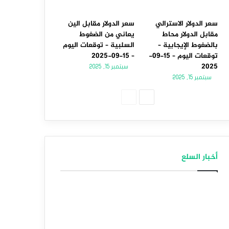
سعر الدولار الاسترالي
سعر الدولار مقابل الين
مقابل الدولار محاط
يعاني من الضغوط
بالضغوط الإيجابية –
السلبية – توقعات اليوم
توقعات اليوم – 15-09-
– 15-09-2025
2025
سبتمبر 15, 2025
سبتمبر 15, 2025
الصفحة
الصفحة
التالية
السابقة
أخبار السلع