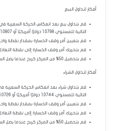
أفكار لتداول البيع
قم بتداول بيع بعد انعكاس الحركة السعرية في ا
التالية للمستوي 1.0798 دولارًا أمريكيًا أو 1.0807 دولارًا أمريكيًا أو 1.0864 دولارًا أمريكيًا.
قم بتعيين أمر وقف الخسارة بمقدار نقطة واحد
قم بتحريك أمر وقف الخسارة إلى نقطة التعادل عندما 
قم بتحصيل 50% من المركز كربح عندما يصل السعر إلى 20 نقطة من الربح واترك باقي المركز قيد التشغيل.
أفكار لتداول الشراء
قم بتداول شراء بعد انعكاس الحركة السعرية في 
التالية للمستوي 1.0744 دولارًا أمريكيًا أو 1.0726 دولارًا أمريكيًا أو 1.0653 دولارًا أمريكيًا.
قم بتعيين أمر وقف الخسارة بمقدار نقطة واحد
قم بتحريك أمر وقف الخسارة إلى نقطة التعادل عندما 
قم بتحصيل 50% من المركز كربح عندما يصل السعر إلى 20 نقطة من الربح واترك باقي المركز قيد التشغيل.