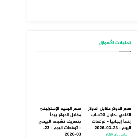
تحليلات الأسواق
سعر الدولار مقابل الدولار
سعر الجنيه الإسترليني
الكندي يحاول اكتساب
مقابل الدولار يبدأ
زخماً إيجابياً – توقعات
بتصريف تشبعه البيعي
اليوم – 23-03-2026
– توقعات اليوم – 23-
03-2026
مارس 23, 2026