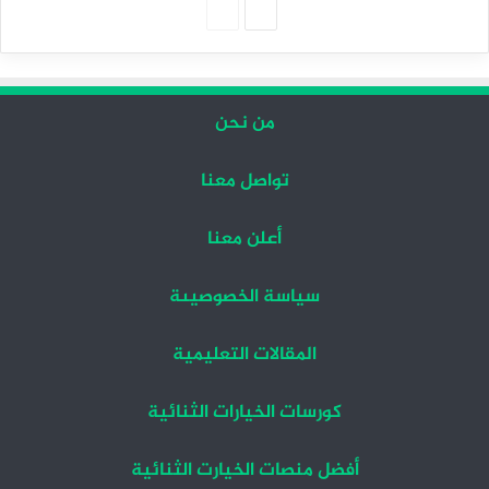
الصفحة
الصفحة
التالية
السابقة
من نحن
تواصل معنا
أعلن معنا
سياسة الخصوصيىة
المقالات التعليمية
كورسات الخيارات الثنائية
أفضل منصات الخيارت الثنائية