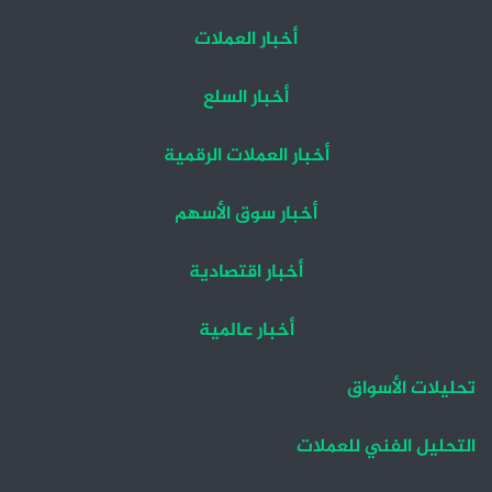
أخبار العملات
أخبار السلع
أخبار العملات الرقمية
أخبار سوق الأسهم
أخبار اقتصادية
أخبار عالمية
تحليلات الأسواق
التحليل الفني للعملات