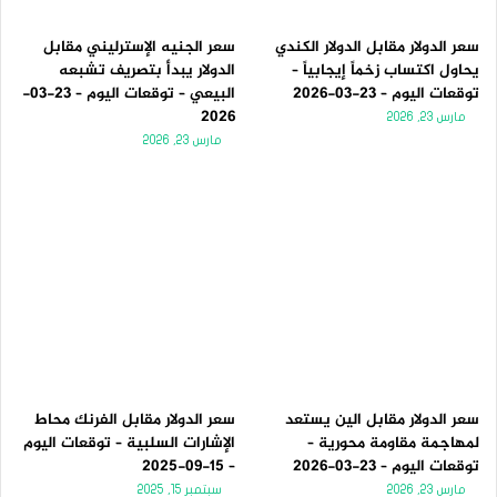
سعر الدولار مقابل الدولار الكندي
سعر الجنيه الإسترليني مقابل
يحاول اكتساب زخماً إيجابياً –
الدولار يبدأ بتصريف تشبعه
توقعات اليوم – 23-03-2026
البيعي – توقعات اليوم – 23-03-
2026
مارس 23, 2026
مارس 23, 2026
سعر الدولار مقابل الين يستعد
سعر الدولار مقابل الفرنك محاط
لمهاجمة مقاومة محورية –
الإشارات السلبية – توقعات اليوم
توقعات اليوم – 23-03-2026
– 15-09-2025
مارس 23, 2026
سبتمبر 15, 2025