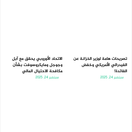
تصريحات هامة لوزير الخزانة عن
الاتحاد الأوروبي يحقق مع آبل
الفيدرالي الأمريكي وخفض
وجوجل ومايكروسوفت بشأن
الفائدة!
مكافحة الاحتيال المالي
سبتمبر 24, 2025
سبتمبر 24, 2025