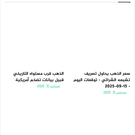
سعر الذهب يحاول تصريف
الذهب قرب مستواه التاريخي
تشبعه الشرائي – توقعات اليوم
قبيل بيانات تضخم أمريكية
– 15-09-2025
سبتمبر 10, 2025
سبتمبر 15, 2025