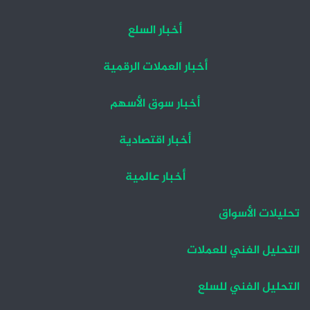
أخبار السلع
أخبار العملات الرقمية
أخبار سوق الأسهم
أخبار اقتصادية
أخبار عالمية
تحليلات الأسواق
التحليل الفني للعملات
التحليل الفني للسلع