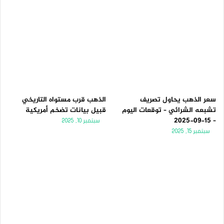
سعر الذهب يحاول تصريف
الذهب قرب مستواه التاريخي
تشبعه الشرائي – توقعات اليوم
قبيل بيانات تضخم أمريكية
– 15-09-2025
سبتمبر 10, 2025
سبتمبر 15, 2025