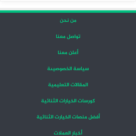
من نحن
تواصل معنا
أعلن معنا
سياسة الخصوصيىة
المقالات التعليمية
كورسات الخيارات الثنائية
أفضل منصات الخيارت الثنائية
أخبار العملات