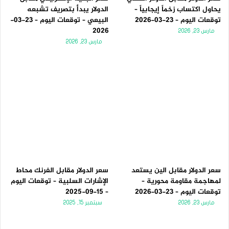
يحاول اكتساب زخماً إيجابياً –
الدولار يبدأ بتصريف تشبعه
توقعات اليوم – 23-03-2026
البيعي – توقعات اليوم – 23-03-
2026
مارس 23, 2026
مارس 23, 2026
سعر الدولار مقابل الين يستعد
سعر الدولار مقابل الفرنك محاط
لمهاجمة مقاومة محورية –
الإشارات السلبية – توقعات اليوم
توقعات اليوم – 23-03-2026
– 15-09-2025
مارس 23, 2026
سبتمبر 15, 2025