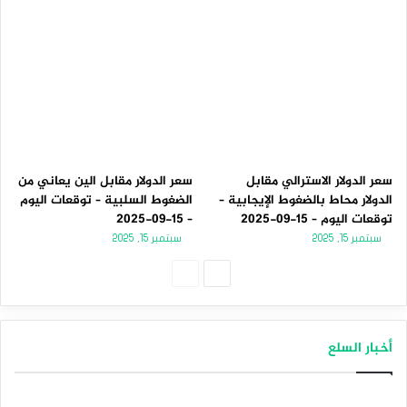
سعر الدولار الاسترالي مقابل
سعر الدولار مقابل الين يعاني من
الدولار محاط بالضغوط الإيجابية –
الضغوط السلبية – توقعات اليوم
توقعات اليوم – 15-09-2025
– 15-09-2025
سبتمبر 15, 2025
سبتمبر 15, 2025
الصفحة
الصفحة
التالية
السابقة
أخبار السلع