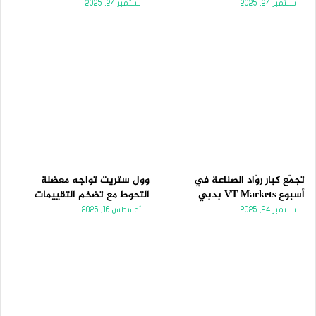
سبتمبر 24, 2025
سبتمبر 24, 2025
تجمّع كبار روّاد الصناعة في
وول ستريت تواجه معضلة
أسبوع VT Markets بدبي
التحوط مع تضخم التقييمات
سبتمبر 24, 2025
أغسطس 16, 2025