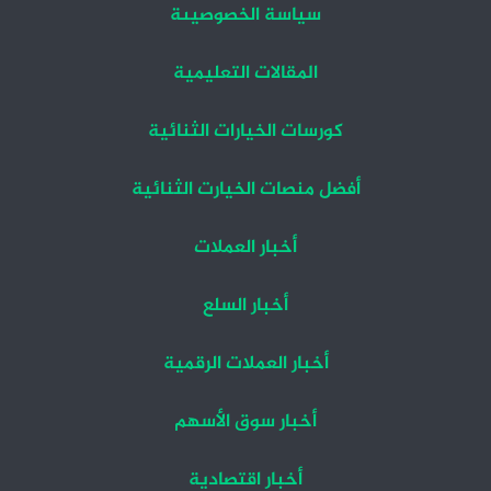
سياسة الخصوصيىة
المقالات التعليمية
كورسات الخيارات الثنائية
أفضل منصات الخيارت الثنائية
أخبار العملات
أخبار السلع
أخبار العملات الرقمية
أخبار سوق الأسهم
أخبار اقتصادية