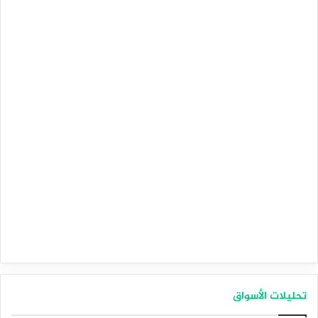
تحليلات الأسواق