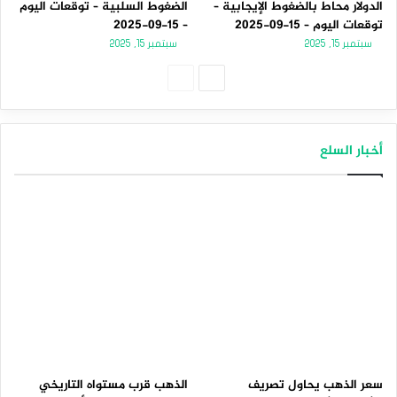
الدولار محاط بالضغوط الإيجابية –
الضغوط السلبية – توقعات اليوم
توقعات اليوم – 15-09-2025
– 15-09-2025
سبتمبر 15, 2025
سبتمبر 15, 2025
الصفحة
الصفحة
التالية
السابقة
أخبار السلع
سعر الذهب يحاول تصريف
الذهب قرب مستواه التاريخي