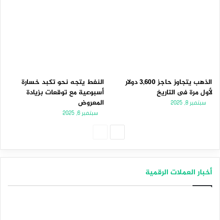
الذهب يتجاوز حاجز 3,600 دولار
النفط يتجه نحو تكبد خسارة
لأول مرة فى التاريخ
أسبوعية مع توقعات بزيادة
المعروض
سبتمبر 8, 2025
سبتمبر 6, 2025
الصفحة
الصفحة
التالية
السابقة
أخبار العملات الرقمية