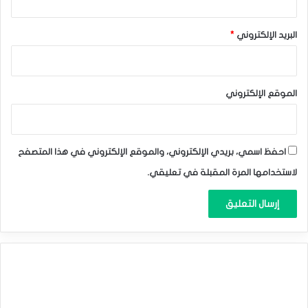
البريد الإلكتروني
*
الموقع الإلكتروني
احفظ اسمي، بريدي الإلكتروني، والموقع الإلكتروني في هذا المتصفح
لاستخدامها المرة المقبلة في تعليقي.