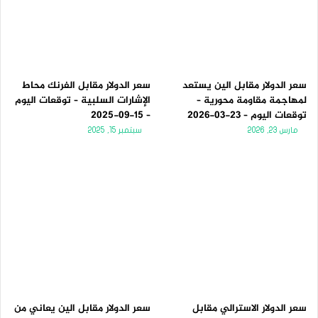
سعر الدولار مقابل الين يستعد
سعر الدولار مقابل الفرنك محاط
لمهاجمة مقاومة محورية –
الإشارات السلبية – توقعات اليوم
توقعات اليوم – 23-03-2026
– 15-09-2025
مارس 23, 2026
سبتمبر 15, 2025
سعر الدولار الاسترالي مقابل
سعر الدولار مقابل الين يعاني من