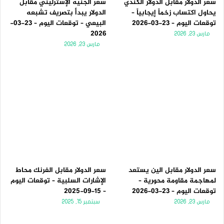
سعر الدولار مقابل الدولار الكندي
سعر الجنيه الإسترليني مقابل
يحاول اكتساب زخماً إيجابياً –
الدولار يبدأ بتصريف تشبعه
توقعات اليوم – 23-03-2026
البيعي – توقعات اليوم – 23-03-
2026
مارس 23, 2026
مارس 23, 2026
سعر الدولار مقابل الين يستعد
سعر الدولار مقابل الفرنك محاط
لمهاجمة مقاومة محورية –
الإشارات السلبية – توقعات اليوم
توقعات اليوم – 23-03-2026
– 15-09-2025
مارس 23, 2026
سبتمبر 15, 2025