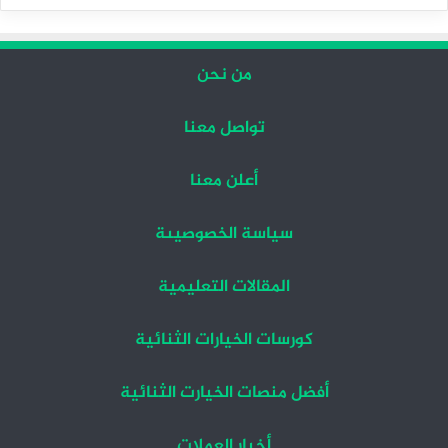
التالية
السابقة
من نحن
تواصل معنا
أعلن معنا
سياسة الخصوصيىة
المقالات التعليمية
كورسات الخيارات الثنائية
أفضل منصات الخيارت الثنائية
أخبار العملات