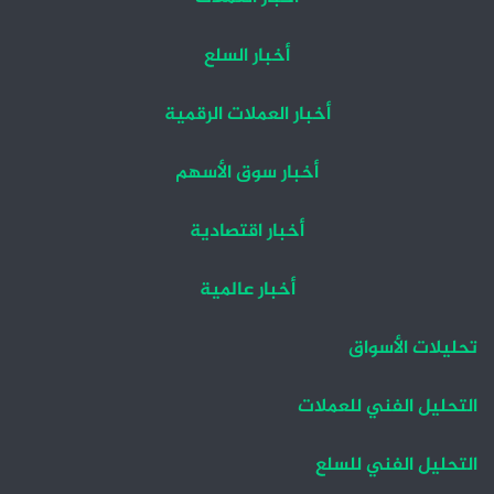
أخبار السلع
أخبار العملات الرقمية
أخبار سوق الأسهم
أخبار اقتصادية
أخبار عالمية
تحليلات الأسواق
التحليل الفني للعملات
التحليل الفني للسلع