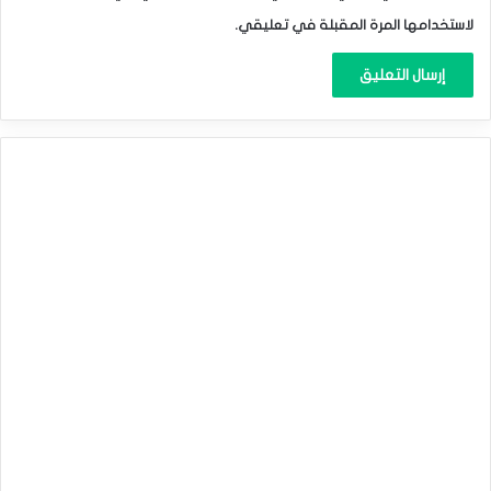
لاستخدامها المرة المقبلة في تعليقي.