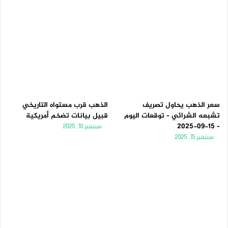
سعر الذهب يحاول تصريف
الذهب قرب مستواه التاريخي
تشبعه الشرائي – توقعات اليوم
قبيل بيانات تضخم أمريكية
– 15-09-2025
سبتمبر 10, 2025
سبتمبر 15, 2025