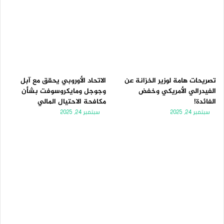
تصريحات هامة لوزير الخزانة عن
الاتحاد الأوروبي يحقق مع آبل
الفيدرالي الأمريكي وخفض
وجوجل ومايكروسوفت بشأن
الفائدة!
مكافحة الاحتيال المالي
سبتمبر 24, 2025
سبتمبر 24, 2025