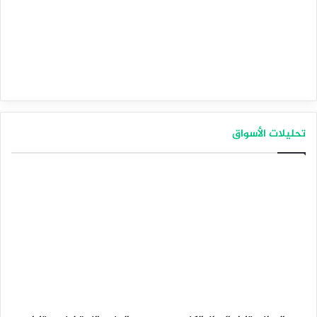
تحليلات الأسواق