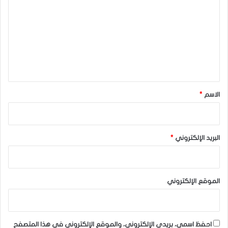
ت
ع
ل
ي
ق
*
الاسم
*
البريد الإلكتروني
*
الموقع الإلكتروني
احفظ اسمي، بريدي الإلكتروني، والموقع الإلكتروني في هذا المتصفح