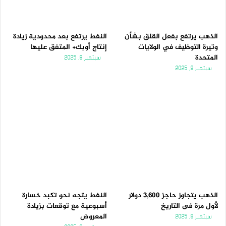
الذهب يرتفع بفعل القلق بشأن
النفط يرتفع بعد محدودية زيادة
وتيرة التوظيف في الولايات
إنتاج أوبك+ المتفق عليها
المتحدة
سبتمبر 8, 2025
سبتمبر 9, 2025
الذهب يتجاوز حاجز 3,600 دولار
النفط يتجه نحو تكبد خسارة
لأول مرة فى التاريخ
أسبوعية مع توقعات بزيادة
المعروض
سبتمبر 8, 2025