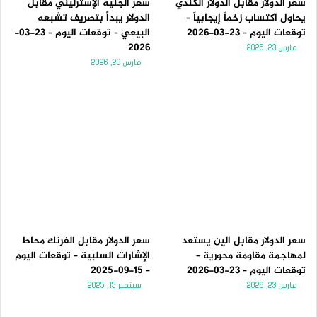
سعر الدولار مقابل الدولار الكندي
سعر الجنيه الإسترليني مقابل
يحاول اكتساب زخماً إيجابياً –
الدولار يبدأ بتصريف تشبعه
توقعات اليوم – 23-03-2026
البيعي – توقعات اليوم – 23-03-
2026
مارس 23, 2026
مارس 23, 2026
سعر الدولار مقابل الين يستعد
سعر الدولار مقابل الفرنك محاط
لمهاجمة مقاومة محورية –
الإشارات السلبية – توقعات اليوم
توقعات اليوم – 23-03-2026
– 15-09-2025
مارس 23, 2026
سبتمبر 15, 2025