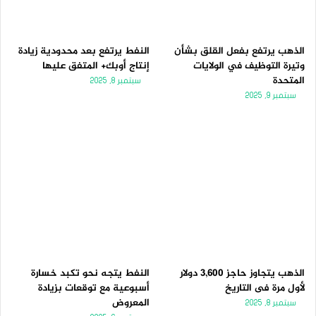
الذهب يرتفع بفعل القلق بشأن
النفط يرتفع بعد محدودية زيادة
وتيرة التوظيف في الولايات
إنتاج أوبك+ المتفق عليها
المتحدة
سبتمبر 8, 2025
سبتمبر 9, 2025
الذهب يتجاوز حاجز 3,600 دولار
النفط يتجه نحو تكبد خسارة
لأول مرة فى التاريخ
أسبوعية مع توقعات بزيادة
المعروض
سبتمبر 8, 2025