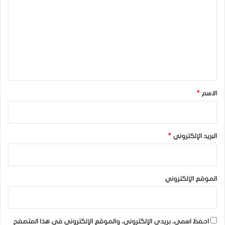
ت
ع
الدولار الأسترالي
ل
ي
ق
*
الاسم
*
البريد الإلكتروني
*
الموقع الإلكتروني
احفظ اسمي، بريدي الإلكتروني، والموقع الإلكتروني في هذا المتصفح