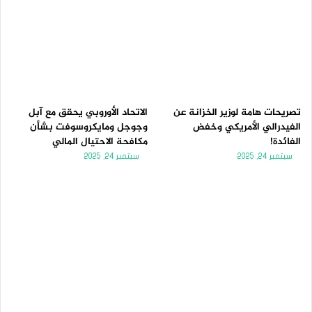
تصريحات هامة لوزير الخزانة عن
الاتحاد الأوروبي يحقق مع آبل
الفيدرالي الأمريكي وخفض
وجوجل ومايكروسوفت بشأن
الفائدة!
مكافحة الاحتيال المالي
سبتمبر 24, 2025
سبتمبر 24, 2025