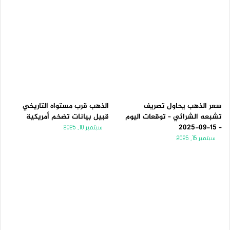
سعر الذهب يحاول تصريف
الذهب قرب مستواه التاريخي
تشبعه الشرائي – توقعات اليوم
قبيل بيانات تضخم أمريكية
– 15-09-2025
سبتمبر 10, 2025
سبتمبر 15, 2025