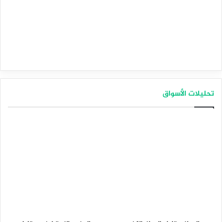
تحليلات الأسواق