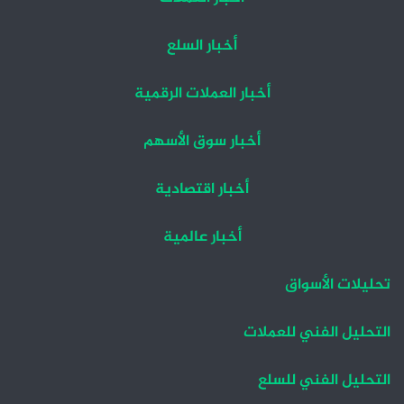
أخبار السلع
أخبار العملات الرقمية
أخبار سوق الأسهم
أخبار اقتصادية
أخبار عالمية
تحليلات الأسواق
التحليل الفني للعملات
التحليل الفني للسلع