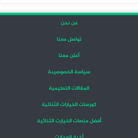
التالية
السابقة
من نحن
تواصل معنا
أعلن معنا
سياسة الخصوصيىة
المقالات التعليمية
كورسات الخيارات الثنائية
أفضل منصات الخيارت الثنائية
أخبار العملات