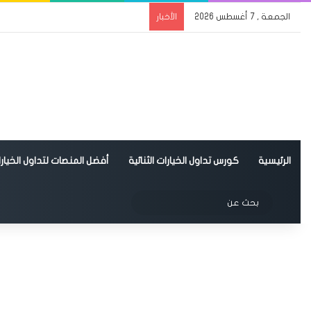
الجمعة , 7 أغسطس 2026
الأخبار
الرئيسية
كورس تداول الخيارات الثنائية
أفضل المنصات لتداول الخيارات
الوضع المظلم
بحث
عن