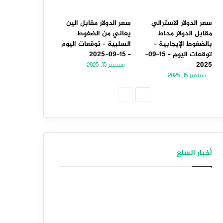
سعر الدولار الاسترالي
سعر الدولار مقابل الين
مقابل الدولار محاط
يعاني من الضغوط
بالضغوط الإيجابية –
السلبية – توقعات اليوم
توقعات اليوم – 15-09-
– 15-09-2025
2025
سبتمبر 15, 2025
سبتمبر 15, 2025
الصفحة
الصفحة
التالية
السابقة
أخبار السلع