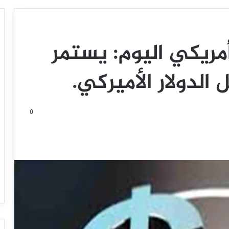
أمريكي اليوم: يستمر
ل الدولار الأميركي.
0