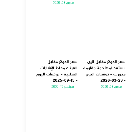
مارس 23, 2026
سعر الدولار مقابل الين
سعر الدولار مقابل
يستعد لمهاجمة مقاومة
الفرنك محاط الإشارات
محورية – توقعات اليوم
السلبية – توقعات اليوم
– 15-09-2025
– 23-03-2026
مارس 23, 2026
سبتمبر 15, 2025