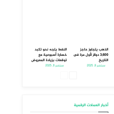
الذهب يتجاوز حاجز
النفط يتجه نحو تكبد
3,600 دولار لأول مرة فى
خسارة أسبوعية مع
التاريخ
توقعات بزيادة المعروض
سبتمبر 8, 2025
سبتمبر 6, 2025
الصفحة
الصفحة
التالية
السابقة
أخبار العملات الرقمية