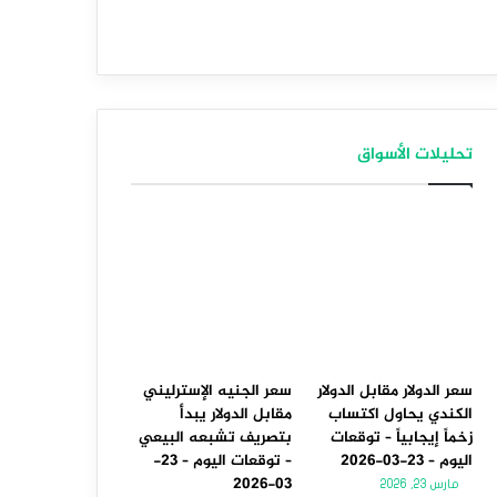
تحليلات الأسواق
سعر الدولار مقابل الدولار
سعر الجنيه الإسترليني
الكندي يحاول اكتساب
مقابل الدولار يبدأ
زخماً إيجابياً – توقعات
بتصريف تشبعه البيعي
اليوم – 23-03-2026
– توقعات اليوم – 23-
03-2026
مارس 23, 2026