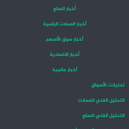
أخبار السلع
أخبار العملات الرقمية
أخبار سوق الأسهم
أخبار اقتصادية
أخبار عالمية
تحليلات الأسواق
التحليل الفني للعملات
التحليل الفني للسلع