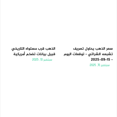
سعر الذهب يحاول تصريف
الذهب قرب مستواه التاريخي
تشبعه الشرائي – توقعات اليوم
قبيل بيانات تضخم أمريكية
– 15-09-2025
سبتمبر 10, 2025
سبتمبر 15, 2025