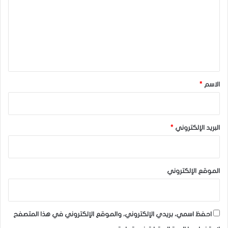
ت
ع
ل
ي
ق
*
الاسم
*
البريد الإلكتروني
*
الموقع الإلكتروني
احفظ اسمي، بريدي الإلكتروني، والموقع الإلكتروني في هذا المتصفح