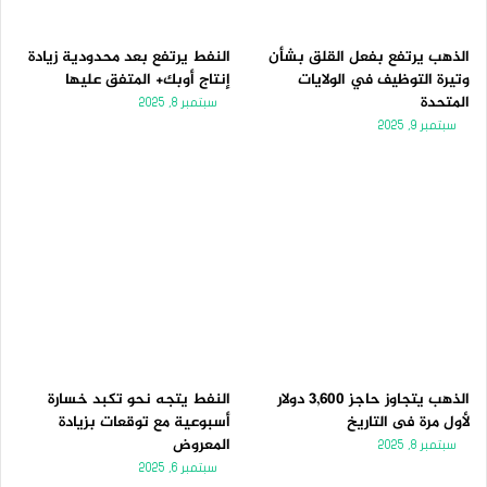
الذهب يرتفع بفعل القلق بشأن
النفط يرتفع بعد محدودية زيادة
وتيرة التوظيف في الولايات
إنتاج أوبك+ المتفق عليها
المتحدة
سبتمبر 8, 2025
سبتمبر 9, 2025
الذهب يتجاوز حاجز 3,600 دولار
النفط يتجه نحو تكبد خسارة
لأول مرة فى التاريخ
أسبوعية مع توقعات بزيادة
المعروض
سبتمبر 8, 2025
سبتمبر 6, 2025