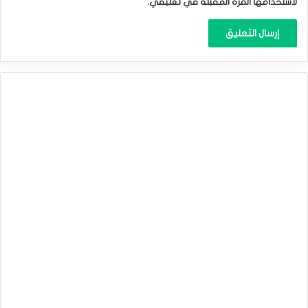
لاستخدامها المرة المقبلة في تعليقي.