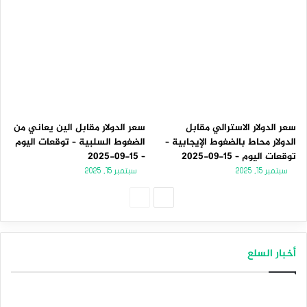
سعر الدولار الاسترالي مقابل
سعر الدولار مقابل الين يعاني من
الدولار محاط بالضغوط الإيجابية –
الضغوط السلبية – توقعات اليوم
توقعات اليوم – 15-09-2025
– 15-09-2025
سبتمبر 15, 2025
سبتمبر 15, 2025
الصفحة
الصفحة
التالية
السابقة
أخبار السلع