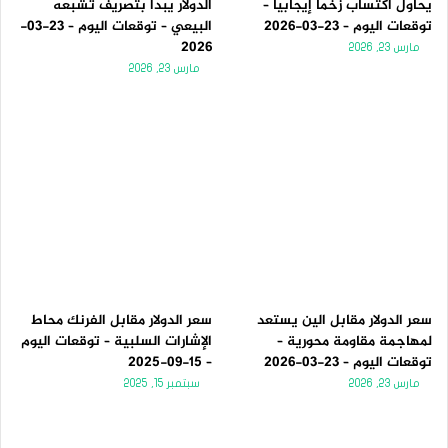
يحاول اكتساب زخماً إيجابياً –
الدولار يبدأ بتصريف تشبعه
توقعات اليوم – 23-03-2026
البيعي – توقعات اليوم – 23-03-
2026
مارس 23, 2026
مارس 23, 2026
سعر الدولار مقابل الين يستعد
سعر الدولار مقابل الفرنك محاط
لمهاجمة مقاومة محورية –
الإشارات السلبية – توقعات اليوم
توقعات اليوم – 23-03-2026
– 15-09-2025
مارس 23, 2026
سبتمبر 15, 2025