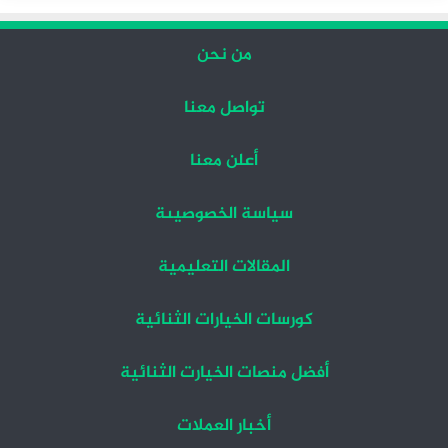
من نحن
تواصل معنا
أعلن معنا
سياسة الخصوصيىة
المقالات التعليمية
كورسات الخيارات الثنائية
أفضل منصات الخيارت الثنائية
أخبار العملات