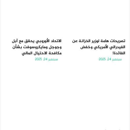
تصريحات هامة لوزير الخزانة عن
الاتحاد الأوروبي يحقق مع آبل
الفيدرالي الأمريكي وخفض
وجوجل ومايكروسوفت بشأن
الفائدة!
مكافحة الاحتيال المالي
سبتمبر 24, 2025
سبتمبر 24, 2025