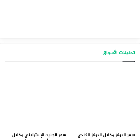
تحليلات الأسواق
سعر الدولار مقابل الدولار الكندي
سعر الجنيه الإسترليني مقابل