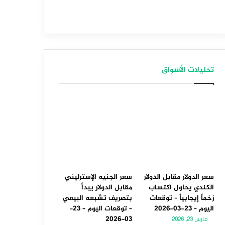
تحليلات الأسواق
سعر الدولار مقابل الدولار
سعر الجنيه الإسترليني
الكندي يحاول اكتساب
مقابل الدولار يبدأ
زخماً إيجابياً – توقعات
بتصريف تشبعه البيعي
اليوم – 23-03-2026
– توقعات اليوم – 23-
03-2026
مارس 23, 2026