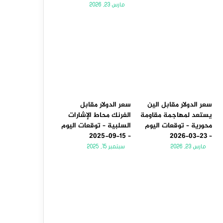
مارس 23, 2026
سعر الدولار مقابل الين
سعر الدولار مقابل
يستعد لمهاجمة مقاومة
الفرنك محاط الإشارات
محورية – توقعات اليوم
السلبية – توقعات اليوم
– 15-09-2025
– 23-03-2026
مارس 23, 2026
سبتمبر 15, 2025