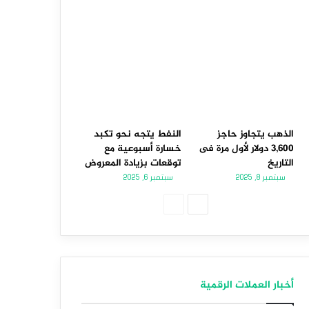
الذهب يتجاوز حاجز
النفط يتجه نحو تكبد
3,600 دولار لأول مرة فى
خسارة أسبوعية مع
التاريخ
توقعات بزيادة المعروض
سبتمبر 8, 2025
سبتمبر 6, 2025
الصفحة
الصفحة
التالية
السابقة
أخبار العملات الرقمية