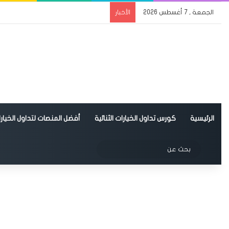
الجمعة , 7 أغسطس 2026
الأخبار
الرئيسية
كورس تداول الخيارات الثنائية
أفضل المنصات لتداول الخيارات
الوضع المظلم
بحث
عن