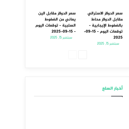
سعر الدولار الاسترالي
سعر الدولار مقابل الين
مقابل الدولار محاط
يعاني من الضغوط
بالضغوط الإيجابية –
السلبية – توقعات اليوم
توقعات اليوم – 15-09-
– 15-09-2025
2025
سبتمبر 15, 2025
سبتمبر 15, 2025
الصفحة
الصفحة
التالية
السابقة
أخبار السلع