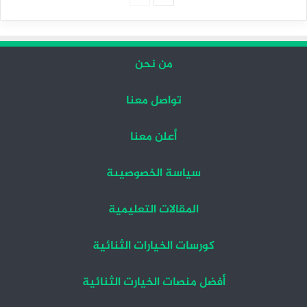
التالية
السابقة
من نحن
تواصل معنا
أعلن معنا
سياسة الخصوصيىة
المقالات التعليمية
كورسات الخيارات الثنائية
أفضل منصات الخيارت الثنائية