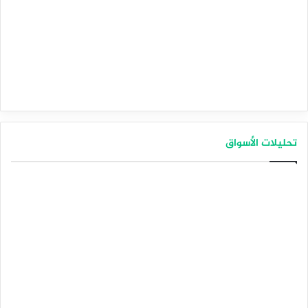
تحليلات الأسواق