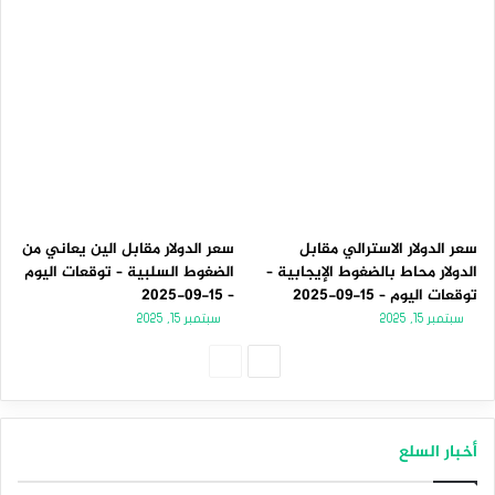
سعر الدولار الاسترالي مقابل
سعر الدولار مقابل الين يعاني من
الدولار محاط بالضغوط الإيجابية –
الضغوط السلبية – توقعات اليوم
توقعات اليوم – 15-09-2025
– 15-09-2025
سبتمبر 15, 2025
سبتمبر 15, 2025
الصفحة
الصفحة
التالية
السابقة
أخبار السلع