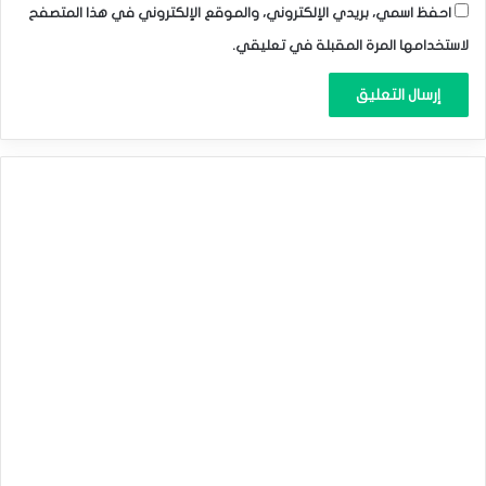
احفظ اسمي، بريدي الإلكتروني، والموقع الإلكتروني في هذا المتصفح
لاستخدامها المرة المقبلة في تعليقي.