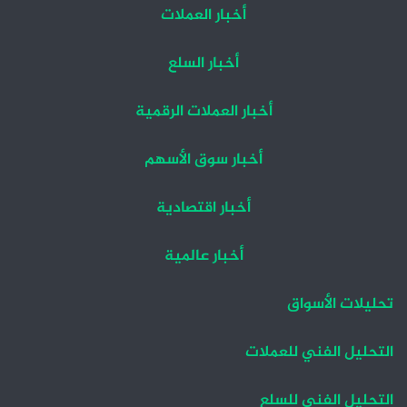
أخبار العملات
أخبار السلع
أخبار العملات الرقمية
أخبار سوق الأسهم
أخبار اقتصادية
أخبار عالمية
تحليلات الأسواق
التحليل الفني للعملات
التحليل الفني للسلع