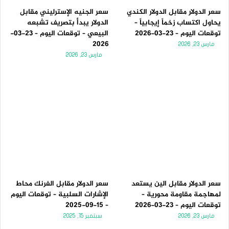
سعر الدولار مقابل الدولار الكندي
سعر الجنيه الإسترليني مقابل
يحاول اكتساب زخماً إيجابياً –
الدولار يبدأ بتصريف تشبعه
توقعات اليوم – 23-03-2026
البيعي – توقعات اليوم – 23-03-
2026
مارس 23, 2026
مارس 23, 2026
سعر الدولار مقابل الين يستعد
سعر الدولار مقابل الفرنك محاط
لمهاجمة مقاومة محورية –
الإشارات السلبية – توقعات اليوم
توقعات اليوم – 23-03-2026
– 15-09-2025
مارس 23, 2026
سبتمبر 15, 2025