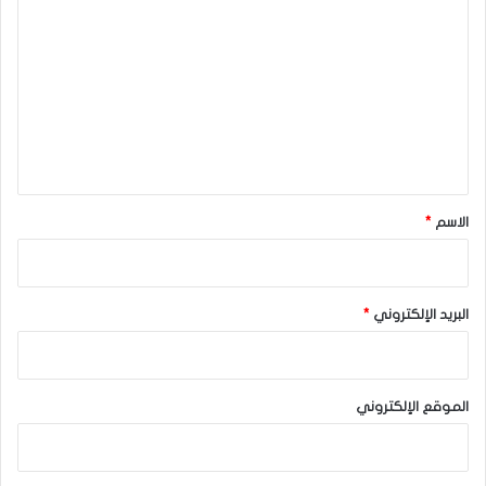
ل
ت
ع
ل
ي
ق
*
الاسم
*
البريد الإلكتروني
*
الموقع الإلكتروني