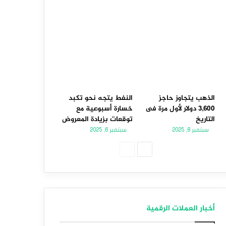
الذهب يتجاوز حاجز
النفط يتجه نحو تكبد
3,600 دولار لأول مرة فى
خسارة أسبوعية مع
التاريخ
توقعات بزيادة المعروض
سبتمبر 8, 2025
سبتمبر 6, 2025
الصفحة
الصفحة
التالية
السابقة
أخبار العملات الرقمية