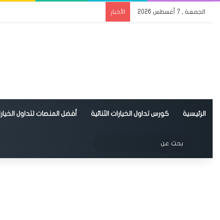
الجمعة , 7 أغسطس 2026
الأخبار
الرئيسية
كورس تداول الخيارات الثنائية
أفضل المنصات لتداول الخيارات
الوضع المظلم
بحث
عن