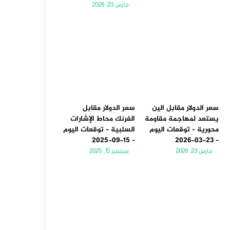
مارس 23, 2026
سعر الدولار مقابل الين
سعر الدولار مقابل
يستعد لمهاجمة مقاومة
الفرنك محاط الإشارات
محورية – توقعات اليوم
السلبية – توقعات اليوم
– 15-09-2025
– 23-03-2026
مارس 23, 2026
سبتمبر 15, 2025