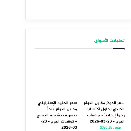
تحليلات الأسواق
سعر الدولار مقابل الدولار
سعر الجنيه الإسترليني
الكندي يحاول اكتساب
مقابل الدولار يبدأ
زخماً إيجابياً – توقعات
بتصريف تشبعه البيعي
اليوم – 23-03-2026
– توقعات اليوم – 23-
03-2026
مارس 23, 2026