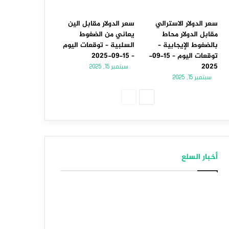
سعر الدولار الاسترالي
سعر الدولار مقابل الين
مقابل الدولار محاط
يعاني من الضغوط
بالضغوط الإيجابية –
السلبية – توقعات اليوم
توقعات اليوم – 15-09-
– 15-09-2025
2025
سبتمبر 15, 2025
سبتمبر 15, 2025
الصفحة
الصفحة
التالية
السابقة
أخبار السلع