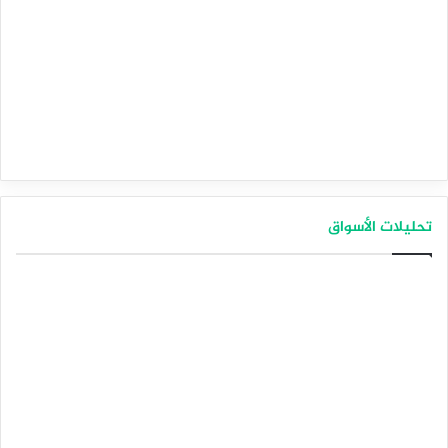
تحليلات الأسواق