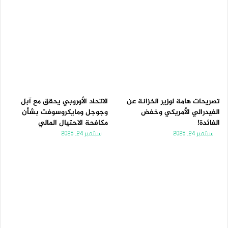
تصريحات هامة لوزير الخزانة عن
الاتحاد الأوروبي يحقق مع آبل
الفيدرالي الأمريكي وخفض
وجوجل ومايكروسوفت بشأن
الفائدة!
مكافحة الاحتيال المالي
سبتمبر 24, 2025
سبتمبر 24, 2025