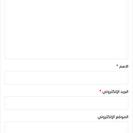
ا
ل
ت
ع
ل
ي
ق
*
الاسم
*
البريد الإلكتروني
*
الموقع الإلكتروني