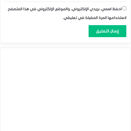
احفظ اسمي، بريدي الإلكتروني، والموقع الإلكتروني في هذا المتصفح
لاستخدامها المرة المقبلة في تعليقي.