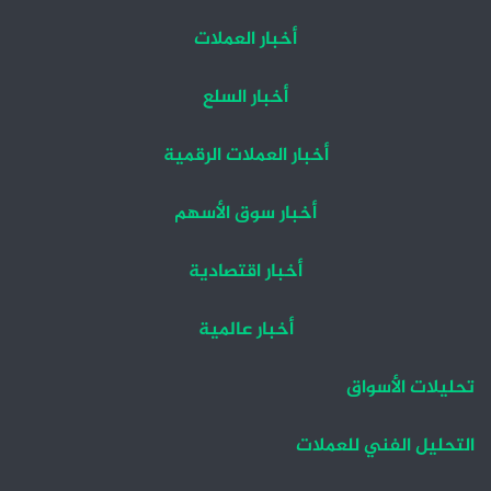
أخبار العملات
أخبار السلع
أخبار العملات الرقمية
أخبار سوق الأسهم
أخبار اقتصادية
أخبار عالمية
تحليلات الأسواق
التحليل الفني للعملات