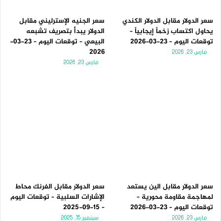
سعر الدولار مقابل الدولار الكندي
سعر الجنيه الإسترليني مقابل
يحاول اكتساب زخماً إيجابياً –
الدولار يبدأ بتصريف تشبعه
توقعات اليوم – 23-03-2026
البيعي – توقعات اليوم – 23-03-
2026
مارس 23, 2026
مارس 23, 2026
سعر الدولار مقابل الين يستعد
سعر الدولار مقابل الفرنك محاط
لمهاجمة مقاومة محورية –
الإشارات السلبية – توقعات اليوم
توقعات اليوم – 23-03-2026
– 15-09-2025
مارس 23, 2026
سبتمبر 15, 2025