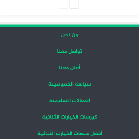
الصفحة
الصفحة
التالية
السابقة
من نحن
تواصل معنا
أعلن معنا
سياسة الخصوصيىة
المقالات التعليمية
كورسات الخيارات الثنائية
أفضل منصات الخيارت الثنائية