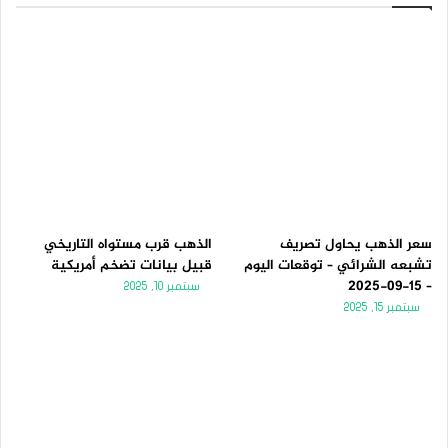
سعر الذهب يحاول تصريف
الذهب قرب مستواه التاريخي
تشبعه الشرائي – توقعات اليوم
قبيل بيانات تضخم أمريكية
– 15-09-2025
سبتمبر 10, 2025
سبتمبر 15, 2025