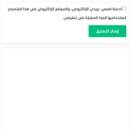
احفظ اسمي، بريدي الإلكتروني، والموقع الإلكتروني في هذا المتصفح
لاستخدامها المرة المقبلة في تعليقي.