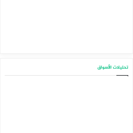
تحليلات الأسواق