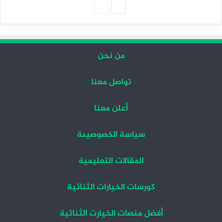
الصفحة
الصفحة
التالية
السابقة
من نحن
تواصل معنا
أعلن معنا
سياسة الخصوصيىة
المقالات التعليمية
كورسات الخيارات الثنائية
أفضل منصات الخيارت الثنائية