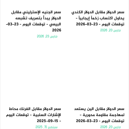
سعر الدولار مقابل الدولار الكندي
سعر الجنيه الإسترليني مقابل
يحاول اكتساب زخماً إيجابياً –
الدولار يبدأ بتصريف تشبعه
توقعات اليوم – 23-03-2026
البيعي – توقعات اليوم – 23-03-
2026
مارس 23, 2026
مارس 23, 2026
سعر الدولار مقابل الين يستعد
سعر الدولار مقابل الفرنك محاط
لمهاجمة مقاومة محورية –
الإشارات السلبية – توقعات اليوم
توقعات اليوم – 23-03-2026
– 15-09-2025
مارس 23, 2026
سبتمبر 15, 2025