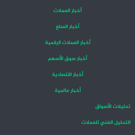
أخبار العملات
أخبار السلع
أخبار العملات الرقمية
أخبار سوق الأسهم
أخبار اقتصادية
أخبار عالمية
تحليلات الأسواق
التحليل الفني للعملات