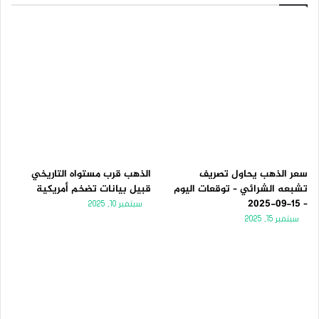
سعر الذهب يحاول تصريف
الذهب قرب مستواه التاريخي
تشبعه الشرائي – توقعات اليوم
قبيل بيانات تضخم أمريكية
– 15-09-2025
سبتمبر 10, 2025
سبتمبر 15, 2025