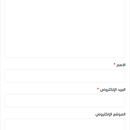
ا
ل
ت
ع
ل
ي
ق
*
الاسم
*
البريد الإلكتروني
*
الموقع الإلكتروني