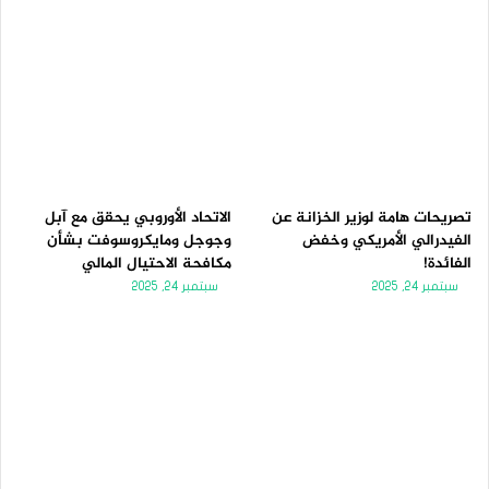
تصريحات هامة لوزير الخزانة عن
الاتحاد الأوروبي يحقق مع آبل
الفيدرالي الأمريكي وخفض
وجوجل ومايكروسوفت بشأن
الفائدة!
مكافحة الاحتيال المالي
سبتمبر 24, 2025
سبتمبر 24, 2025