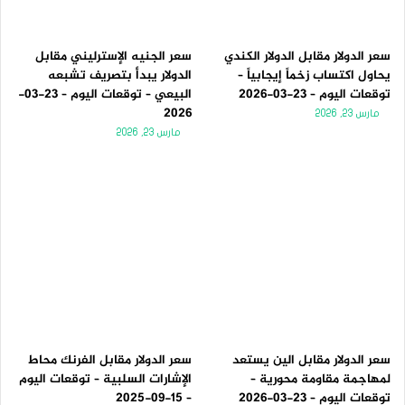
سعر الدولار مقابل الدولار الكندي
سعر الجنيه الإسترليني مقابل
يحاول اكتساب زخماً إيجابياً –
الدولار يبدأ بتصريف تشبعه
توقعات اليوم – 23-03-2026
البيعي – توقعات اليوم – 23-03-
2026
مارس 23, 2026
مارس 23, 2026
سعر الدولار مقابل الين يستعد
سعر الدولار مقابل الفرنك محاط
لمهاجمة مقاومة محورية –
الإشارات السلبية – توقعات اليوم
توقعات اليوم – 23-03-2026
– 15-09-2025