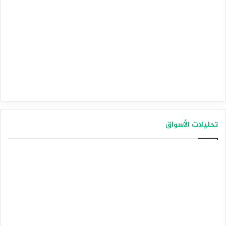
تحليلات الأسواق