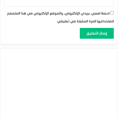
احفظ اسمي، بريدي الإلكتروني، والموقع الإلكتروني في هذا المتصفح
لاستخدامها المرة المقبلة في تعليقي.