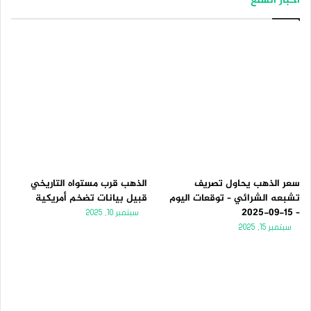
أخبار السلع
سعر الذهب يحاول تصريف
الذهب قرب مستواه التاريخي
تشبعه الشرائي – توقعات اليوم
قبيل بيانات تضخم أمريكية
– 15-09-2025
سبتمبر 10, 2025
سبتمبر 15, 2025