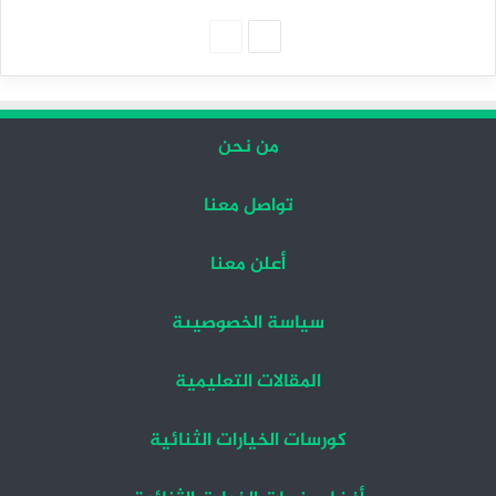
الصفحة
الصفحة
التالية
السابقة
من نحن
تواصل معنا
أعلن معنا
سياسة الخصوصيىة
المقالات التعليمية
كورسات الخيارات الثنائية