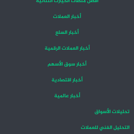
أفضل منصات الخيارت الثنائية
أخبار العملات
أخبار السلع
أخبار العملات الرقمية
أخبار سوق الأسهم
أخبار اقتصادية
أخبار عالمية
تحليلات الأسواق
التحليل الفني للعملات