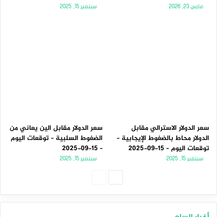
مارس 23, 2026
سبتمبر 15, 2025
سعر الدولار الاسترالي مقابل
سعر الدولار مقابل الين يعاني من
الدولار محاط بالضغوط الإيجابية –
الضغوط السلبية – توقعات اليوم
توقعات اليوم – 15-09-2025
– 15-09-2025
سبتمبر 15, 2025
سبتمبر 15, 2025
الصفحة
الصفحة
التالية
السابقة