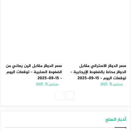
سعر الدولار الاسترالي مقابل
سعر الدولار مقابل الين يعاني من
الدولار محاط بالضغوط الإيجابية –
الضغوط السلبية – توقعات اليوم
توقعات اليوم – 15-09-2025
– 15-09-2025
سبتمبر 15, 2025
سبتمبر 15, 2025
الصفحة
الصفحة
التالية
السابقة
أخبار السلع