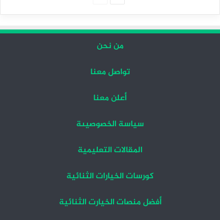
التالية
السابقة
من نحن
تواصل معنا
أعلن معنا
سياسة الخصوصيىة
المقالات التعليمية
كورسات الخيارات الثنائية
أفضل منصات الخيارت الثنائية