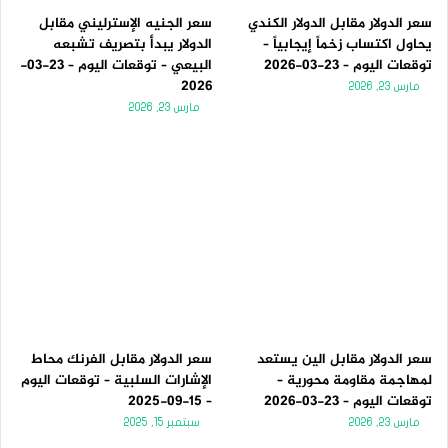
سعر الدولار مقابل الدولار الكندي
سعر الجنيه الإسترليني مقابل
يحاول اكتساب زخماً إيجابياً –
الدولار يبدأ بتصريف تشبعه
توقعات اليوم – 23-03-2026
البيعي – توقعات اليوم – 23-03-
2026
مارس 23, 2026
مارس 23, 2026
سعر الدولار مقابل الين يستعد
سعر الدولار مقابل الفرنك محاط
لمهاجمة مقاومة محورية –
الإشارات السلبية – توقعات اليوم
توقعات اليوم – 23-03-2026
– 15-09-2025
مارس 23, 2026
سبتمبر 15, 2025