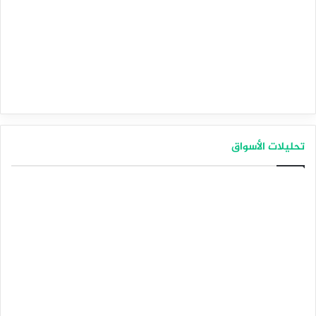
تحليلات الأسواق