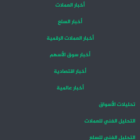
أخبار العملات
أخبار السلع
أخبار العملات الرقمية
أخبار سوق الأسهم
أخبار اقتصادية
أخبار عالمية
تحليلات الأسواق
التحليل الفني للعملات
التحليل الفني للسلع