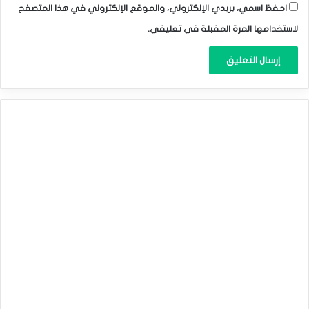
احفظ اسمي، بريدي الإلكتروني، والموقع الإلكتروني في هذا المتصفح
لاستخدامها المرة المقبلة في تعليقي.