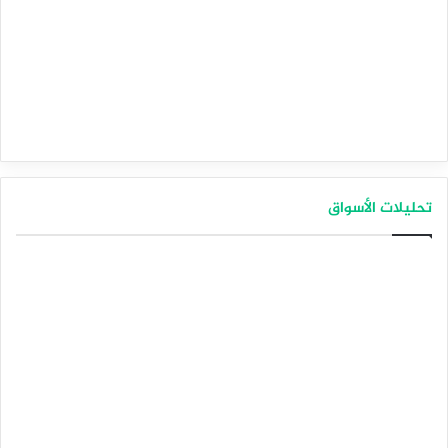
تحليلات الأسواق