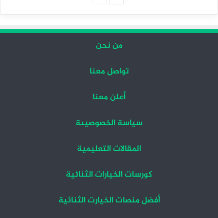
التالية
السابقة
من نحن
تواصل معنا
أعلن معنا
سياسة الخصوصيىة
المقالات التعليمية
كورسات الخيارات الثنائية
أفضل منصات الخيارت الثنائية