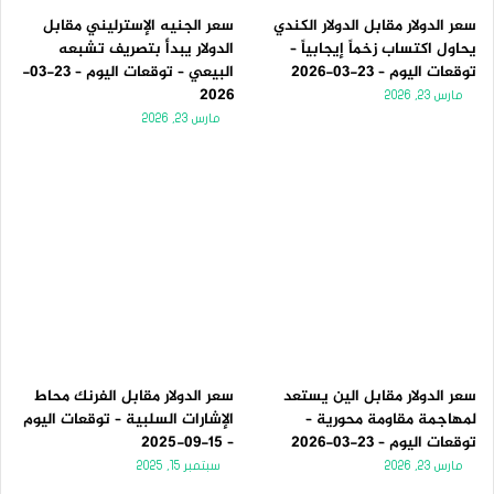
سعر الدولار مقابل الدولار الكندي
سعر الجنيه الإسترليني مقابل
يحاول اكتساب زخماً إيجابياً –
الدولار يبدأ بتصريف تشبعه
توقعات اليوم – 23-03-2026
البيعي – توقعات اليوم – 23-03-
2026
مارس 23, 2026
مارس 23, 2026
سعر الدولار مقابل الين يستعد
سعر الدولار مقابل الفرنك محاط
لمهاجمة مقاومة محورية –
الإشارات السلبية – توقعات اليوم
توقعات اليوم – 23-03-2026
– 15-09-2025
مارس 23, 2026
سبتمبر 15, 2025