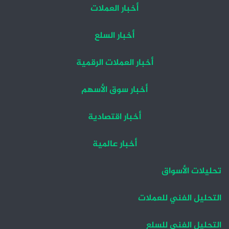
أخبار العملات
أخبار السلع
أخبار العملات الرقمية
أخبار سوق الأسهم
أخبار اقتصادية
أخبار عالمية
تحليلات الأسواق
التحليل الفني للعملات
التحليل الفني للسلع