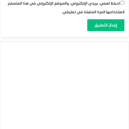
احفظ اسمي، بريدي الإلكتروني، والموقع الإلكتروني في هذا المتصفح
لاستخدامها المرة المقبلة في تعليقي.