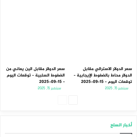
سعر الدولار الاسترالي مقابل
سعر الدولار مقابل الين يعاني من
الدولار محاط بالضغوط الإيجابية –
الضغوط السلبية – توقعات اليوم
توقعات اليوم – 15-09-2025
– 15-09-2025
سبتمبر 15, 2025
سبتمبر 15, 2025
الصفحة
الصفحة
التالية
السابقة
أخبار السلع