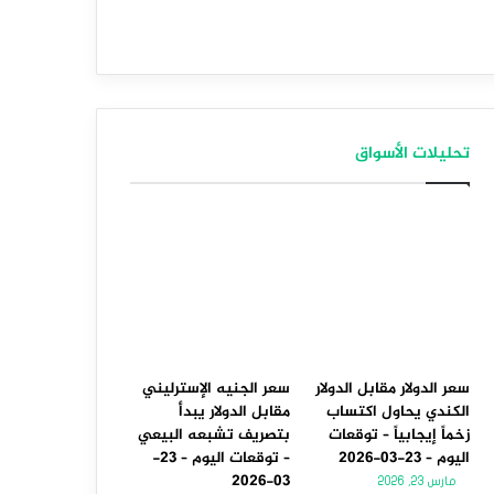
تحليلات الأسواق
سعر الدولار مقابل الدولار
سعر الجنيه الإسترليني
الكندي يحاول اكتساب
مقابل الدولار يبدأ
زخماً إيجابياً – توقعات
بتصريف تشبعه البيعي
اليوم – 23-03-2026
– توقعات اليوم – 23-
03-2026
مارس 23, 2026