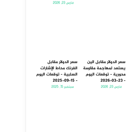
مارس 23, 2026
سعر الدولار مقابل الين
سعر الدولار مقابل
يستعد لمهاجمة مقاومة
الفرنك محاط الإشارات
محورية – توقعات اليوم
السلبية – توقعات اليوم
– 15-09-2025
– 23-03-2026
مارس 23, 2026
سبتمبر 15, 2025