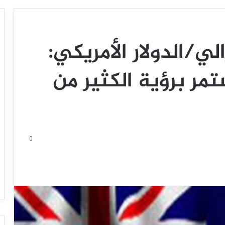
الي/الدولار الأمريكي:
تمر برؤية الكثير من
0