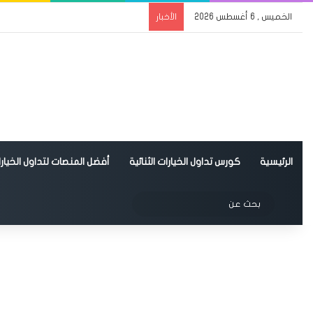
الخميس , 6 أغسطس 2026
الأخبار
الرئيسية
كورس تداول الخيارات الثنائية
أفضل المنصات لتداول الخيارات
الوضع المظلم
بحث
عن