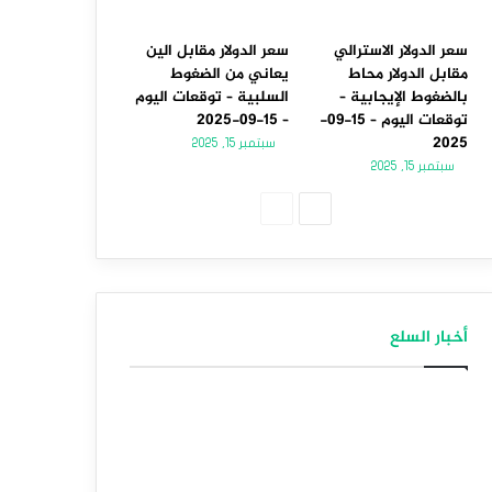
سعر الدولار الاسترالي
سعر الدولار مقابل الين
مقابل الدولار محاط
يعاني من الضغوط
بالضغوط الإيجابية –
السلبية – توقعات اليوم
توقعات اليوم – 15-09-
– 15-09-2025
2025
سبتمبر 15, 2025
سبتمبر 15, 2025
الصفحة
الصفحة
التالية
السابقة
أخبار السلع