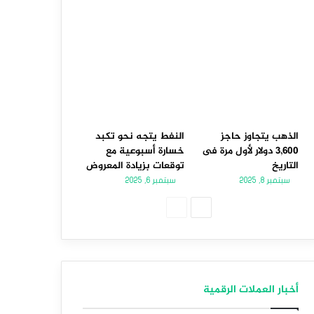
الذهب يتجاوز حاجز
النفط يتجه نحو تكبد
3,600 دولار لأول مرة فى
خسارة أسبوعية مع
التاريخ
توقعات بزيادة المعروض
سبتمبر 8, 2025
سبتمبر 6, 2025
الصفحة
الصفحة
التالية
السابقة
أخبار العملات الرقمية