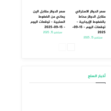
سعر الدولار الاسترالي
سعر الدولار مقابل الين
مقابل الدولار محاط
يعاني من الضغوط
بالضغوط الإيجابية –
السلبية – توقعات اليوم
توقعات اليوم – 15-09-
– 15-09-2025
2025
سبتمبر 15, 2025
سبتمبر 15, 2025
الصفحة
الصفحة
التالية
السابقة
أخبار السلع