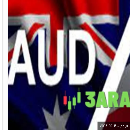
15-09-2025