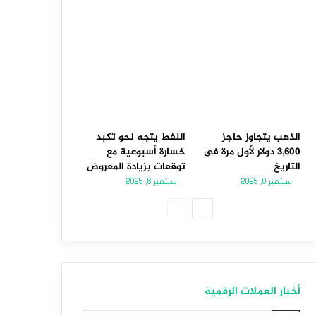
الذهب يتجاوز حاجز
النفط يتجه نحو تكبد
3,600 دولار لأول مرة فى
خسارة أسبوعية مع
التاريخ
توقعات بزيادة المعروض
سبتمبر 8, 2025
سبتمبر 6, 2025
الصفحة
الصفحة
التالية
السابقة
أخبار العملات الرقمية