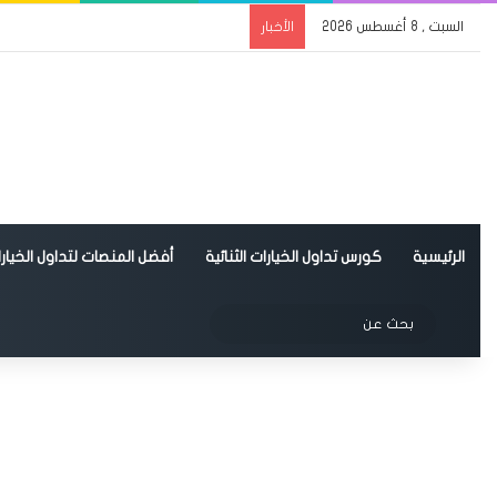
السبت , 8 أغسطس 2026
الأخبار
الرئيسية
كورس تداول الخيارات الثنائية
أفضل المنصات لتداول الخيارات
الوضع المظلم
بحث
عن