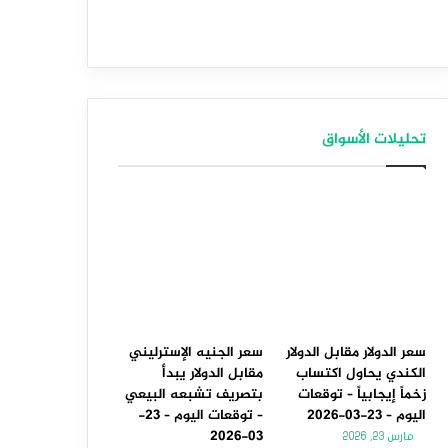
تحليلات الأسواق
سعر الدولار مقابل الدولار
سعر الجنيه الإسترليني
الكندي يحاول اكتساب
مقابل الدولار يبدأ
زخماً إيجابياً – توقعات
بتصريف تشبعه البيعي
اليوم – 23-03-2026
– توقعات اليوم – 23-
03-2026
مارس 23, 2026