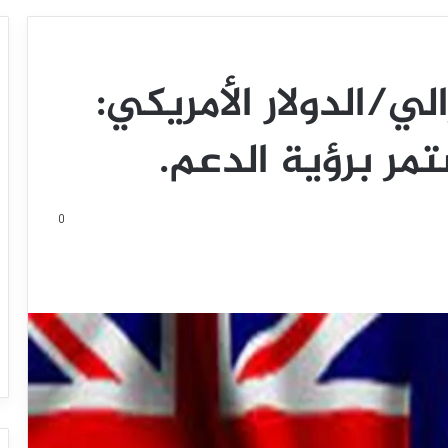
الي/الدولار الأمريكي:
تمر برؤية الدعم.
0