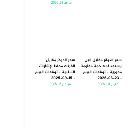
مارس 23, 2026
سعر الدولار مقابل الين
سعر الدولار مقابل
يستعد لمهاجمة مقاومة
الفرنك محاط الإشارات
محورية – توقعات اليوم
السلبية – توقعات اليوم
– 15-09-2025
– 23-03-2026
مارس 23, 2026
سبتمبر 15, 2025