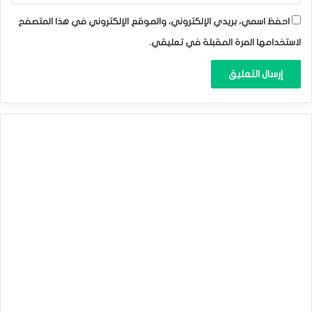
احفظ اسمي، بريدي الإلكتروني، والموقع الإلكتروني في هذا المتصفح
لاستخدامها المرة المقبلة في تعليقي.