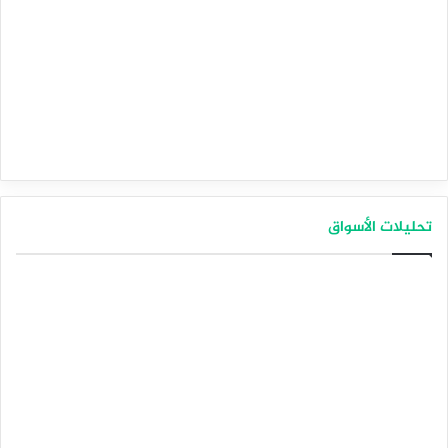
تحليلات الأسواق