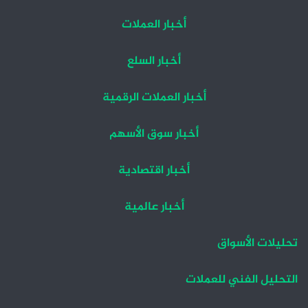
أخبار العملات
أخبار السلع
أخبار العملات الرقمية
أخبار سوق الأسهم
أخبار اقتصادية
أخبار عالمية
تحليلات الأسواق
التحليل الفني للعملات