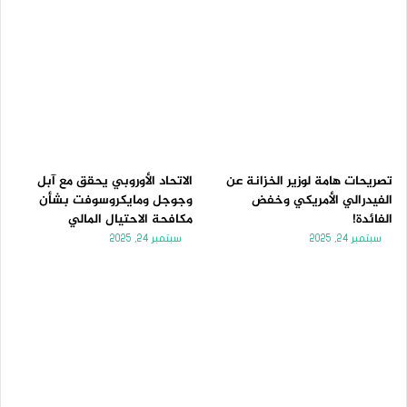
تصريحات هامة لوزير الخزانة عن
الاتحاد الأوروبي يحقق مع آبل
الفيدرالي الأمريكي وخفض
وجوجل ومايكروسوفت بشأن
الفائدة!
مكافحة الاحتيال المالي
سبتمبر 24, 2025
سبتمبر 24, 2025