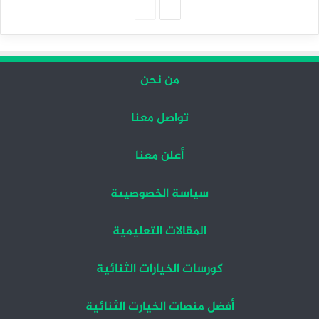
الصفحة
الصفحة
التالية
السابقة
من نحن
تواصل معنا
أعلن معنا
سياسة الخصوصيىة
المقالات التعليمية
كورسات الخيارات الثنائية
أفضل منصات الخيارت الثنائية