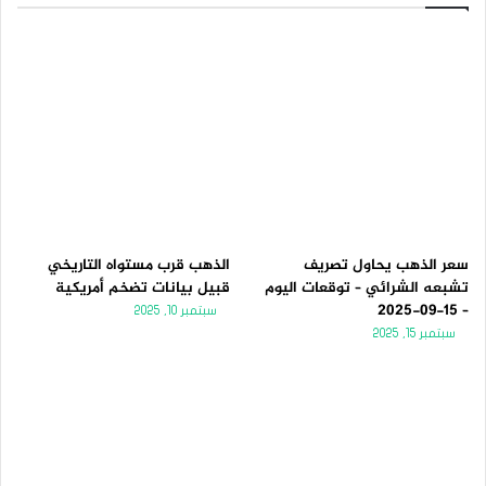
سعر الذهب يحاول تصريف
الذهب قرب مستواه التاريخي
تشبعه الشرائي – توقعات اليوم
قبيل بيانات تضخم أمريكية
– 15-09-2025
سبتمبر 10, 2025
سبتمبر 15, 2025