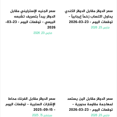
سعر الدولار مقابل الدولار الكندي
سعر الجنيه الإسترليني مقابل
يحاول اكتساب زخماً إيجابياً –
الدولار يبدأ بتصريف تشبعه
توقعات اليوم – 23-03-2026
البيعي – توقعات اليوم – 23-03-
2026
مارس 23, 2026
مارس 23, 2026
سعر الدولار مقابل الين يستعد
سعر الدولار مقابل الفرنك محاط
لمهاجمة مقاومة محورية –
الإشارات السلبية – توقعات اليوم
توقعات اليوم – 23-03-2026
– 15-09-2025
مارس 23, 2026
سبتمبر 15, 2025