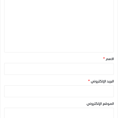
ا
ل
ت
ع
ل
ي
ق
*
الاسم
*
البريد الإلكتروني
*
الموقع الإلكتروني