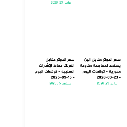
مارس 23, 2026
سعر الدولار مقابل الين
سعر الدولار مقابل
يستعد لمهاجمة مقاومة
الفرنك محاط الإشارات
محورية – توقعات اليوم
السلبية – توقعات اليوم
– 15-09-2025
– 23-03-2026
مارس 23, 2026
سبتمبر 15, 2025