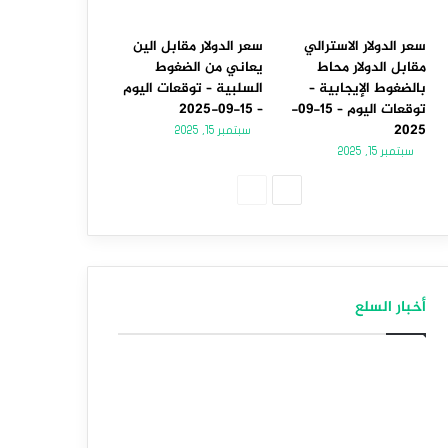
سعر الدولار الاسترالي
سعر الدولار مقابل الين
مقابل الدولار محاط
يعاني من الضغوط
بالضغوط الإيجابية –
السلبية – توقعات اليوم
توقعات اليوم – 15-09-
– 15-09-2025
2025
سبتمبر 15, 2025
سبتمبر 15, 2025
الصفحة
الصفحة
التالية
السابقة
أخبار السلع