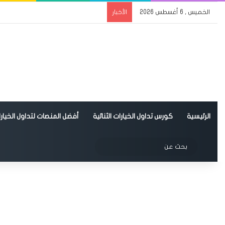
الخميس , 6 أغسطس 2026
الأخبار
الرئيسية
كورس تداول الخيارات الثنائية
أفضل المنصات لتداول الخيارات
الوضع المظلم
بحث
عن