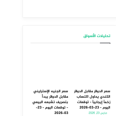
تحليلات الأسواق
سعر الدولار مقابل الدولار
سعر الجنيه الإسترليني
الكندي يحاول اكتساب
مقابل الدولار يبدأ
زخماً إيجابياً – توقعات
بتصريف تشبعه البيعي
اليوم – 23-03-2026
– توقعات اليوم – 23-
03-2026
مارس 23, 2026