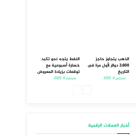
الذهب يتجاوز حاجز
النفط يتجه نحو تكبد
3,600 دولار لأول مرة فى
خسارة أسبوعية مع
التاريخ
توقعات بزيادة المعروض
سبتمبر 8, 2025
سبتمبر 6, 2025
الصفحة
الصفحة
التالية
السابقة
أخبار العملات الرقمية