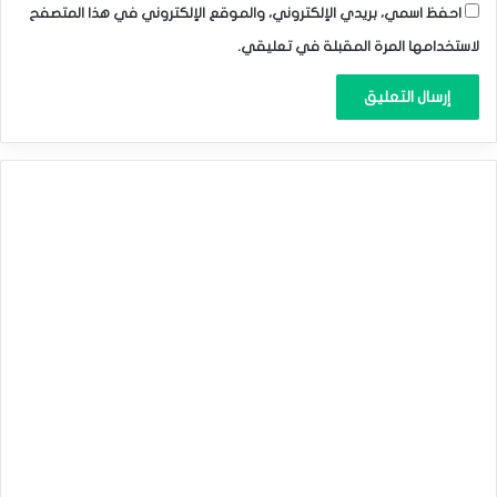
احفظ اسمي، بريدي الإلكتروني، والموقع الإلكتروني في هذا المتصفح
لاستخدامها المرة المقبلة في تعليقي.