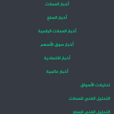
أخبار العملات
أخبار السلع
أخبار العملات الرقمية
أخبار سوق الأسهم
أخبار اقتصادية
أخبار عالمية
تحليلات الأسواق
التحليل الفني للعملات
التحليل الفني للسلع