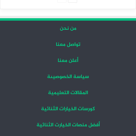
التالية
السابقة
من نحن
تواصل معنا
أعلن معنا
سياسة الخصوصيىة
المقالات التعليمية
كورسات الخيارات الثنائية
أفضل منصات الخيارت الثنائية