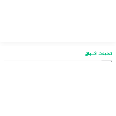
تحليلات الأسواق