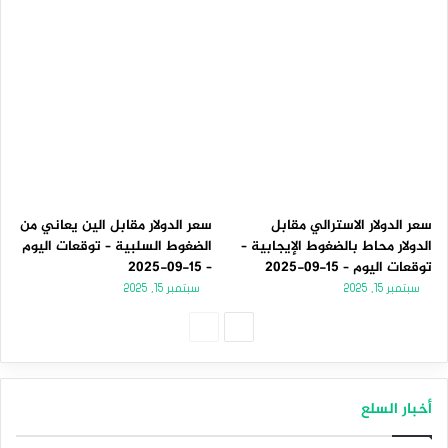
سعر الدولار الاسترالي مقابل
سعر الدولار مقابل الين يعاني من
الدولار محاط بالضغوط الإيجابية –
الضغوط السلبية – توقعات اليوم
توقعات اليوم – 15-09-2025
– 15-09-2025
سبتمبر 15, 2025
سبتمبر 15, 2025
الصفحة
الصفحة
التالية
السابقة
أخبار السلع