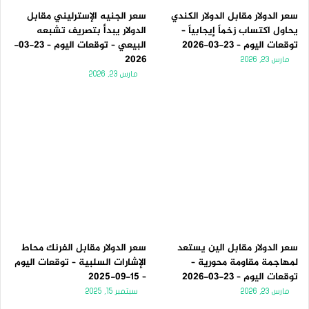
سعر الدولار مقابل الدولار الكندي
سعر الجنيه الإسترليني مقابل
يحاول اكتساب زخماً إيجابياً –
الدولار يبدأ بتصريف تشبعه
توقعات اليوم – 23-03-2026
البيعي – توقعات اليوم – 23-03-
2026
مارس 23, 2026
مارس 23, 2026
سعر الدولار مقابل الين يستعد
سعر الدولار مقابل الفرنك محاط
لمهاجمة مقاومة محورية –
الإشارات السلبية – توقعات اليوم
توقعات اليوم – 23-03-2026
– 15-09-2025
مارس 23, 2026
سبتمبر 15, 2025