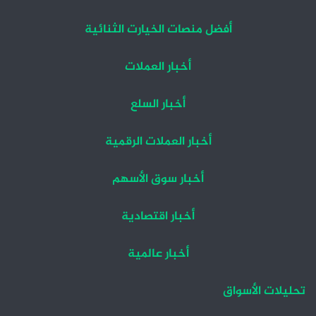
أفضل منصات الخيارت الثنائية
أخبار العملات
أخبار السلع
أخبار العملات الرقمية
أخبار سوق الأسهم
أخبار اقتصادية
أخبار عالمية
تحليلات الأسواق