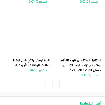
سبتمبر 24, 2025
سبتمبر 10, 2025
استقرار البيتكوين قرب 111 ألف
البيتكوين يرتفع قبل اختبار
دولار رغم تزايد الرهانات على
بيانات الوظائف الأمريكية
خفض الفائدة الأمريكية
سبتمبر 5, 2025
سبتمبر 8, 2025
الصفحة
الصفحة
التالية
السابقة
أخبار إقتصادية