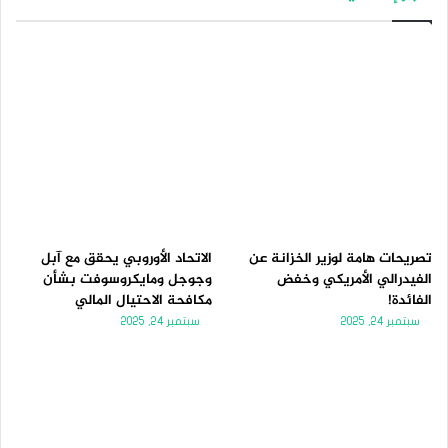
تصريحات هامة لوزير الخزانة عن
الاتحاد الأوروبي يحقق مع آبل
الفيدرالي الأمريكي وخفض
وجوجل ومايكروسوفت بشأن
الفائدة!
مكافحة الاحتيال المالي
سبتمبر 24, 2025
سبتمبر 24, 2025