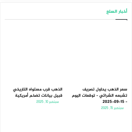
أخبار السلع
سعر الذهب يحاول تصريف
الذهب قرب مستواه التاريخي
تشبعه الشرائي – توقعات اليوم
قبيل بيانات تضخم أمريكية
– 15-09-2025
سبتمبر 10, 2025
سبتمبر 15, 2025