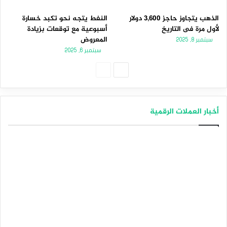
الذهب يتجاوز حاجز 3,600 دولار
النفط يتجه نحو تكبد خسارة
لأول مرة فى التاريخ
أسبوعية مع توقعات بزيادة
المعروض
سبتمبر 8, 2025
سبتمبر 6, 2025
الصفحة
الصفحة
التالية
السابقة
أخبار العملات الرقمية