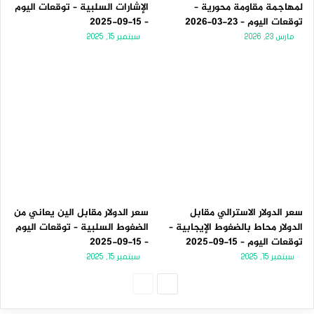
لمهاجمة مقاومة محورية –
الإشارات السلبية – توقعات اليوم
توقعات اليوم – 23-03-2026
– 15-09-2025
مارس 23, 2026
سبتمبر 15, 2025
سعر الدولار الاسترالي مقابل
سعر الدولار مقابل الين يعاني من
الدولار محاط بالضغوط الإيجابية –
الضغوط السلبية – توقعات اليوم
توقعات اليوم – 15-09-2025
– 15-09-2025
سبتمبر 15, 2025
سبتمبر 15, 2025
الصفحة
الصفحة
التالية
السابقة