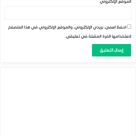
الموقع الإلكتروني
احفظ اسمي، بريدي الإلكتروني، والموقع الإلكتروني في هذا المتصفح
لاستخدامها المرة المقبلة في تعليقي.