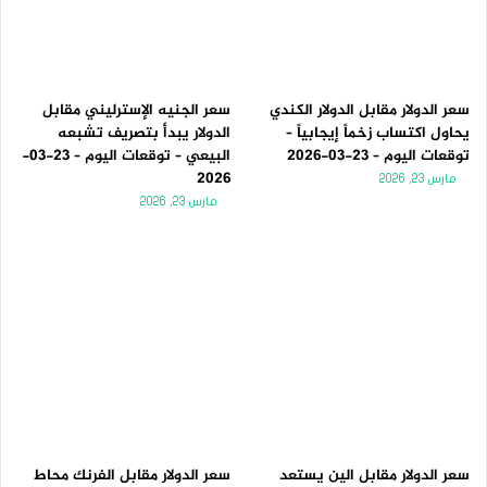
سعر الدولار مقابل الدولار الكندي
سعر الجنيه الإسترليني مقابل
يحاول اكتساب زخماً إيجابياً –
الدولار يبدأ بتصريف تشبعه
توقعات اليوم – 23-03-2026
البيعي – توقعات اليوم – 23-03-
2026
مارس 23, 2026
مارس 23, 2026
سعر الدولار مقابل الين يستعد
سعر الدولار مقابل الفرنك محاط