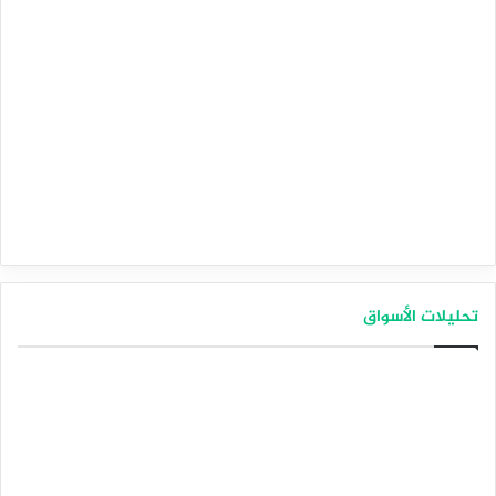
تحليلات الأسواق