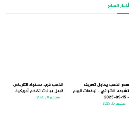
أخبار السلع
سعر الذهب يحاول تصريف
الذهب قرب مستواه التاريخي
تشبعه الشرائي – توقعات اليوم
قبيل بيانات تضخم أمريكية
– 15-09-2025
سبتمبر 10, 2025
سبتمبر 15, 2025