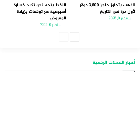
الذهب يتجاوز حاجز 3,600 دولار
النفط يتجه نحو تكبد خسارة
لأول مرة فى التاريخ
أسبوعية مع توقعات بزيادة
المعروض
سبتمبر 8, 2025
سبتمبر 6, 2025
الصفحة
الصفحة
التالية
السابقة
أخبار العملات الرقمية