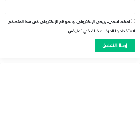
احفظ اسمي، بريدي الإلكتروني، والموقع الإلكتروني في هذا المتصفح
لاستخدامها المرة المقبلة في تعليقي.