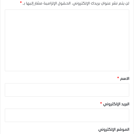
لن يتم نشر عنوان بريدك الإلكتروني.
الحقول الإلزامية مشار إليها بـ
*
ا
ل
ت
ع
ل
ي
ق
*
الاسم
*
البريد الإلكتروني
*
الموقع الإلكتروني