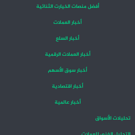
أفضل منصات الخيارت الثنائية
أخبار العملات
أخبار السلع
أخبار العملات الرقمية
أخبار سوق الأسهم
أخبار اقتصادية
أخبار عالمية
تحليلات الأسواق
التحليل الفني للعملات