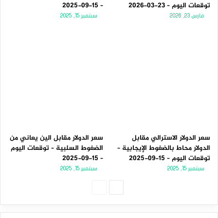
توقعات اليوم – 23-03-2026
– 15-09-2025
مارس 23, 2026
سبتمبر 15, 2025
سعر الدولار الاسترالي مقابل
سعر الدولار مقابل الين يعاني من
الدولار محاط بالضغوط الإيجابية –
الضغوط السلبية – توقعات اليوم
توقعات اليوم – 15-09-2025
– 15-09-2025
سبتمبر 15, 2025
سبتمبر 15, 2025
الصفحة
الصفحة
التالية
السابقة