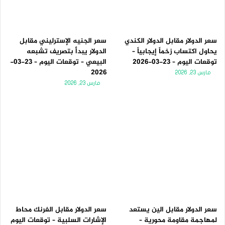
سعر الدولار مقابل الدولار الكندي
سعر الجنيه الإسترليني مقابل
يحاول اكتساب زخماً إيجابياً –
الدولار يبدأ بتصريف تشبعه
توقعات اليوم – 23-03-2026
البيعي – توقعات اليوم – 23-03-
2026
مارس 23, 2026
مارس 23, 2026
سعر الدولار مقابل الين يستعد
سعر الدولار مقابل الفرنك محاط
لمهاجمة مقاومة محورية –
الإشارات السلبية – توقعات اليوم