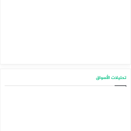
تحليلات الأسواق