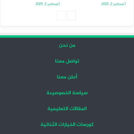
أغسطس 2, 2025
أغسطس 2, 2025
الصفحة
الصفحة
التالية
السابقة
من نحن
تواصل معنا
أعلن معنا
سياسة الخصوصيىة
المقالات التعليمية
كورسات الخيارات الثنائية