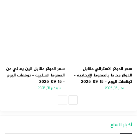
سعر الدولار الاسترالي مقابل
سعر الدولار مقابل الين يعاني من
الدولار محاط بالضغوط الإيجابية –
الضغوط السلبية – توقعات اليوم
توقعات اليوم – 15-09-2025
– 15-09-2025
سبتمبر 15, 2025
سبتمبر 15, 2025
الصفحة
الصفحة
التالية
السابقة
أخبار السلع