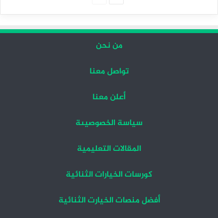
التالية
السابقة
من نحن
تواصل معنا
أعلن معنا
سياسة الخصوصيىة
المقالات التعليمية
كورسات الخيارات الثنائية
أفضل منصات الخيارت الثنائية