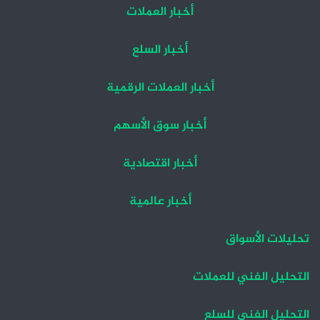
أخبار العملات
أخبار السلع
أخبار العملات الرقمية
أخبار سوق الأسهم
أخبار اقتصادية
أخبار عالمية
تحليلات الأسواق
التحليل الفني للعملات
التحليل الفني للسلع