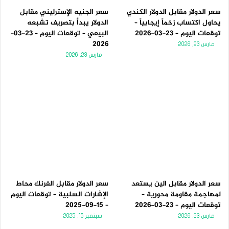
سعر الدولار مقابل الدولار الكندي
سعر الجنيه الإسترليني مقابل
يحاول اكتساب زخماً إيجابياً –
الدولار يبدأ بتصريف تشبعه
توقعات اليوم – 23-03-2026
البيعي – توقعات اليوم – 23-03-
2026
مارس 23, 2026
مارس 23, 2026
سعر الدولار مقابل الين يستعد
سعر الدولار مقابل الفرنك محاط
لمهاجمة مقاومة محورية –
الإشارات السلبية – توقعات اليوم
توقعات اليوم – 23-03-2026
– 15-09-2025
مارس 23, 2026
سبتمبر 15, 2025