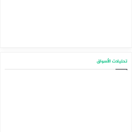
تحليلات الأسواق