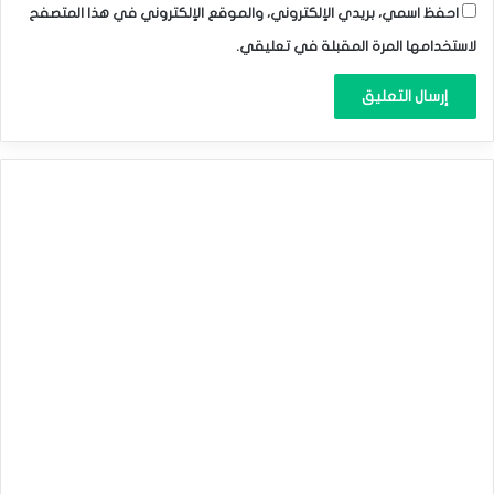
احفظ اسمي، بريدي الإلكتروني، والموقع الإلكتروني في هذا المتصفح
لاستخدامها المرة المقبلة في تعليقي.