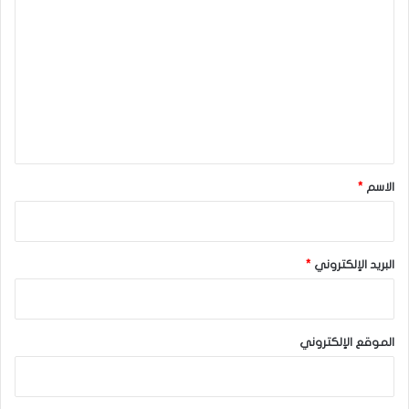
ل
ت
ع
ل
ي
ق
*
الاسم
*
البريد الإلكتروني
*
الموقع الإلكتروني