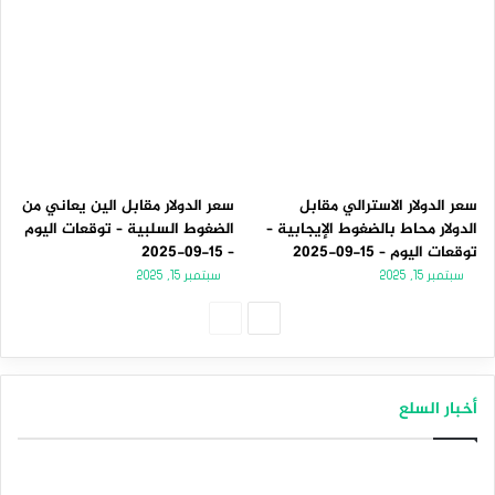
سعر الدولار الاسترالي مقابل
سعر الدولار مقابل الين يعاني من
الدولار محاط بالضغوط الإيجابية –
الضغوط السلبية – توقعات اليوم
توقعات اليوم – 15-09-2025
– 15-09-2025
سبتمبر 15, 2025
سبتمبر 15, 2025
الصفحة
الصفحة
التالية
السابقة
أخبار السلع