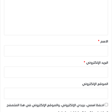
ت
ع
ل
ي
ق
*
الاسم
*
البريد الإلكتروني
*
الموقع الإلكتروني
احفظ اسمي، بريدي الإلكتروني، والموقع الإلكتروني في هذا المتصفح