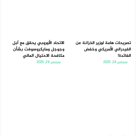
تصريحات هامة لوزير الخزانة عن
الاتحاد الأوروبي يحقق مع آبل
الفيدرالي الأمريكي وخفض
وجوجل ومايكروسوفت بشأن
الفائدة!
مكافحة الاحتيال المالي
سبتمبر 24, 2025
سبتمبر 24, 2025