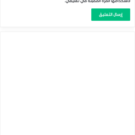
لاستخدامها المرة المقبلة في تعليقي.