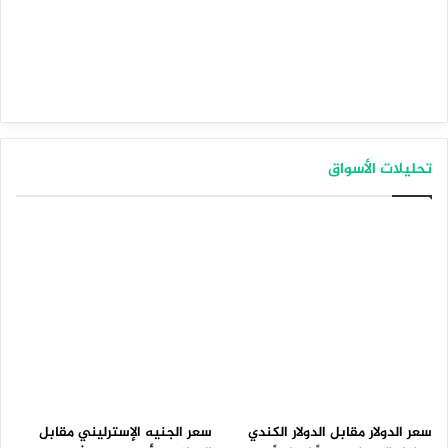
تحليلات الأسواق
سعر الدولار مقابل الدولار الكندي
سعر الجنيه الإسترليني مقابل