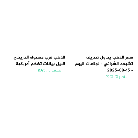
سعر الذهب يحاول تصريف
الذهب قرب مستواه التاريخي
تشبعه الشرائي – توقعات اليوم
قبيل بيانات تضخم أمريكية
– 15-09-2025
سبتمبر 10, 2025
سبتمبر 15, 2025