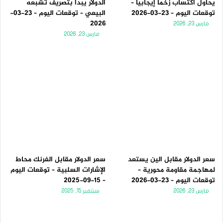
يحاول اكتساب زخماً إيجابياً –
الدولار يبدأ بتصريف تشبعه
توقعات اليوم – 23-03-2026
البيعي – توقعات اليوم – 23-03-
2026
مارس 23, 2026
مارس 23, 2026
سعر الدولار مقابل الين يستعد
سعر الدولار مقابل الفرنك محاط
لمهاجمة مقاومة محورية –
الإشارات السلبية – توقعات اليوم
توقعات اليوم – 23-03-2026
– 15-09-2025
مارس 23, 2026
سبتمبر 15, 2025