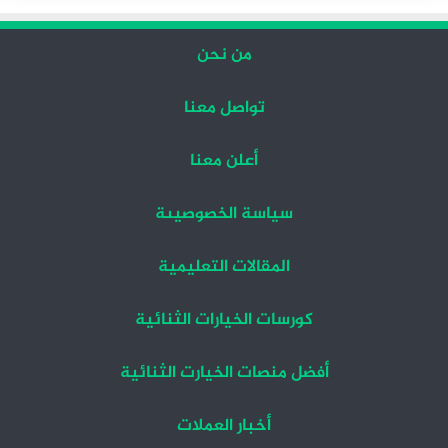
من نحن
تواصل معنا
أعلن معنا
سياسة الخصوصيىة
المقالات التعليمية
كورسات الخيارات الثنائية
أفضل منصات الخيارت الثنائية
أخبار العملات