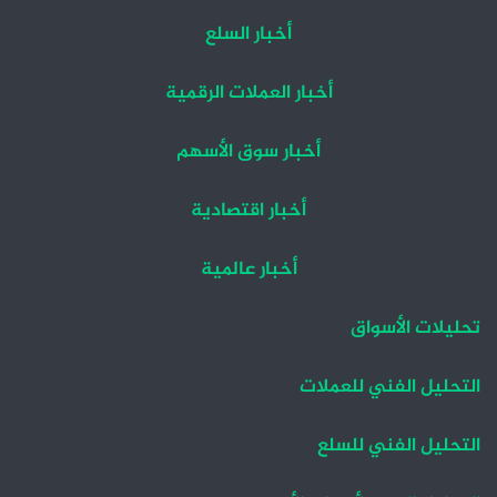
أخبار السلع
أخبار العملات الرقمية
أخبار سوق الأسهم
أخبار اقتصادية
أخبار عالمية
تحليلات الأسواق
التحليل الفني للعملات
التحليل الفني للسلع