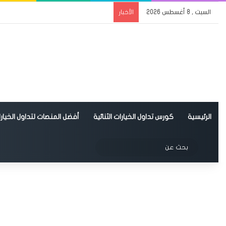
السبت , 8 أغسطس 2026
الأخبار
الرئيسية
كورس تداول الخيارات الثنائية
أفضل المنصات لتداول الخيارات
الوضع المظلم
بحث
عن