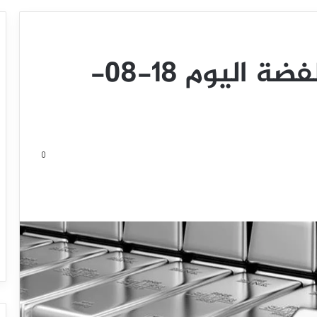
تحديث توقع سعر الفضة اليوم 18-08-
0