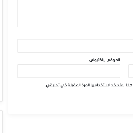
الموقع الإلكتروني
هذا المتصفح لاستخدامها المرة المقبلة في تعليقي.