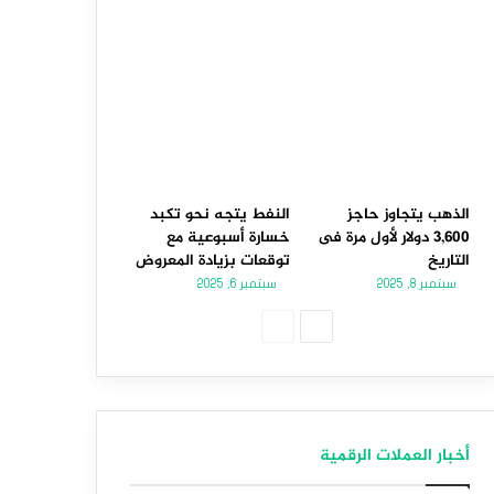
الذهب يتجاوز حاجز
النفط يتجه نحو تكبد
3,600 دولار لأول مرة فى
خسارة أسبوعية مع
التاريخ
توقعات بزيادة المعروض
سبتمبر 8, 2025
سبتمبر 6, 2025
الصفحة
الصفحة
التالية
السابقة
أخبار العملات الرقمية