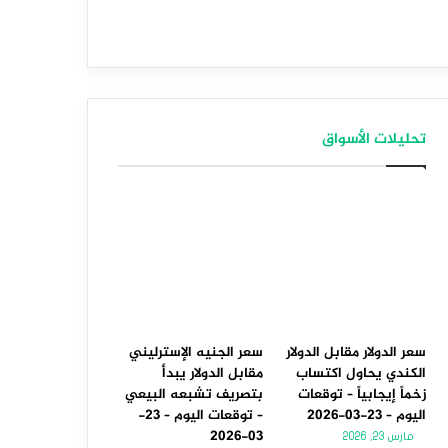
تحليلات الأسواق
سعر الدولار مقابل الدولار
سعر الجنيه الإسترليني
الكندي يحاول اكتساب
مقابل الدولار يبدأ
زخماً إيجابياً – توقعات
بتصريف تشبعه البيعي
اليوم – 23-03-2026
– توقعات اليوم – 23-
03-2026
مارس 23, 2026