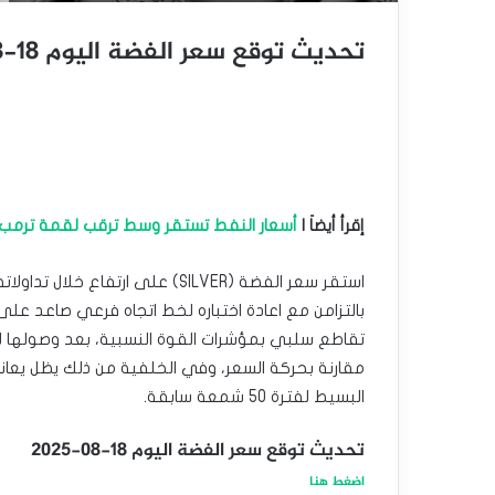
تحديث توقع سعر الفضة اليوم 18-08-2025
إقرأ أيضاَ |
أسعار النفط تستقر وسط ترقب لقمة ترمب 
بالتزامن مع اعادة اختباره لخط اتجاه فرعي صاعد على
تقاطع سلبي بمؤشرات القوة النسبية، بعد وصولها ل
مقارنة بحركة السعر، وفي الخلفية من ذلك يظل يعا
البسيط لفترة 50 شمعة سابقة.
تحديث توقع سعر الفضة اليوم 18-08-2025
اضغط هنا