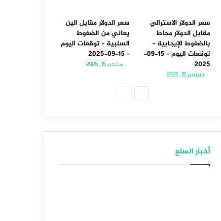
سعر الدولار الاسترالي
سعر الدولار مقابل الين
مقابل الدولار محاط
يعاني من الضغوط
بالضغوط الإيجابية –
السلبية – توقعات اليوم
توقعات اليوم – 15-09-
– 15-09-2025
2025
سبتمبر 15, 2025
سبتمبر 15, 2025
الصفحة
الصفحة
التالية
السابقة
أخبار السلع