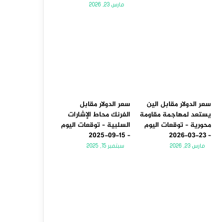
مارس 23, 2026
سعر الدولار مقابل الين
سعر الدولار مقابل
يستعد لمهاجمة مقاومة
الفرنك محاط الإشارات
محورية – توقعات اليوم
السلبية – توقعات اليوم
– 15-09-2025
– 23-03-2026
مارس 23, 2026
سبتمبر 15, 2025