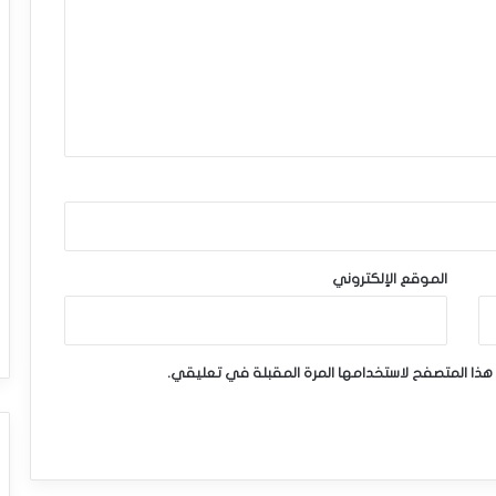
الموقع الإلكتروني
هذا المتصفح لاستخدامها المرة المقبلة في تعليقي.