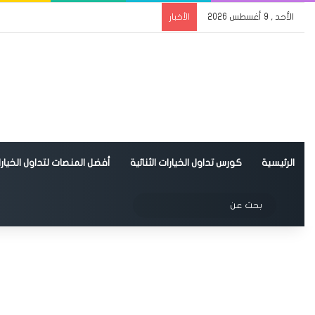
الأحد , 9 أغسطس 2026
الأخبار
الرئيسية
كورس تداول الخيارات الثنائية
أفضل المنصات لتداول الخيارات
الوضع المظلم
بحث
عن