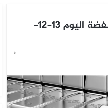
تحديث توقع سعر الفضة اليوم 13-12-
0