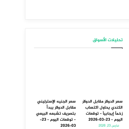
تحليلات الأسواق
سعر الدولار مقابل الدولار
سعر الجنيه الإسترليني
الكندي يحاول اكتساب
مقابل الدولار يبدأ
زخماً إيجابياً – توقعات
بتصريف تشبعه البيعي
اليوم – 23-03-2026
– توقعات اليوم – 23-
03-2026
مارس 23, 2026