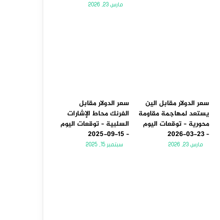
مارس 23, 2026
سعر الدولار مقابل الين
سعر الدولار مقابل
يستعد لمهاجمة مقاومة
الفرنك محاط الإشارات
محورية – توقعات اليوم
السلبية – توقعات اليوم
– 15-09-2025
– 23-03-2026
مارس 23, 2026
سبتمبر 15, 2025