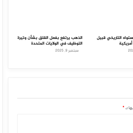
تواه التاريخي قبيل
الذهب يرتفع بفعل القلق بشأن وتيرة
أمريكية
التوظيف في الولايات المتحدة
سبتمبر 9, 2025
ها بـ
*