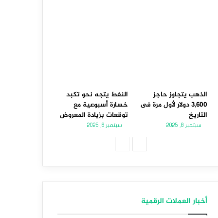
الذهب يتجاوز حاجز
النفط يتجه نحو تكبد
3,600 دولار لأول مرة فى
خسارة أسبوعية مع
التاريخ
توقعات بزيادة المعروض
سبتمبر 8, 2025
سبتمبر 6, 2025
الصفحة
الصفحة
التالية
السابقة
أخبار العملات الرقمية