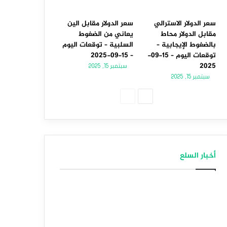
سعر الدولار الاسترالي
سعر الدولار مقابل الين
مقابل الدولار محاط
يعاني من الضغوط
بالضغوط الإيجابية –
السلبية – توقعات اليوم
توقعات اليوم – 15-09-
– 15-09-2025
2025
سبتمبر 15, 2025
سبتمبر 15, 2025
الصفحة
الصفحة
التالية
السابقة
أخبار السلع