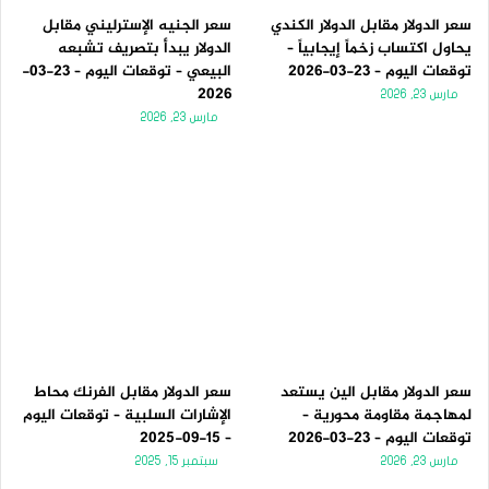
سعر الدولار مقابل الدولار الكندي
سعر الجنيه الإسترليني مقابل
يحاول اكتساب زخماً إيجابياً –
الدولار يبدأ بتصريف تشبعه
توقعات اليوم – 23-03-2026
البيعي – توقعات اليوم – 23-03-
2026
مارس 23, 2026
مارس 23, 2026
سعر الدولار مقابل الين يستعد
سعر الدولار مقابل الفرنك محاط
لمهاجمة مقاومة محورية –
الإشارات السلبية – توقعات اليوم
توقعات اليوم – 23-03-2026
– 15-09-2025
مارس 23, 2026
سبتمبر 15, 2025