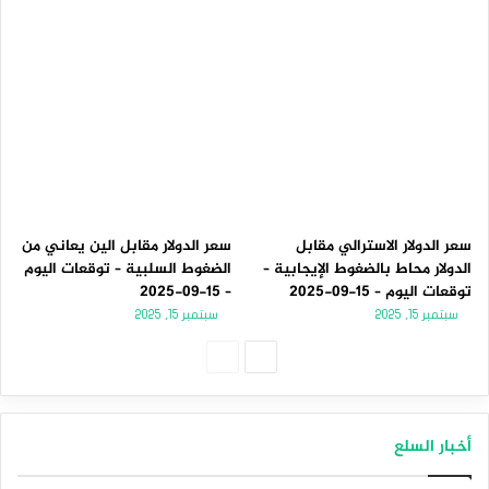
سعر الدولار الاسترالي مقابل
سعر الدولار مقابل الين يعاني من
الدولار محاط بالضغوط الإيجابية –
الضغوط السلبية – توقعات اليوم
توقعات اليوم – 15-09-2025
– 15-09-2025
سبتمبر 15, 2025
سبتمبر 15, 2025
الصفحة
الصفحة
التالية
السابقة
أخبار السلع