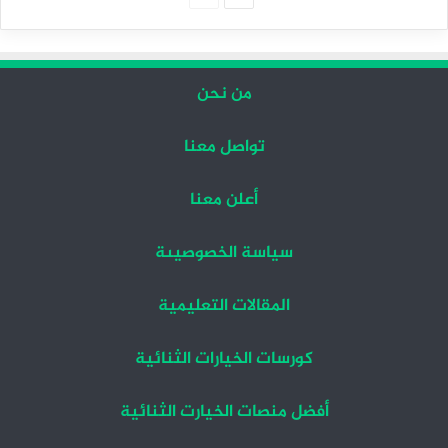
التالية
السابقة
من نحن
تواصل معنا
أعلن معنا
سياسة الخصوصيىة
المقالات التعليمية
كورسات الخيارات الثنائية
أفضل منصات الخيارت الثنائية