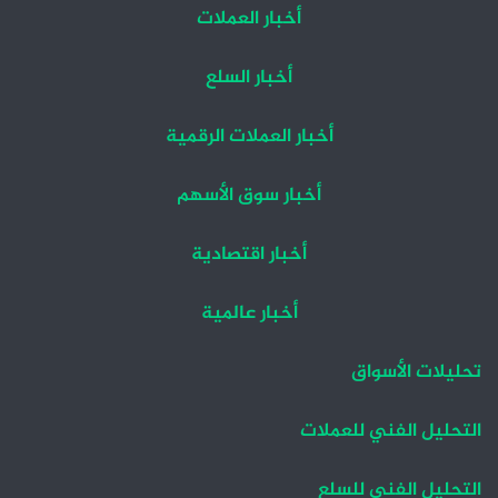
أخبار العملات
أخبار السلع
أخبار العملات الرقمية
أخبار سوق الأسهم
أخبار اقتصادية
أخبار عالمية
تحليلات الأسواق
التحليل الفني للعملات
التحليل الفني للسلع