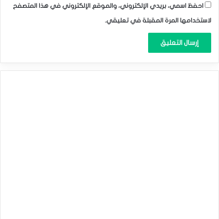
احفظ اسمي، بريدي الإلكتروني، والموقع الإلكتروني في هذا المتصفح
لاستخدامها المرة المقبلة في تعليقي.