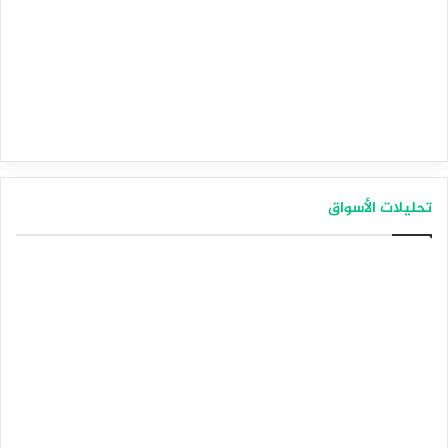
تحليلات الأسواق