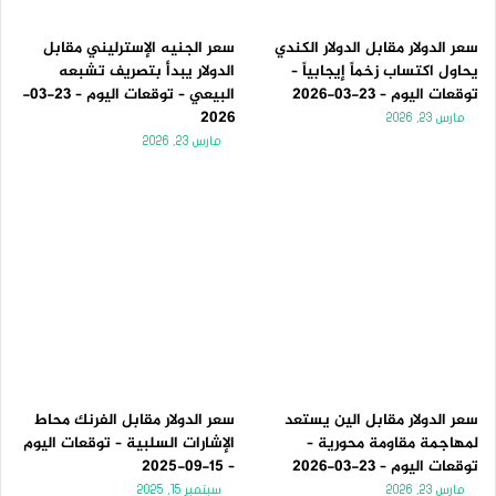
سعر الدولار مقابل الدولار الكندي
سعر الجنيه الإسترليني مقابل
يحاول اكتساب زخماً إيجابياً –
الدولار يبدأ بتصريف تشبعه
توقعات اليوم – 23-03-2026
البيعي – توقعات اليوم – 23-03-
2026
مارس 23, 2026
مارس 23, 2026
سعر الدولار مقابل الين يستعد
سعر الدولار مقابل الفرنك محاط
لمهاجمة مقاومة محورية –
الإشارات السلبية – توقعات اليوم
توقعات اليوم – 23-03-2026
– 15-09-2025
مارس 23, 2026
سبتمبر 15, 2025