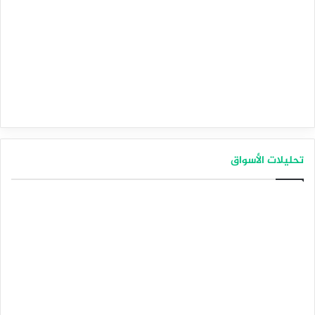
تحليلات الأسواق