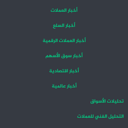
أخبار العملات
أخبار السلع
أخبار العملات الرقمية
أخبار سوق الأسهم
أخبار اقتصادية
أخبار عالمية
تحليلات الأسواق
التحليل الفني للعملات