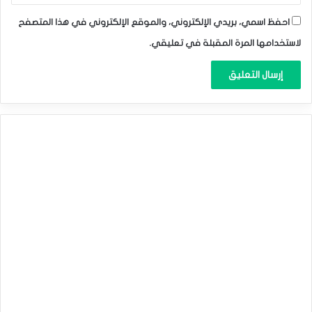
احفظ اسمي، بريدي الإلكتروني، والموقع الإلكتروني في هذا المتصفح
لاستخدامها المرة المقبلة في تعليقي.