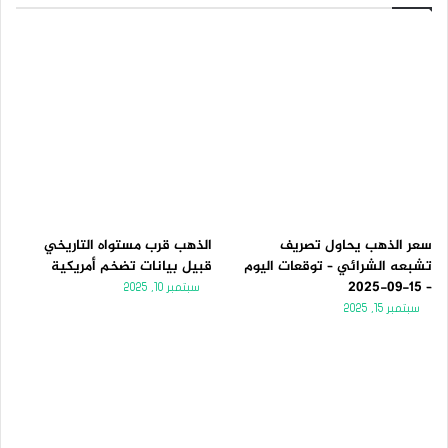
سعر الذهب يحاول تصريف
الذهب قرب مستواه التاريخي
تشبعه الشرائي – توقعات اليوم
قبيل بيانات تضخم أمريكية
– 15-09-2025
سبتمبر 10, 2025
سبتمبر 15, 2025