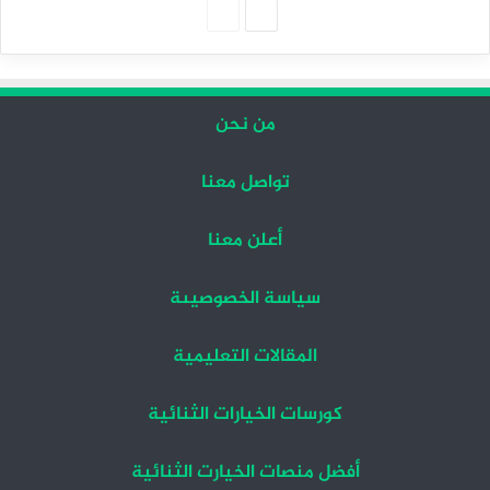
الصفحة
الصفحة
التالية
السابقة
من نحن
تواصل معنا
أعلن معنا
سياسة الخصوصيىة
المقالات التعليمية
كورسات الخيارات الثنائية
أفضل منصات الخيارت الثنائية