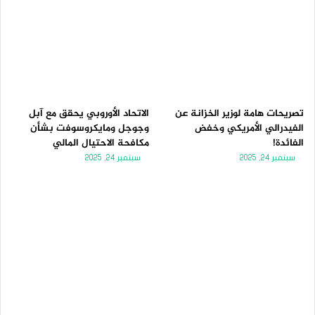
تصريحات هامة لوزير الخزانة عن
الاتحاد الأوروبي يحقق مع آبل
الفيدرالي الأمريكي وخفض
وجوجل ومايكروسوفت بشأن
الفائدة!
مكافحة الاحتيال المالي
سبتمبر 24, 2025
سبتمبر 24, 2025