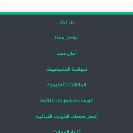
التالية
السابقة
من نحن
تواصل معنا
أعلن معنا
سياسة الخصوصيىة
المقالات التعليمية
كورسات الخيارات الثنائية
أفضل منصات الخيارت الثنائية
أخبار العملات