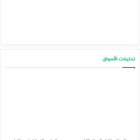
تحليلات الأسواق