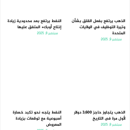
الذهب يرتفع بفعل القلق بشأن
النفط يرتفع بعد محدودية زيادة
وتيرة التوظيف في الولايات
إنتاج أوبك+ المتفق عليها
المتحدة
سبتمبر 8, 2025
سبتمبر 9, 2025
الذهب يتجاوز حاجز 3,600 دولار
النفط يتجه نحو تكبد خسارة
لأول مرة فى التاريخ
أسبوعية مع توقعات بزيادة
المعروض
سبتمبر 8, 2025