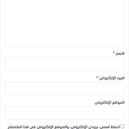
ت
ع
ل
ي
ق
*
الاسم
*
البريد الإلكتروني
*
الموقع الإلكتروني
احفظ اسمي، بريدي الإلكتروني، والموقع الإلكتروني في هذا المتصفح