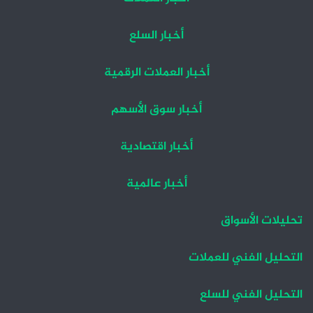
أخبار السلع
أخبار العملات الرقمية
أخبار سوق الأسهم
أخبار اقتصادية
أخبار عالمية
تحليلات الأسواق
التحليل الفني للعملات
التحليل الفني للسلع