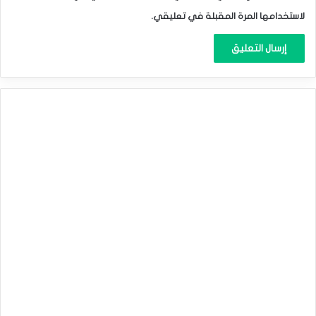
لاستخدامها المرة المقبلة في تعليقي.