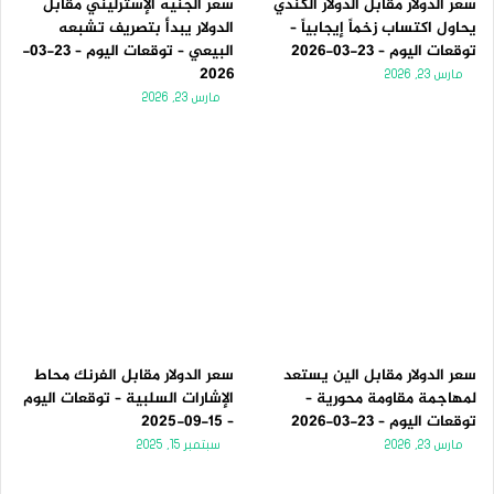
سعر الدولار مقابل الدولار الكندي
سعر الجنيه الإسترليني مقابل
يحاول اكتساب زخماً إيجابياً –
الدولار يبدأ بتصريف تشبعه
توقعات اليوم – 23-03-2026
البيعي – توقعات اليوم – 23-03-
2026
مارس 23, 2026
مارس 23, 2026
سعر الدولار مقابل الين يستعد
سعر الدولار مقابل الفرنك محاط
لمهاجمة مقاومة محورية –
الإشارات السلبية – توقعات اليوم
توقعات اليوم – 23-03-2026
– 15-09-2025
مارس 23, 2026
سبتمبر 15, 2025