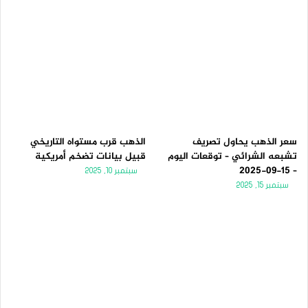
سعر الذهب يحاول تصريف
الذهب قرب مستواه التاريخي
تشبعه الشرائي – توقعات اليوم
قبيل بيانات تضخم أمريكية
– 15-09-2025
سبتمبر 10, 2025
سبتمبر 15, 2025