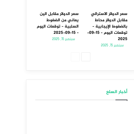
سعر الدولار الاسترالي
سعر الدولار مقابل الين
مقابل الدولار محاط
يعاني من الضغوط
بالضغوط الإيجابية –
السلبية – توقعات اليوم
توقعات اليوم – 15-09-
– 15-09-2025
2025
سبتمبر 15, 2025
سبتمبر 15, 2025
الصفحة
الصفحة
التالية
السابقة
أخبار السلع