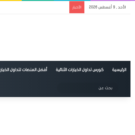
الأحد , 9 أغسطس 2026
الأخبار
الرئيسية
كورس تداول الخيارات الثنائية
أفضل المنصات لتداول الخيارات
الوضع المظلم
بحث
عن