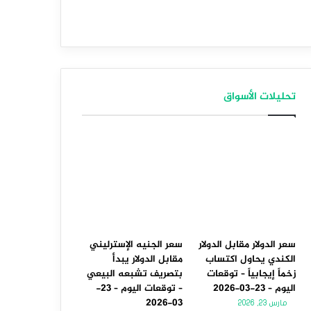
تحليلات الأسواق
سعر الدولار مقابل الدولار
سعر الجنيه الإسترليني
الكندي يحاول اكتساب
مقابل الدولار يبدأ
زخماً إيجابياً – توقعات
بتصريف تشبعه البيعي
اليوم – 23-03-2026
– توقعات اليوم – 23-
03-2026
مارس 23, 2026