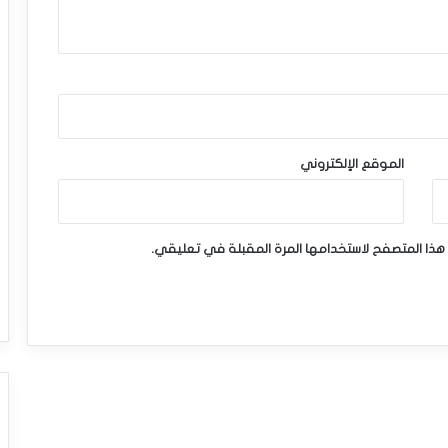
الموقع الإلكتروني
هذا المتصفح لاستخدامها المرة المقبلة في تعليقي.