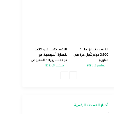
الذهب يتجاوز حاجز
النفط يتجه نحو تكبد
3,600 دولار لأول مرة فى
خسارة أسبوعية مع
التاريخ
توقعات بزيادة المعروض
سبتمبر 8, 2025
سبتمبر 6, 2025
الصفحة
الصفحة
التالية
السابقة
أخبار العملات الرقمية