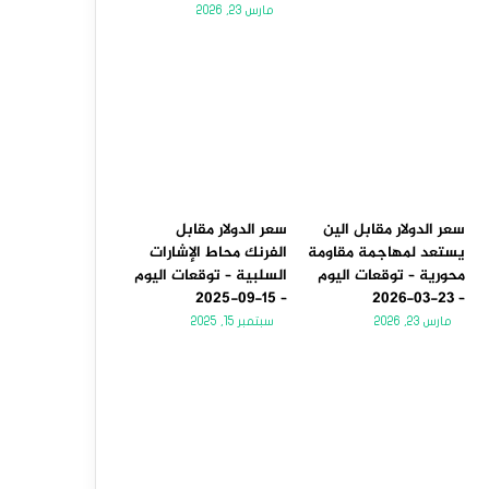
مارس 23, 2026
سعر الدولار مقابل الين
سعر الدولار مقابل
يستعد لمهاجمة مقاومة
الفرنك محاط الإشارات
محورية – توقعات اليوم
السلبية – توقعات اليوم
– 15-09-2025
– 23-03-2026
مارس 23, 2026
سبتمبر 15, 2025