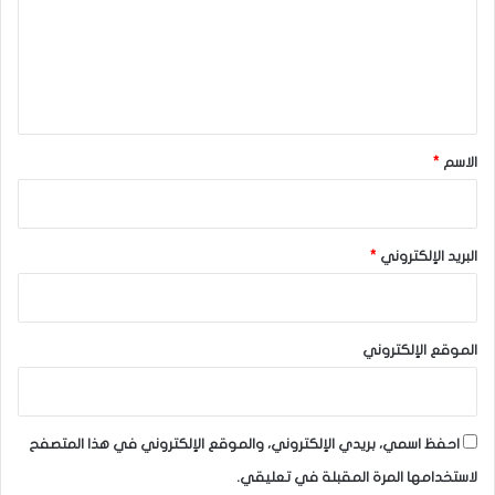
ع
ل
ي
ق
*
الاسم
*
البريد الإلكتروني
*
الموقع الإلكتروني
احفظ اسمي، بريدي الإلكتروني، والموقع الإلكتروني في هذا المتصفح
لاستخدامها المرة المقبلة في تعليقي.