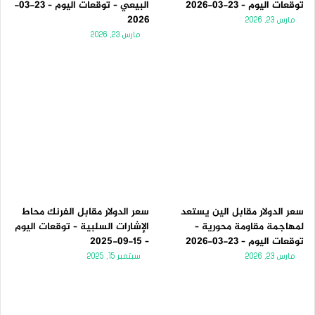
توقعات اليوم – 23-03-2026
البيعي – توقعات اليوم – 23-03-
2026
مارس 23, 2026
مارس 23, 2026
سعر الدولار مقابل الين يستعد
سعر الدولار مقابل الفرنك محاط
لمهاجمة مقاومة محورية –
الإشارات السلبية – توقعات اليوم
توقعات اليوم – 23-03-2026
– 15-09-2025
مارس 23, 2026
سبتمبر 15, 2025