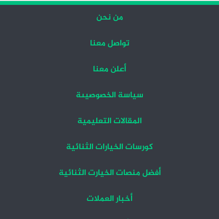
من نحن
تواصل معنا
أعلن معنا
سياسة الخصوصيىة
المقالات التعليمية
كورسات الخيارات الثنائية
أفضل منصات الخيارت الثنائية
أخبار العملات