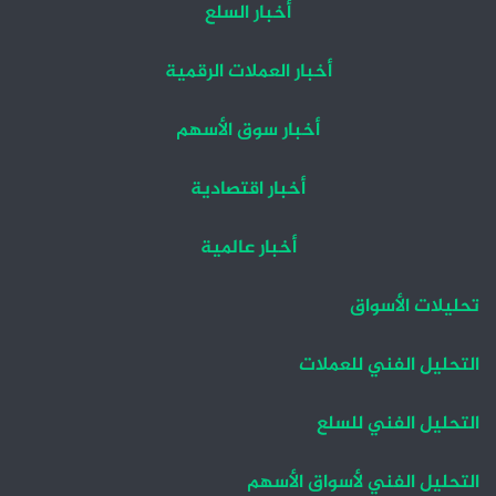
أخبار السلع
أخبار العملات الرقمية
أخبار سوق الأسهم
أخبار اقتصادية
أخبار عالمية
تحليلات الأسواق
التحليل الفني للعملات
التحليل الفني للسلع
التحليل الفني لأسواق الأسهم