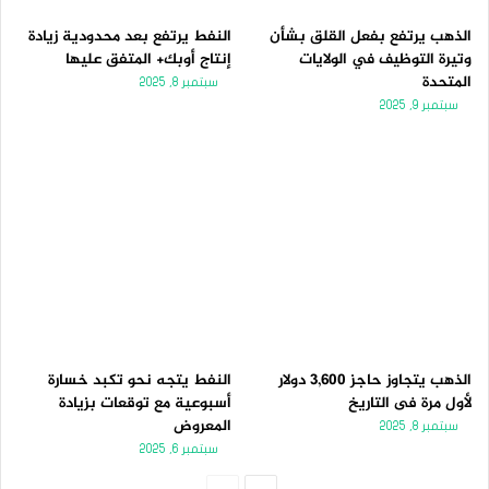
الذهب يرتفع بفعل القلق بشأن
النفط يرتفع بعد محدودية زيادة
وتيرة التوظيف في الولايات
إنتاج أوبك+ المتفق عليها
المتحدة
سبتمبر 8, 2025
سبتمبر 9, 2025
الذهب يتجاوز حاجز 3,600 دولار
النفط يتجه نحو تكبد خسارة
لأول مرة فى التاريخ
أسبوعية مع توقعات بزيادة
المعروض
سبتمبر 8, 2025
سبتمبر 6, 2025